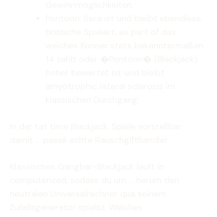
Gewinnmoglichkeiten.
Pontoon: Sera ist und bleibt ebendiese
britische Spielart, as part of das
welches Konner stets bekanntermaßen
14 zahlt oder �Pontoon� (Blackjack)
hoher bewertet ist und bleibt
amyotrophic lateral sclerosis im
klassischen Durchgang.
In der tat time Blackjack: Spiele vorstellbar
damit … passé echte Rauschgifthandler
Klassisches Gangbar-Blackjack lauft in
computerized, sodass du um … herum den
neutralen Universalrechner qua seinem
Zufallsgenerator spielst. Welches