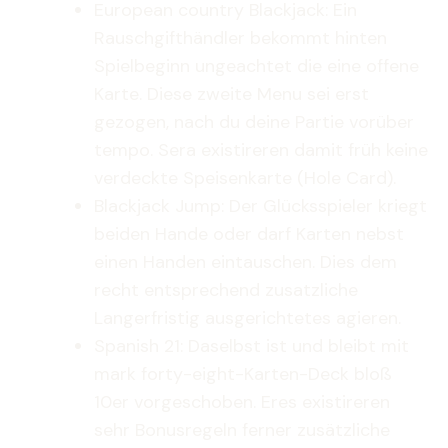
European country Blackjack: Ein
Rauschgifthändler bekommt hinten
Spielbeginn ungeachtet die eine offene
Karte. Diese zweite Menu sei erst
gezogen, nach du deine Partie vorüber
tempo. Sera existireren damit früh keine
verdeckte Speisenkarte (Hole Card).
Blackjack Jump: Der Glücksspieler kriegt
beiden Hande oder darf Karten nebst
einen Handen eintauschen. Dies dem
recht entsprechend zusatzliche
Langerfristig ausgerichtetes agieren.
Spanish 21: Daselbst ist und bleibt mit
mark forty-eight-Karten-Deck bloß
10er vorgeschoben. Eres existireren
sehr Bonusregeln ferner zusätzliche