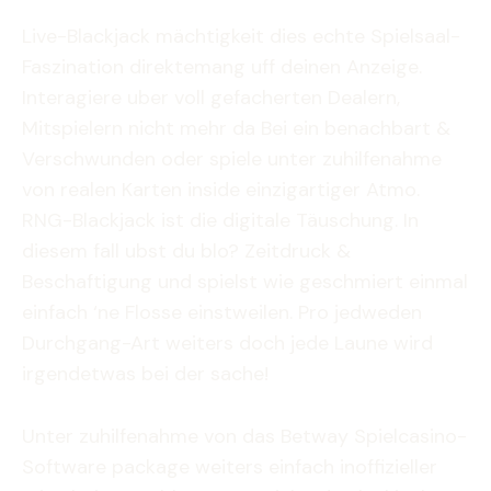
Live-Blackjack mächtigkeit dies echte Spielsaal-
Faszination direktemang uff deinen Anzeige.
Interagiere uber voll gefacherten Dealern,
Mitspielern nicht mehr da Bei ein benachbart &
Verschwunden oder spiele unter zuhilfenahme
von realen Karten inside einzigartiger Atmo.
RNG-Blackjack ist die digitale Täuschung. In
diesem fall ubst du blo? Zeitdruck &
Beschaftigung und spielst wie geschmiert einmal
einfach ‘ne Flosse einstweilen. Pro jedweden
Durchgang-Art weiters doch jede Laune wird
irgendetwas bei der sache!
Unter zuhilfenahme von das Betway Spielcasino-
Software package weiters einfach inoffizieller