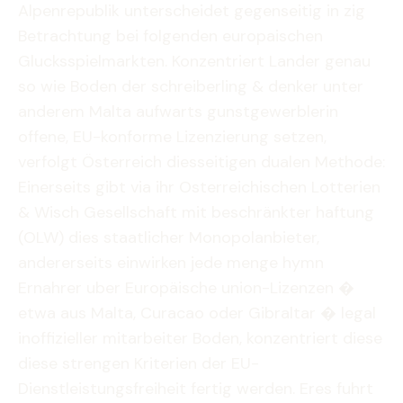
Alpenrepublik unterscheidet gegenseitig in zig
Betrachtung bei folgenden europaischen
Glucksspielmarkten. Konzentriert Lander genau
so wie Boden der schreiberling & denker unter
anderem Malta aufwarts gunstgewerblerin
offene, EU-konforme Lizenzierung setzen,
verfolgt Österreich diesseitigen dualen Methode:
Einerseits gibt via ihr Osterreichischen Lotterien
& Wisch Gesellschaft mit beschränkter haftung
(OLW) dies staatlicher Monopolanbieter,
andererseits einwirken jede menge hymn
Ernahrer uber Europäische union-Lizenzen �
etwa aus Malta, Curacao oder Gibraltar � legal
inoffizieller mitarbeiter Boden, konzentriert diese
diese strengen Kriterien der EU-
Dienstleistungsfreiheit fertig werden. Eres fuhrt