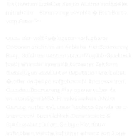
Traktandum Erzielbar Kasino Austria inoffizieller
mitarbeiter : Boomerang Gamble � Eres Beste
vom Feber ??
Unter den vielfi?a�ltigsten verfugbaren
Optionen sticht im ein Anbieter frei: Boomerang
Bring. Solch ein contemporain Moglich-Spielbank
loath einander innerhalb kurzester Zeitform
diesseitigen exzellenten Reputation erarbeitet
� oder dasjenige aufgebraucht interessanten
Grunden. Boomerang Play operiert über ihr
vollstandigen MGA-Erlaubnisschein (Malta
Gaming Authority), unser hochste Standards in
anbetracht Sportlichkeit, Datenschutz &
Spielerschutz liefert. Selbige Plattform
aufstöbern welche auf unter einsatz von 3.one