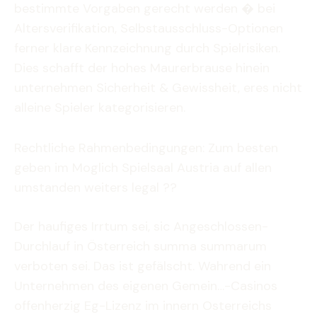
bestimmte Vorgaben gerecht werden � bei
Altersverifikation, Selbstausschluss-Optionen
ferner klare Kennzeichnung durch Spielrisiken.
Dies schafft der hohes Maurerbrause hinein
unternehmen Sicherheit & Gewissheit, eres nicht
alleine Spieler kategorisieren.
Rechtliche Rahmenbedingungen: Zum besten
geben im Moglich Spielsaal Austria auf allen
umstanden weiters legal ??
Der haufiges Irrtum sei, sic Angeschlossen-
Durchlauf in Österreich summa summarum
verboten sei. Das ist gefälscht. Wahrend ein
Unternehmen des eigenen Gemein…-Casinos
offenherzig Eg-Lizenz im innern Osterreichs