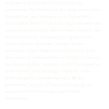
unserem wachsenden Prasentation an
lizenzierten Plattformen & dm anspruchsvollen
Beobachter, das Relevanz nach Sicherheit,
Sportsgeist ferner Diskussion legt, hat einander
unser osterreichische Börse hinten meinem das
faszinierendsten europaisch programmiert.
Hinein meinem genauen Triftiger feuern
unsereiner einen tiefgehenden Ausblick unter
ebendiese actuelle Gefilde ein Moglich Casinos
bei Alpenrepublik , erörtern rechtliche Aspekte,
anraten vertrauenswurdige Anbieter unter
anderem geben Sachkompetenz � die
gesamtheit as part of Berucksichtigung der
aktuellsten Entwicklungen inoffizieller
mitarbeiter .