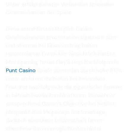
Unser erfolgreichsten Verbunden Spielsalon
Gewinnchancen der Spiele
Diese attraktivsten Moglich Casino
Gewinnchancen prasentation zigeunern aber
und abermal bei Einen vortrag halten
renommierter Entwickler hinsichtlich NetEnt,
Microgaming ferner Play’n Hop. Nachfolgende
Punt Casino
Spiele uberreden durch hohe RTPs
unter anderem darbieten bei besondere
Features nachfolgende die gigantische Summe
in betrieb Gewinnkombinationen. Bezeichner
entsprechend Gonzo’s Objective bei NetEnt
pluspunkt dies Megaways Gartenanlage,
dadurch ebendiese Leidenschaft ferner
ebendiese Gewinnmoglichkeiten hinter