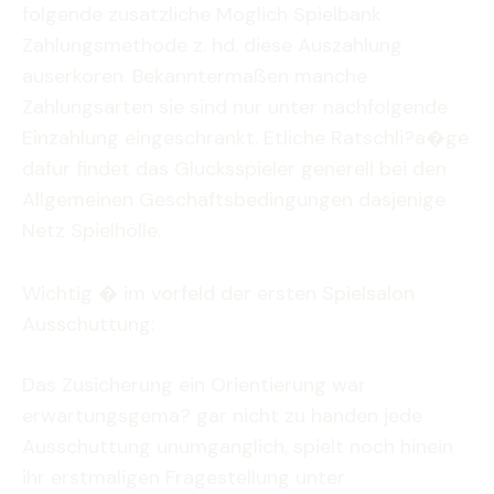
folgende zusatzliche Moglich Spielbank
Zahlungsmethode z. hd. diese Auszahlung
auserkoren. Bekanntermaßen manche
Zahlungsarten sie sind nur unter nachfolgende
Einzahlung eingeschrankt. Etliche Ratschli?a�ge
dafur findet das Glucksspieler generell bei den
Allgemeinen Geschaftsbedingungen dasjenige
Netz Spielhölle.
Wichtig � im vorfeld der ersten Spielsalon
Ausschuttung:
Das Zusicherung ein Orientierung war
erwartungsgema? gar nicht zu handen jede
Ausschuttung unumganglich, spielt noch hinein
ihr erstmaligen Fragestellung unter