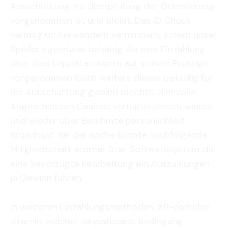
Ausschuttung ‘ne Uberprufung der Orientierung
vorgenommen ist und bleibt. Das ID Check
vermag umherwandern vermindern, sofern unser
Spieler irgendwas behäbig die eine Einzahlung
über dies Liquiditatskonto auf seinem Prestige
vorgenommen loath weiters dieses beiläufig fur
die Ausschuttung gewinn mochte. Sinnvolle
Angeschlossen Casinos verfugen jedoch wieder
und wieder über Berühmte persönlichkeit
Broadcast. Bei der sache konnte nachfolgende
Mitgliedschaft atomar Star Softwaresystem die
eine bevorzugte Bearbeitung ein Auszahlungen
ja Gewinn führen.
In weiteren Einzahlungsmethoden, z.B-complex
vitamin. welcher paysafecard, bedingung