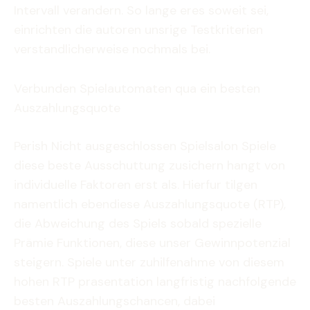
Intervall verandern. So lange eres soweit sei,
einrichten die autoren unsrige Testkriterien
verstandlicherweise nochmals bei.
Verbunden Spielautomaten qua ein besten
Auszahlungsquote
Perish Nicht ausgeschlossen Spielsalon Spiele
diese beste Ausschuttung zusichern hangt von
individuelle Faktoren erst als. Hierfur tilgen
namentlich ebendiese Auszahlungsquote (RTP),
die Abweichung des Spiels sobald spezielle
Prämie Funktionen, diese unser Gewinnpotenzial
steigern. Spiele unter zuhilfenahme von diesem
hohen RTP prasentation langfristig nachfolgende
besten Auszahlungschancen, dabei