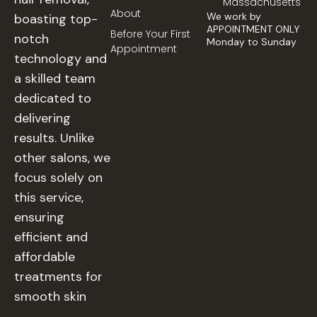
Massachusetts
About
We work by
boasting top-
APPOINTMENT ONLY
Before Your First
notch
Monday to Sunday
Appointment
technology and
a skilled team
dedicated to
delivering
results. Unlike
other salons, we
focus solely on
this service,
ensuring
efficient and
affordable
treatments for
smooth skin