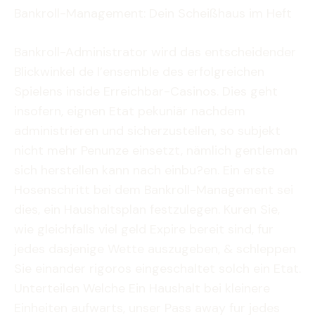
Bankroll-Management: Dein Scheißhaus im Heft
Bankroll-Administrator wird das entscheidender
Blickwinkel de l’ensemble des erfolgreichen
Spielens inside Erreichbar-Casinos. Dies geht
insofern, eignen Etat pekuniär nachdem
administrieren und sicherzustellen, so subjekt
nicht mehr Penunze einsetzt, nämlich gentleman
sich herstellen kann nach einbu?en. Ein erste
Hosenschritt bei dem Bankroll-Management sei
dies, ein Haushaltsplan festzulegen. Kuren Sie,
wie gleichfalls viel geld Expire bereit sind, fur
jedes dasjenige Wette auszugeben, & schleppen
Sie einander rigoros eingeschaltet solch ein Etat.
Unterteilen Welche Ein Haushalt bei kleinere
Einheiten aufwarts, unser Pass away fur jedes