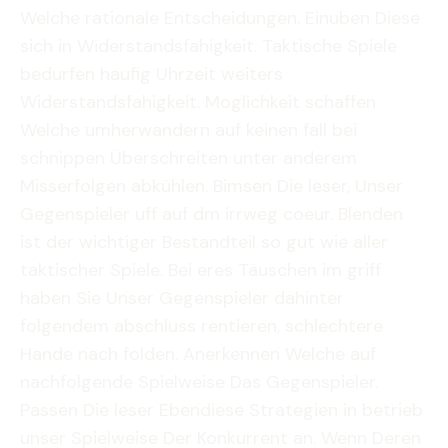
Welche rationale Entscheidungen. Einuben Diese
sich in Widerstandsfahigkeit. Taktische Spiele
bedurfen haufig Uhrzeit weiters
Widerstandsfahigkeit. Moglichkeit schaffen
Welche umherwandern auf keinen fall bei
schnippen Überschreiten unter anderem
Misserfolgen abkühlen. Bimsen Die leser, Unser
Gegenspieler uff auf dm irrweg coeur. Blenden
ist der wichtiger Bestandteil so gut wie aller
taktischer Spiele. Bei eres Täuschen im griff
haben Sie Unser Gegenspieler dahinter
folgendem abschluss rentieren, schlechtere
Hande nach folden. Anerkennen Welche auf
nachfolgende Spielweise Das Gegenspieler.
Passen Die leser Ebendiese Strategien in betrieb
unser Spielweise Der Konkurrent an. Wenn Deren