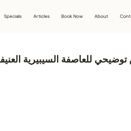
Specials
Articles
Book Now
About
Cont
وضيحي للعاصفة السيبيرية العنيفة،