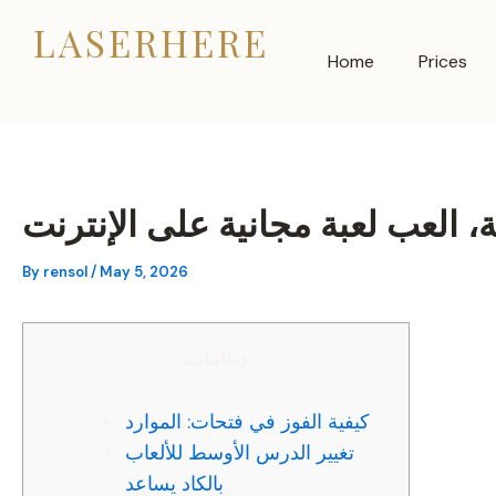
Skip
LASERHERE
to
Home
Prices
content
 العب لعبة مجانية على الإنترنت
By
rensol
/
May 5, 2026
دعامات
كيفية الفوز في فتحات: الموارد
تغيير الدرس الأوسط للألعاب
بالكاد يساعد