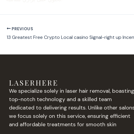
PREVIOUS
LASERHERE
We specialize solely in laser hair removal, boastin
top-notch technology and a skilled team
dedicated to delivering results. Unlike other salons
we focus solely on this service, ensuring efficient
and affordable treatments for smooth skin