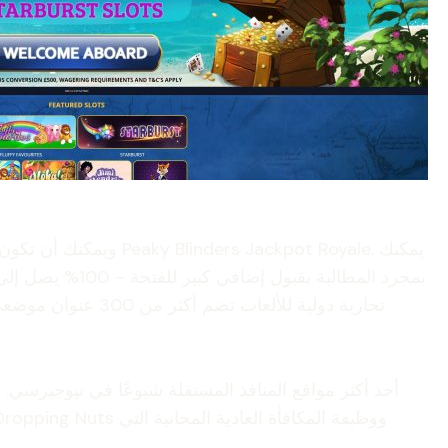
تجارية دولية للأ