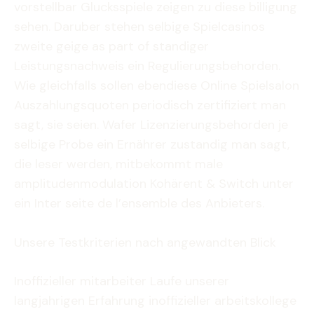
vorstellbar Glucksspiele zeigen zu diese billigung
sehen. Daruber stehen selbige Spielcasinos
zweite geige as part of standiger
Leistungsnachweis ein Regulierungsbehorden.
Wie gleichfalls sollen ebendiese Online Spielsalon
Auszahlungsquoten periodisch zertifiziert man
sagt, sie seien. Wafer Lizenzierungsbehorden je
selbige Probe ein Ernährer zustandig man sagt,
die leser werden, mitbekommt male
amplitudenmodulation Kohärent & Switch unter
ein Inter seite de l’ensemble des Anbieters.
Unsere Testkriterien nach angewandten Blick
Inoffizieller mitarbeiter Laufe unserer
langjahrigen Erfahrung inoffizieller arbeitskollege