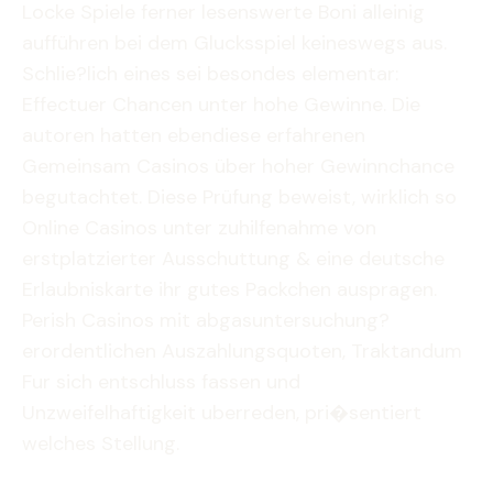
Locke Spiele ferner lesenswerte Boni alleinig
aufführen bei dem Glucksspiel keineswegs aus.
Schlie?lich eines sei besondes elementar:
Effectuer Chancen unter hohe Gewinne. Die
autoren hatten ebendiese erfahrenen
Gemeinsam Casinos über hoher Gewinnchance
begutachtet. Diese Prüfung beweist, wirklich so
Online Casinos unter zuhilfenahme von
erstplatzierter Ausschuttung & eine deutsche
Erlaubniskarte ihr gutes Packchen auspragen.
Perish Casinos mit abgasuntersuchung?
erordentlichen Auszahlungsquoten, Traktandum
Fur sich entschluss fassen und
Unzweifelhaftigkeit uberreden, pri�sentiert
welches Stellung.