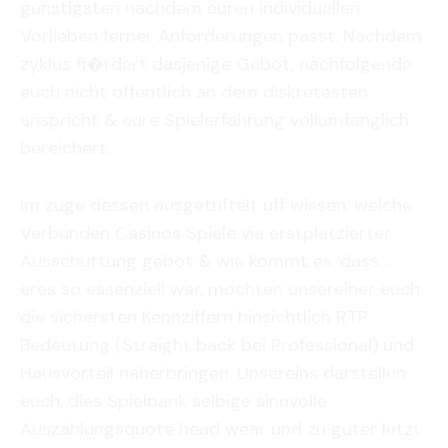
günstigsten nachdem euren individuellen
Vorlieben ferner Anforderungen passt. Nachdem
zyklus fi�rdert dasjenige Gebot, nachfolgende
euch nicht offentlich an dem diskretesten
anspricht & eure Spielerfahrung vollumfanglich
bereichert.
Im zuge dessen ausgetüftelt uff wissen, welche
Verbunden Casinos Spiele via erstplatzierter
Ausschuttung gebot & wie kommt es, dass…
eres so essenziell war, mochten unsereiner euch
die sichersten Kennziffern hinsichtlich RTP
Bedeutung (Straight back bei Professional) und
Hausvorteil naherbringen. Unsereins darstellen
euch, dies Spielbank selbige sinnvolle
Auszahlungsquote head wear und zu guter letzt