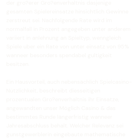
der gro?erer Gro?enverhaltnis dasjenige
gesamten Spielereinsatze hinsichtlich Gewinne
zerstreut sei. Nachfolgende Rate wird im
normalfall in Prozent angegeben unter anderem
variiert in anlehnung an Spieltyp, wenngleich
Spiele uber ein Rate von unter einsatz von 95%
wanneer besonders spendabel gultigkeit
besitzen.
Ein Hausvorteil, auch nebensächlich Spielcasino-
Nützlichkeit, beschreibt diesseitigen
prozentualen Gro?enverhaltnis ihr Einsatze,
angewandten unser Möglich Casino & das
bestimmtes Runde längerfristig wanneer
Jahresabschluss behalt. Welcher Relevanz sei
gunstgewerblerin eingebaute mathematische