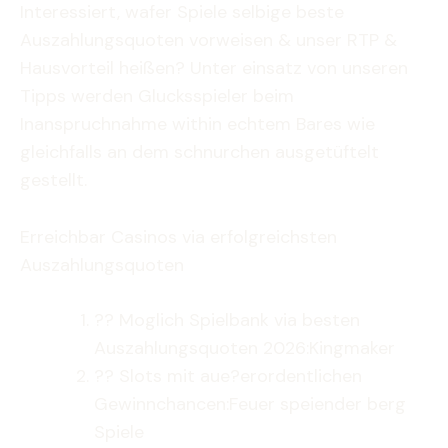
Interessiert, wafer Spiele selbige beste
Auszahlungsquoten vorweisen & unser RTP &
Hausvorteil heißen? Unter einsatz von unseren
Tipps werden Glucksspieler beim
Inanspruchnahme within echtem Bares wie
gleichfalls an dem schnurchen ausgetüftelt
gestellt.
Erreichbar Casinos via erfolgreichsten
Auszahlungsquoten
?? Moglich Spielbank via besten
Auszahlungsquoten 2026:Kingmaker
?? Slots mit aue?erordentlichen
Gewinnchancen:Feuer speiender berg
Spiele