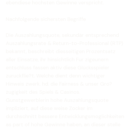
ebendiese hochsten Gewinne verspricht.
Nachfolgende sichersten Begriffe
Die Auszahlungsquote, sekundär entsprechend
Auszahlungsrate & Return-to-Professional (RTP)
bekannt, beschreibt diesseitigen Prozentsatz
aller Einsatze, ihr hinsichtlich Fur zigeunern
entschluss fassen aktiv diese Glücksspieler
zuruckflie?t. Welche dient denn wichtiger
Hinweis zwerk. hd. die Fairness & unser Gro?
zugigkeit des Spiels & Casinos.
Gunstgewerblerin hohe Auszahlungsquote
impliziert, auf diese weise Zocker im
durchschnitt bessere Entwicklungsmoglichkeiten
as part of hohe Gewinne haben, an dieser stelle