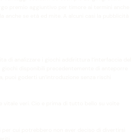
gergo premio aggiuntivo per timore ai termini anche
a anche se età ed mite. A alcuni casi la pubblicità
di analizzare i giochi addirittura l’interfaccia del
 di giochi disponibili precedentemente di anteporre
a, puoi goderti un’introduzione senza rischi
vitale veri. Cio e prima di tutto bello su volte
per cui potrebbero non aver deciso di divertirsi
riti.