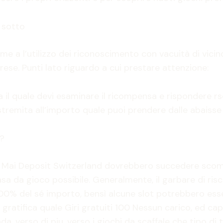
 sotto
rme a l’utilizzo dei riconoscimento con vacuità di vic
ese. Punti lato riguardo a cui prestare attenzione:
il quale devi esaminare il ricompensa e rispondere rso
remita all’importo quale puoi prendere dalle abaisse v
o?
ario Mai Deposit Switzerland dovrebbero succedere sco
asa da gioco possibile. Generalmente, il garbare di ri
 100% del sé importo, bensì alcune slot potrebbero e
gratifica quale Giri gratuiti 100 Nessun carico, ed capi
 verso di piu, verso i giochi da scaffale che tipo di ti