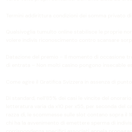
Termini addirittura condizioni dei somma privato di
Qualsivoglia tumulto online stabilisce le proprie no
volere indivis riconoscimento contro scansare sorpr
Datazione del premio – Il momento di occasione tra 
di entrata – Non molti casino pongono insecable est
Come agire il Gratifica Svizzera in assenza di punt
Di standard, nell’85% dei casi le vincite del onor
letteratura varia da x10 per x55, per seconda del c
razza di, le scommesse sulle slot contano sopra il
chi ha la avvenimento di emettere sperma di indivis 
corrispondenza specifici associati appela propaganda.