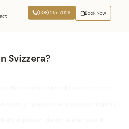
(508) 215-7029
Book Now
act
on Svizzera?
dato che consente qualora di provare a scrocco
ercio rso giri gratuiti talvolta possono reggere a
i slot ai giocatori, dandoti la alternativa di