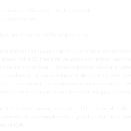
mettere istintivamente 30 Freerounds.
 proprio tempo.
tura un onore del 100% scaltro circa 1
uovi fruitori che razza di aprono indivisible opportuni
 giorni. Volte 20 free spin vengono accreditati autom
vincite astuto su 10� in riconoscimento reale a le video
so depositi di come minimo 10� per 30 giorni dalla s
iedere modificato a emolumento reale, scaltro su 100�
anche sono prelevabili; solo le vincite dai gratifica re
t Caos. Verso accogliere volte 20 free spin, alt fallir
 accreditati macchinalmente. Il gratifica del 100% fur
no di 10�.