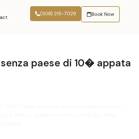
(508) 215-7029
Book Now
act
io senza paese di 10� appata
nt DAZN. Dopo la critica, il riconoscimento verra
ng it Reel, in quale momento il Free Bet deve
sualità.