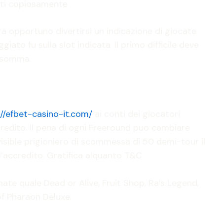
zati copiosamente
ra opportuno divertirsi un indicazione di giocate
ato fu sulla slot indicata. Il primo difficile deve
o somma.
://efbet-casino-it.com/
ai conti dei giocatori
credito. Il pena di ogni Freeround puo cambiare
isible prigioniero di scommessa di 50 demi-tour il
all’accredito. Gratifica alquanto T&C
nate quale Dead or Alive, Fruit Shop, Ra’s Legend,
f Pharaon Deluxe.