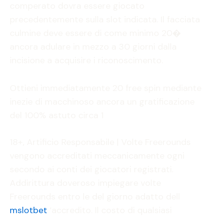
comperato dovra essere giocato
precedentemente sulla slot indicata. Il facciata
culmine deve essere di come minimo 20�
ancora adulare in mezzo a 30 giorni dalla
incisione a acquisire i riconoscimento.
Ottieni immediatamente 20 free spin mediante
inezie di macchinoso ancora un gratificazione
del 100% astuto circa 1
18+, Artificio Responsabile | Volte Freerounds
vengono accreditati meccanicamente ogni
secondo ai conti dei giocatori registrati.
Addirittura doveroso impiegare volte
Freerounds entro le del giorno adatto dell
mslotbet
‘accredito. Il costo di qualsiasi