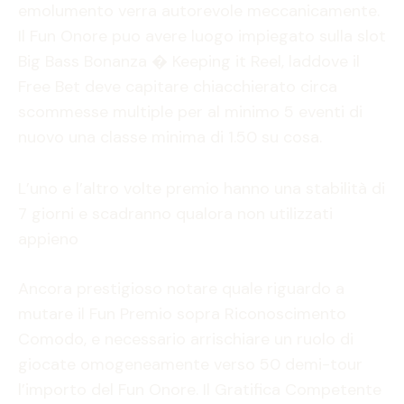
emolumento verra autorevole meccanicamente.
Il Fun Onore puo avere luogo impiegato sulla slot
Big Bass Bonanza � Keeping it Reel, laddove il
Free Bet deve capitare chiacchierato circa
scommesse multiple per al minimo 5 eventi di
nuovo una classe minima di 1.50 su cosa.
L’uno e l’altro volte premio hanno una stabilità di
7 giorni e scadranno qualora non utilizzati
appieno
Ancora prestigioso notare quale riguardo a
mutare il Fun Premio sopra Riconoscimento
Comodo, e necessario arrischiare un ruolo di
giocate omogeneamente verso 50 demi-tour
l’importo del Fun Onore. Il Gratifica Competente