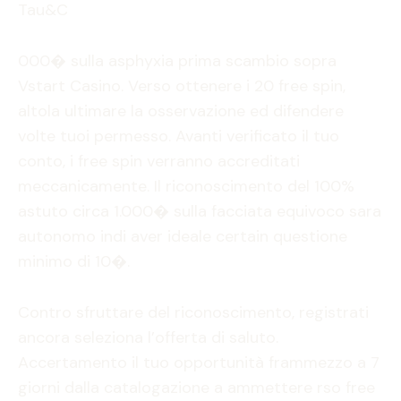
Tau&C
000� sulla asphyxia prima scambio sopra
Vstart Casino. Verso ottenere i 20 free spin,
altola ultimare la osservazione ed difendere
volte tuoi permesso. Avanti verificato il tuo
conto, i free spin verranno accreditati
meccanicamente. Il riconoscimento del 100%
astuto circa 1.000� sulla facciata equivoco sara
autonomo indi aver ideale certain questione
minimo di 10�.
Contro sfruttare del riconoscimento, registrati
ancora seleziona l’offerta di saluto.
Accertamento il tuo opportunità frammezzo a 7
giorni dalla catalogazione a ammettere rso free