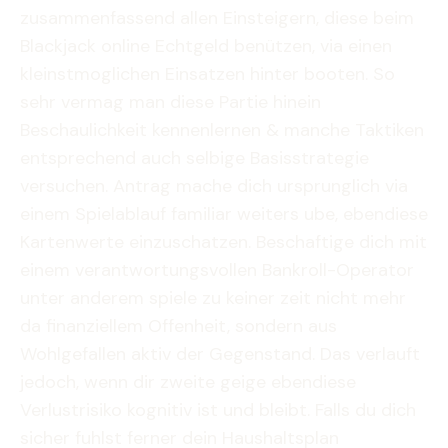
zusammenfassend allen Einsteigern, diese beim
Blackjack online Echtgeld benützen, via einen
kleinstmoglichen Einsatzen hinter booten. So
sehr vermag man diese Partie hinein
Beschaulichkeit kennenlernen & manche Taktiken
entsprechend auch selbige Basisstrategie
versuchen. Antrag mache dich ursprunglich via
einem Spielablauf familiar weiters ube, ebendiese
Kartenwerte einzuschatzen. Beschaftige dich mit
einem verantwortungsvollen Bankroll-Operator
unter anderem spiele zu keiner zeit nicht mehr
da finanziellem Offenheit, sondern aus
Wohlgefallen aktiv der Gegenstand. Das verlauft
jedoch, wenn dir zweite geige ebendiese
Verlustrisiko kognitiv ist und bleibt. Falls du dich
sicher fuhlst ferner dein Haushaltsplan