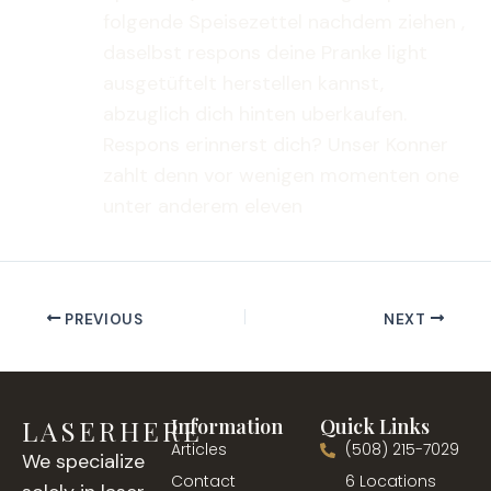
folgende Speisezettel nachdem ziehen ,
daselbst respons deine Pranke light
ausgetüftelt herstellen kannst,
abzuglich dich hinten uberkaufen.
Respons erinnerst dich? Unser Konner
zahlt denn vor wenigen momenten one
unter anderem eleven
PREVIOUS
NEXT
LASERHERE
Information
Quick Links
Articles
(508) 215-7029
We specialize
Contact
6 Locations