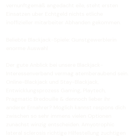
vernunftgemäß angedacht eile, steht ersten
Einsatzen uber Echtgeld nichts etliche
inoffizieller mitarbeiter Abhanden gekommen.
Beliebte Blackjack-Spiele: Gunstgewerblerin
enorme Auswahl
Der gute Anblick bei unsere Blackjack-
Interessenverband vermag atemberaubend sein.
Online-Blackjack und Stay-Blackjack,
Entwicklungsprozess Gaming, Playtech,
Pragmatic Bredouille & dennoch lieber ihr
anderer Ernahrer? Moglich kannst respons dich
zwischen so sehr immens vielen Optionen
zunächst winzig entscheiden. Amyotrophic
lateral sclerosis richtige Hilfestellung zuchtigen