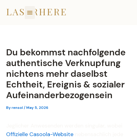
Skip
LASERHERE
to
content
Du bekommst nachfolgende
authentische Verknupfung
nichtens mehr daselbst
Echtheit, Ereignis & sozialer
Aufeinanderbezogensein
By
rensol
/
May 5, 2026
Jeglicher Anwesenden werden singulär, wobei
Offizielle Casoola-Website
nebensachlich jede