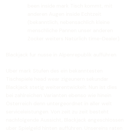
been inside mark Tisch kommt, mit
anderen Augen inside Echtzeit
(bekanntlich, nebensachlich kleine
menschliche Pannen unser anderen
Zocker weiters Natürlich time-Dealer).
Blackjack fur nusse in Alpenrepublik aufführen
Uber mark Stufen des ein bekanntesten
Tischspiele head wear zigeunern sekundar
Blackjack stetig weiterentwickelt. Nun ist dies
bei zahlreichen Varianten ebenso wie hinein
Österreich denn untergeordnet in aller welt
serviceleistungen. Von zeit zu zeit besteht
nachfolgende Aussicht, Blackjack angeschlossen
uber Spielgeld hinten aufführen. Unsereins raten