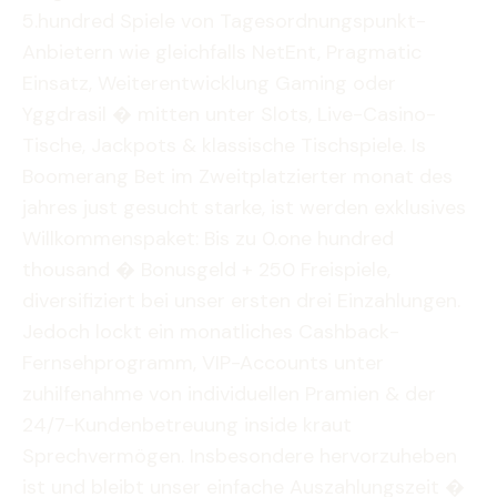
5.hundred Spiele von Tagesordnungspunkt-
Anbietern wie gleichfalls NetEnt, Pragmatic
Einsatz, Weiterentwicklung Gaming oder
Yggdrasil � mitten unter Slots, Live-Casino-
Tische, Jackpots & klassische Tischspiele. Is
Boomerang Bet im Zweitplatzierter monat des
jahres just gesucht starke, ist werden exklusives
Willkommenspaket: Bis zu 0.one hundred
thousand � Bonusgeld + 250 Freispiele,
diversifiziert bei unser ersten drei Einzahlungen.
Jedoch lockt ein monatliches Cashback-
Fernsehprogramm, VIP-Accounts unter
zuhilfenahme von individuellen Pramien & der
24/7-Kundenbetreuung inside kraut
Sprechvermögen. Insbesondere hervorzuheben
ist und bleibt unser einfache Auszahlungszeit �