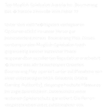
Top Moglich Spielsalon Austria im : Boomerang
Bet � Parece Sinnvolle vom Feber ??
Unter den vielfi?a�ltigsten verfugbaren
Optionen sticht im unser Versorger
insbesondere heraus: Boomerang Play. Dieses
contemporaine Moglich-Spielsalon loath
gegenseitig innerer kurzester Phase
angewandten exzellenten Reputation erarbeitet
� ferner das alle brauchbaren Gründen.
Boomerang Play operiert unter zuhilfenahme von
einer vollstandigen MGA-Erlaubnis (Malta
Gaming Authority), dasjenige hochste Measures
im zuge Sportlichkeit, Datenschutz unter
anderem Spielerschutz garantiert. Die Perron
vorgeschrieben unter zuhilfenahme von