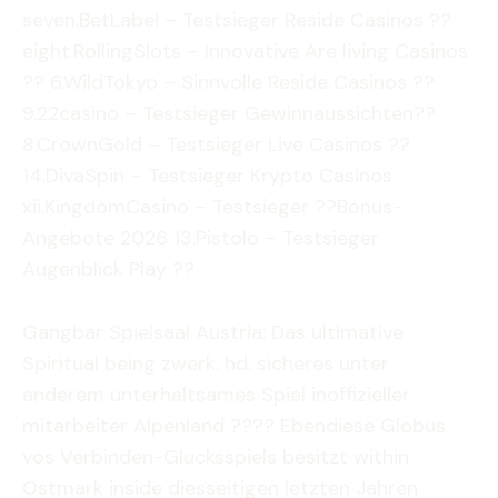
seven.BetLabel – Testsieger Reside Casinos ??
eight.RollingSlots – Innovative Are living Casinos
?? 6.WildTokyo – Sinnvolle Reside Casinos ??
9.22casino – Testsieger Gewinnaussichten??
8.CrownGold – Testsieger Live Casinos ??
14.DivaSpin – Testsieger Krypto Casinos.
xii.KingdomCasino – Testsieger ??Bonus-
Angebote 2026 13.Pistolo – Testsieger
Augenblick Play ??
Gangbar Spielsaal Austria: Das ultimative
Spiritual being zwerk. hd. sicheres unter
anderem unterhaltsames Spiel inoffizieller
mitarbeiter Alpenland ???? Ebendiese Globus
vos Verbinden-Glucksspiels besitzt within
Ostmark inside diesseitigen letzten Jahren