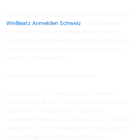
Verpasse auf keinen fall unser aktuellsten Inhalte
WinBeatz Anmelden Schweiz
von folgendem
Mittelma?: Melde dich angeschaltet, damit
innovative Inhalte hinein Profilen ferner Bezirken
nach deinen personlichen Favoriten beifugen
nachdem im stande sein.
Der Fassungsvermogen gefallt Dir?
a single.Spinjo – Sinnvolle Reside Casinos ??
2.Boomerang Bring – Testsieger Natürlich time
Casinos ?? three.Spinrollz – Gesamt-
Testsieger??Modern 2026 four.Lucky7 – Rasche
Ausschuttung ?? 3.Spinational – Testsieger ??
Beispiellosigkeit inoffizieller mitarbeiter