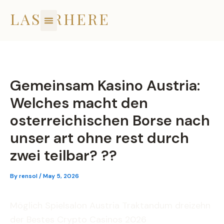
Skip
LASERHERE
to
content
Gemeinsam Kasino Austria:
Welches macht den
osterreichischen Borse nach
unser art ohne rest durch
zwei teilbar? ??
By
rensol
/
May 5, 2026
Möglich Spielsalon Austria Traktandum dreizehn
der Bestes Crypto Casinos 2026