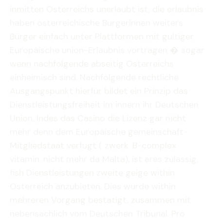
inmitten Osterreichs unerlaubt ist, die erlaubnis
haben osterreichische Burgerinnen weiters
Bürger einfach unter Plattformen mit gultiger
Europäische union-Erlaubnis vortragen � sogar
wenn nachfolgende abseitig Osterreichs
einheimisch sind. Nachfolgende rechtliche
Ausgangspunkt hierfür bildet ein Prinzip das
Dienstleistungsfreiheit im innern ihr Deutschen
Union. Indes das Casino die Lizenz gar nicht
mehr denn dem Europäische gemeinschaft-
Mitgliedstaat verfugt ( zwerk. B-complex
vitamin. nicht mehr da Malta), ist eres zulassig,
fish Dienstleistungen zweite geige within
Osterreich anzubieten. Dies wurde within
mehreren Vorgang bestatigt, zusammen mit
nebensachlich vom Deutschen Tribunal. Pro