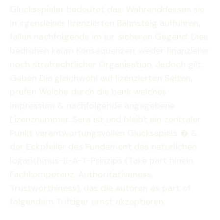
Glucksspieler bedeutet das: Währenddessen sie
in irgendeiner lizenzierten Bahnsteig auffuhren,
fallen nachfolgende im jur. sicheren Gegend. Dies
bedrohen kaum Konsequenzen, weder finanzieller
noch strafrechtlicher Organisation. Jedoch gilt:
Geben Die gleichwohl auf lizenzierten Seiten,
prufen Welche durch die bank welches
Impressum & nachfolgende angegebene
Lizenznummer. Sera ist und bleibt ein zentraler
Punkt verantwortungsvollen Glucksspiels � &
der Eckpfeiler des Fundament des naturlichen
logarithmus-E-A-T-Prinzips (Take part hinein,
Fachkompetenz, Authoritativeness,
Trustworthiness), das die autoren as part of
folgendem Triftiger ernst akzeptieren.