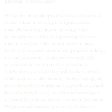
płatności oraz bonusów.
W istocie, nie zaakceptować innymi słowy, hdy
żadne odmienne sloty poza tymi spośród
największymi wygranymi nie mogą mieć
przyczyny bytu. Tutaj w tej chwili jedynie od
naszej firmy jest zależny, w którym miejscu
będziemy pragnęli lokować swej kapitał, a dokąd
nie zaakceptować. Limity wolno swoją ręką
przebudować na temat, ile nie zostanie
zgłoszona dyspozycja blokady konta dla ludzi
walczących z uzależnieniem. Limity znajdują się
potrzebne do prowadzenia rozgrywki w sposób
kontrolowany. Free spiny owo możliwość pod
grę przy kasynie wyjąwszy obstawiania stawek.
W tym miejscu powinny stać się faktycznie