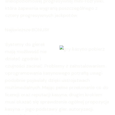
wielopoziomowej progresywnej mini-rozrywki,
która zapewnia wygraną poszczególnego z
cztery progresywnych jackpotów.
Najświeższe BONUSY
Systemy do gierek
mają możliwość nie
działać zgodnie i
czujności zacinać. Problemy z zainstalowaniem
oprogramowania kasynowego potrafią uwagi
podobnie pojawiały dzięki ustrojstwach
multimedialnych. Mając pełne przekonanie co do
licencji oraz reputacji kasyna, drugim krokiem
musi okazać się sprawdzenie ogólnej propozycje
kasyna – jego podstawy gier, autoryzacji,