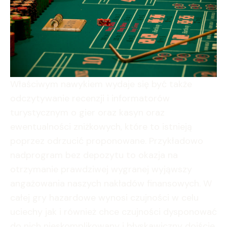
Właściwym nawykiem wydaje się być także
odczytywanie recenzji i informatorów
turystycznym o gier oraz kasyn oraz
ewentualności zniżkowych, które to istnieją
poprzez odrzucić proponowane. Przykładowo
nadprogram bez depozytu to okazja na
otrzymanie prawdziwej wygranej wyjąwszy
angażowania naszych nakładów finansowych. W
całej gry hazardowe wynosi czujności w celu
uciechy jak i również chce czujności dysponować
do nich nieskomplikowany i błyskawiczny dojście.