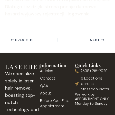
Dlatego też dzięki strona podaje darmowe
hazard wyjąwszy rejestracji i logowania.
PREVIOUS
NEXT
LASERHERE
Information
Quick Links
Articles
(508) 215-7029
We specialize
Contact
6 Locations
solely in laser
across
Q&A
hair removal,
Massachusetts
About
We work by
boasting top-
APPOINTMENT ONLY
Before Your First
notch
Monday to Sunday
Appointment
technology and