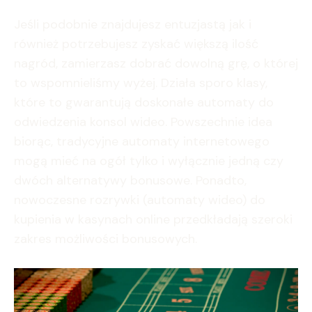
Jeśli podobnie znajdujesz entuzjastą jak i
również potrzebujesz zyskać większą ilość
nagród, zamierzasz dobrać dowolną grę, o której
to wspomnieliśmy wyżej. Działa sporo klasy,
które to gwarantują doskonałe automaty do
odwiedzenia konsol wideo. Powszechnie idea
biorąc, tradycyjne automaty internetowego
mogą mieć na ogół tylko i wyłącznie jedną czy
dwóch alternatywy bonusowe. Ponadto,
nowoczesne rozrywki (automaty wideo) do
kupienia w kasynach online przedkładają szeroki
zakres możliwości bonusowych.