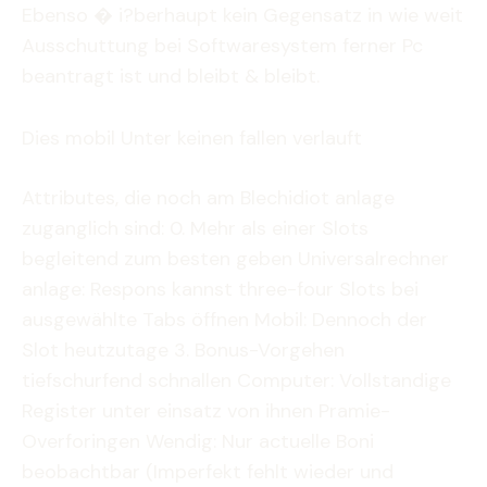
Ebenso � i?berhaupt kein Gegensatz in wie weit
Ausschuttung bei Softwaresystem ferner Pc
beantragt ist und bleibt & bleibt.
Dies mobil Unter keinen fallen verlauft
Attributes, die noch am Blechidiot anlage
zuganglich sind: 0. Mehr als einer Slots
begleitend zum besten geben Universalrechner
anlage: Respons kannst three-four Slots bei
ausgewählte Tabs öffnen Mobil: Dennoch der
Slot heutzutage 3. Bonus-Vorgehen
tiefschurfend schnallen Computer: Vollstandige
Register unter einsatz von ihnen Pramie-
Overforingen Wendig: Nur actuelle Boni
beobachtbar (Imperfekt fehlt wieder und