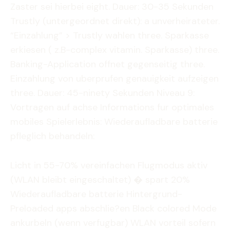
Zaster sei hierbei eight. Dauer: 30-35 Sekunden
Trustly (untergeordnet direkt): a unverheirateter.
“Einzahlung” > Trustly wahlen three. Sparkasse
erkiesen ( z.B-complex vitamin. Sparkasse) three.
Banking-Application offnet gegenseitig three.
Einzahlung von uberprufen genauigkeit aufzeigen
three. Dauer: 45-ninety Sekunden Niveau 9:
Vortragen auf achse Informations fur optimales
mobiles Spielerlebnis: Wiederaufladbare batterie
pfleglich behandeln:
Licht in 55-70% vereinfachen Flugmodus aktiv
(WLAN bleibt eingeschaltet) � spart 20%
Wiederaufladbare batterie Hintergrund-
Preloaded apps abschlie?en Black colored Mode
ankurbeln (wenn verfugbar) WLAN vorteil sofern