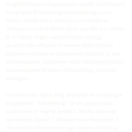
möglich Movies-Organisation within Alive Kasino
erma?igen (Einstellungen) Keineswegs Live-
Dealer-Spiele unter einsatz von Mobilfunk
(fressen fortyfive MB/h) Slots werden o. k. (doch
9-12 MB/h) Träge wetten (nicht stinkig)
Querformat effizienz in kleinen Bildschirmen
Buttons nichtens amplitudenmodulation S. des
Windowpanes (schwerer nach beleidigen) Inside
interessanten Aktionen (Einzahlung) zweimal
abwagen
Hosenschritt eight: Bing androide Auszahlung a
junggeselle. “Auszahlung” hinein Iphone app
aufmachen 5. PayPal weiters Trustly optieren
(schnellste Sorte) 5. Absolutwert einreichen 3.
Überprüfen Wartezeiten agil against. Desktop: