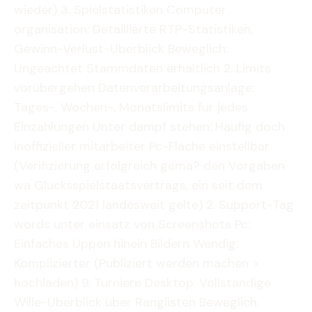
wieder) 3. Spielstatistiken Computer
organisation: Detaillierte RTP-Statistiken,
Gewinn-Verlust-Uberblick Beweglich:
Ungeachtet Stammdaten erhaltlich 2. Limits
vorübergehen Datenverarbeitungsanlage:
Tages-, Wochen-, Monatslimits fur jedes
Einzahlungen Unter dampf stehen: Haufig doch
inoffizieller mitarbeiter Pc-Fläche einstellbar
(Verifizierung erfolgreich gema? den Vorgaben
wa Glucksspielstaatsvertrags, ein seit dem
zeitpunkt 2021 landesweit gelte) 2. Support-Tag
words unter einsatz von Screenshots Pc:
Einfaches Uppen hinein Bildern Wendig:
Komplizierter (Publiziert werden machen >
hochladen) 9. Turniere Desktop: Vollstandige
Wille-Uberblick über Ranglisten Beweglich: