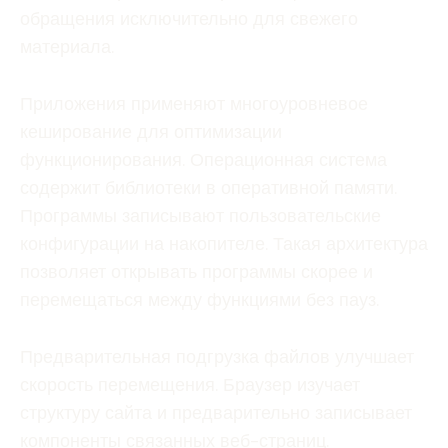
обращения исключительно для свежего
материала.
Приложения применяют многоуровневое
кеширование для оптимизации
функционирования. Операционная система
содержит библиотеки в оперативной памяти.
Программы записывают пользовательские
конфигурации на накопителе. Такая архитектура
позволяет открывать программы скорее и
перемещаться между функциями без пауз.
Предварительная подгрузка файлов улучшает
скорость перемещения. Браузер изучает
структуру сайта и предварительно записывает
компоненты связанных веб-страниц.