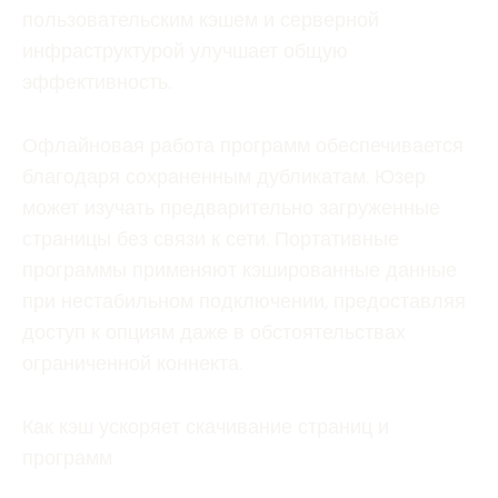
пользовательским кэшем и серверной
инфраструктурой улучшает общую
эффективность.
Офлайновая работа программ обеспечивается
благодаря сохраненным дубликатам. Юзер
может изучать предварительно загруженные
страницы без связи к сети. Портативные
программы применяют кэшированные данные
при нестабильном подключении, предоставляя
доступ к опциям даже в обстоятельствах
ограниченной коннекта.
Как кэш ускоряет скачивание страниц и
программ