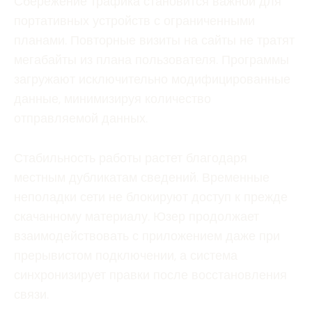
Сбережение трафика становится важной для
портативных устройств с ограниченными
планами. Повторные визиты на сайты не тратят
мегабайты из плана пользователя. Программы
загружают исключительно модифицированные
данные, минимизируя количество
отправляемой данных.
Стабильность работы растет благодаря
местным дубликатам сведений. Временные
неполадки сети не блокируют доступ к прежде
скачанному материалу. Юзер продолжает
взаимодействовать с приложением даже при
прерывистом подключении, а система
синхронизирует правки после восстановления
связи.