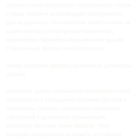
автоматически регулирует наполнением, стирая
старые записи и высвобождая пространство
для актуальных. Пользователь может влиять на
казино вавада конфигурации хранилища,
корректируя параметры браузера или удаляя
сохраненные файлы самостоятельно.
Зачем системам держать временные дубликаты
данных
Ключевая задача сохранения временных копий
заключается в сокращении времени доступа к
сведениям. Системы исключают повторных
обращений к удаленным хранилищам,
используя местные копии файлов. Темп
выгрузки информации из памяти устройства