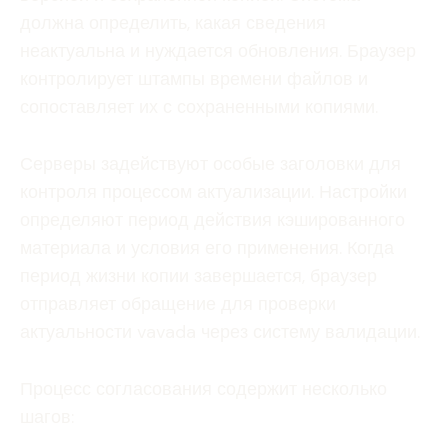
должна определить, какая сведения
неактуальна и нуждается обновления. Браузер
контролирует штампы времени файлов и
сопоставляет их с сохраненными копиями.
Серверы задействуют особые заголовки для
контроля процессом актуализации. Настройки
определяют период действия кэшированного
материала и условия его применения. Когда
период жизни копии завершается, браузер
отправляет обращение для проверки
актуальности vavada через систему валидации.
Процесс согласования содержит несколько
шагов: