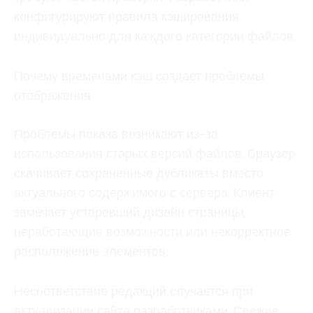
конфигурируют правила кэширования
индивидуально для каждого категории файлов.
Почему временами кэш создает проблемы
отображения
Проблемы показа возникают из-за
использования старых версий файлов. Браузер
скачивает сохраненные дубликаты вместо
актуального содержимого с сервера. Клиент
замечает устаревший дизайн страницы,
неработающие возможности или некорректное
расположение элементов.
Несоответствие редакций случается при
актуализации сайта разработчиками. Свежие