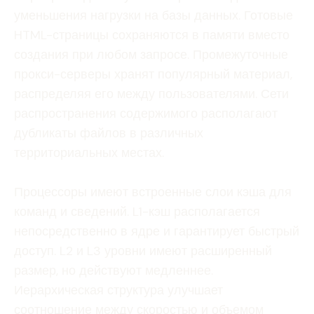
уменьшения нагрузки на базы данных. Готовые
HTML-страницы сохраняются в памяти вместо
создания при любом запросе. Промежуточные
прокси-серверы хранят популярный материал,
распределяя его между пользователями. Сети
распространения содержимого располагают
дубликаты файлов в различных
территориальных местах.
Процессоры имеют встроенные слои кэша для
команд и сведений. L1-кэш располагается
непосредственно в ядре и гарантирует быстрый
доступ. L2 и L3 уровни имеют расширенный
размер, но действуют медленнее.
Иерархическая структура улучшает
соотношение между скоростью и объемом