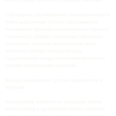
Софтверное регулирование кэшем реализуется
через выделенные утилиты программиста.
Расширения браузера автоматизируют процесс
стирания по графику. Серверные параметры
регулируют политику актуализации через
заголовки ответов, определяя срок
существования каждого категории контента и
условия верификации сведений.
Выгода кэширования для быстродействия и
нагрузки
Кэширование значительно сокращает время
ответа сайтов и приложений. Клиент обретает