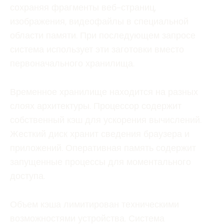
сохраняя фрагменты веб-страниц,
изображения, видеофайлы в специальной
области памяти. При последующем запросе
система использует эти заготовки вместо
первоначального хранилища.
Временное хранилище находится на разных
слоях архитектуры. Процессор содержит
собственный кэш для ускорения вычислений.
Жесткий диск хранит сведения браузера и
приложений. Оперативная память содержит
запущенные процессы для моментального
доступа.
Объем кэша лимитирован техническими
возможностями устройства. Система