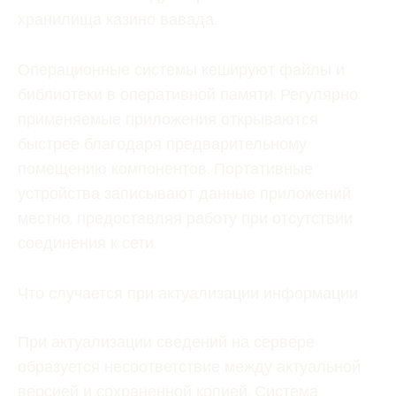
хранилища казино вавада.
Операционные системы кешируют файлы и
библиотеки в оперативной памяти. Регулярно
применяемые приложения открываются
быстрее благодаря предварительному
помещению компонентов. Портативные
устройства записывают данные приложений
местно, предоставляя работу при отсутствии
соединения к сети.
Что случается при актуализации информации
При актуализации сведений на сервере
образуется несоответствие между актуальной
версией и сохраненной копией. Система