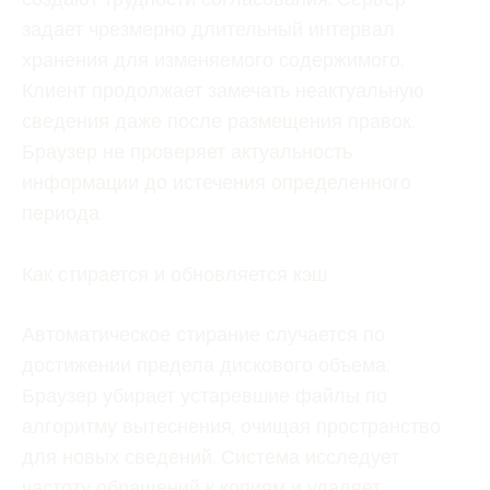
задает чрезмерно длительный интервал
хранения для изменяемого содержимого.
Клиент продолжает замечать неактуальную
сведения даже после размещения правок.
Браузер не проверяет актуальность
информации до истечения определенного
периода.
Как стирается и обновляется кэш
Автоматическое стирание случается по
достижении предела дискового объема.
Браузер убирает устаревшие файлы по
алгоритму вытеснения, очищая пространство
для новых сведений. Система исследует
частоту обращений к копиям и удаляет