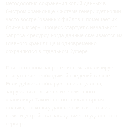
методологию сохранения копий данных в
быстром хранилище. Система генерирует копии
часто востребованных файлов и помещает их
ближе к юзеру. Процесс стартует с начального
запроса к ресурсу, когда данные скачиваются из
главного хранилища и одновременно
сохраняются в отдельном буфере.
При повторном запросе система анализирует
присутствие необходимой сведений в кэше.
Если дубликат обнаружена и актуальна,
загрузка выполняется из временного
хранилища. Такой способ снижает время
отклика, поскольку данные считываются из
памяти устройства вавада вместо удаленного
сервера.