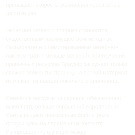
превышает скорость скачивания через сеть в
десятки раз.
Экономия сетевого трафика становится
существенным преимуществом методики.
Пользователи с лимитированным интернет-
пакетом тратят меньше мегабайт при изучении
привычных ресурсов. Браузер загружает только
свежие элементы страницы, а прочий материал
извлекает из вавада локального хранилища.
Снижение нагрузки на серверы обеспечивает
выполнять больше обращений параллельно.
Сайты выдают неизменные файлы реже,
фокусируясь на переменном контенте.
Распределение функций между