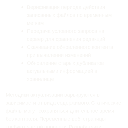
Верификация периода действия
записанных файлов по временным
меткам
Передача условного запроса на
сервер для сравнения редакций
Скачивание обновленного контента
при выявлении изменений
Обновление старых дубликатов
актуальными информацией в
хранилище
Методики актуализации варьируются в
зависимости от вида содержимого. Статические
файлы могут сохраняться длительное время
без контроля. Переменные веб-страницы
требуют частой проверки. Разработчики