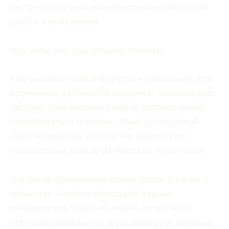
инструменты браузера, обеспечивая быстрый
доступ к источникам.
Что такое кэш доступными словами
Кэш является собой буферное хранилище для
временных дубликатов сведений. Система дает
системе фиксировать данные, которая может
потребоваться повторно. Вместо повторной
загрузки файлов устройство задействует
сохраненные версии из местного хранилища.
Алгоритм функционирования похож блокнот с
записями. Человек фиксирует важные
информацию, чтобы не искать их заново в
источнике. Компьютер функционирует подобно,