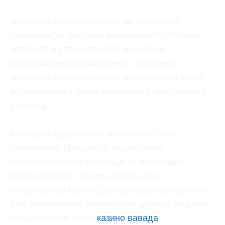
Алгоритм работы основан на концепции
локальности. Система анализирует паттерны
запросов и устанавливает наиболее
запрашиваемые компоненты. Картинки,
сценарии, таблицы стилей помещаются в кэш
автоматически после первичного загрузки веб-
страницы.
Методика задействует различные слои
сохранения. Процессор задействует
интегрированную память для инструкций.
Операционная система использует
оперативную память для программных данных.
Веб-приложения записывают данные на диске
пользователя через
казино вавада