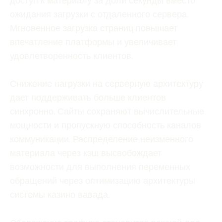
доступ к материалу за доли секунды вместо
ожидания загрузки с отдаленного сервера.
Мгновенное загрузка страниц повышает
впечатление платформы и увеличивает
удовлетворенность клиентов.
Снижение нагрузки на серверную архитектуру
дает поддерживать больше клиентов
синхронно. Сайты сохраняют вычислительные
мощности и пропускную способность каналов
коммуникации. Распределение неизменного
материала через кэш высвобождает
возможности для выполнения переменных
обращений через оптимизацию архитектуры
системы казино вавада.