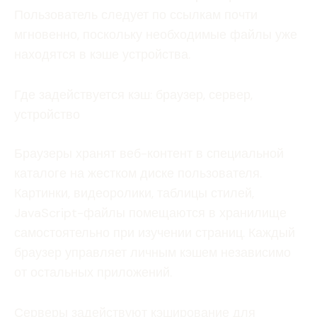
Пользователь следует по ссылкам почти
мгновенно, поскольку необходимые файлы уже
находятся в кэше устройства.
Где задействуется кэш: браузер, сервер,
устройство
Браузеры хранят веб-контент в специальной
каталоге на жестком диске пользователя.
Картинки, видеоролики, таблицы стилей,
JavaScript-файлы помещаются в хранилище
самостоятельно при изучении страниц. Каждый
браузер управляет личным кэшем независимо
от остальных приложений.
Серверы задействуют кэширование для