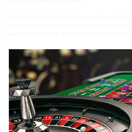
poți amăgi deasupra bani reali.
Poți juca Lord ori the Duium demo pe Superbet și Win
te distrezi. Aceasta este o oportunitate fantastică ş
Apasă butonul “Start” of “Spin” și rolele vor începe