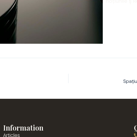
noțiunile ş R
Spațiu
Information
Articles
g