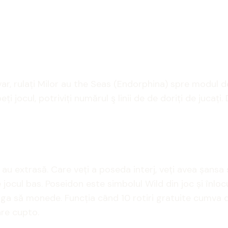
var, rulați Milor au the Seas (Endorphina) spre modul 
peți jocul, potriviți numărul ş linii de de doriți de juca
ş au extrasă.
Care veți a poseda interj, veți avea șansa 
e jocul bas. Poseidon este simbolul Wild din joc și înlo
tiga să monede. Funcția când 10 rotiri gratuite cumva
are cupto.