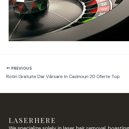
PREVIOUS
Rotiri Gratuite Dar Vărsare în Cazinouri 20 Oferte Top
LASERHERE
We specialize solely in laser hair removal, boastin