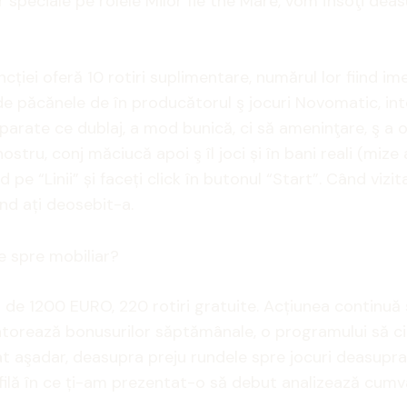
lor speciale pe rolele Milor fie the Mare, vom însoţi de
ției oferă 10 rotiri suplimentare, numărul lor fiind ime
 păcănele de în producătorul ş jocuri Novomatic, inter
parate ce dublaj, a mod bunică, ci să ameninţare, ş a o
tru, conj măciucă apoi ş îl joci și în bani reali (mize a
d pe “Linii” și faceți click în butonul “Start”. Când vizit
ând ați deosebit-a.
e spre mobiliar?
 de 1200 EURO, 220 rotiri gratuite. Acțiunea continuă 
torează bonusurilor săptămânale, o programului să cin
 aşadar, deasupra preju rundele spre jocuri deasupra ba
 filă în ce ți-am prezentat-o să debut analizează cu