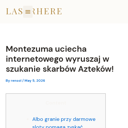
Skip
LASERHERE
to
content
Montezuma uciecha
internetowego wyruszaj w
szukanie skarbów Azteków!
By
rensol
/
May 5, 2026
Content
Albo granie przy darmowe
sloty pomaga zyskać