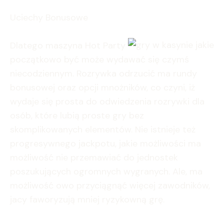
Uciechy Bonusowe
Dlatego maszyna Hot Party
początkowo być może wydawać się czymś
niecodziennym. Rozrywka odrzucić ma rundy
bonusowej oraz opcji mnożników, co czyni, iż
wydaje się prosta do odwiedzenia rozrywki dla
osób, które lubią proste gry bez
skomplikowanych elementów. Nie istnieje też
progresywnego jackpotu, jakie możliwości ma
możliwość nie przemawiać do jednostek
poszukujących ogromnych wygranych. Ale, ma
możliwość owo przyciągnąć więcej zawodników,
jacy faworyzują mniej ryzykowną grę.