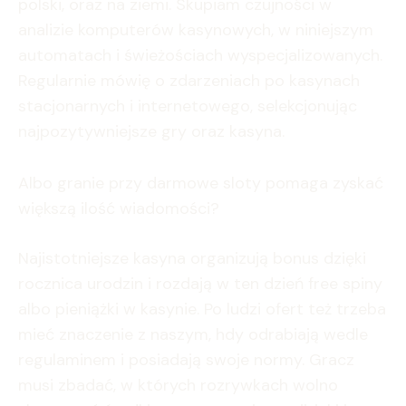
polski, oraz na ziemi. Skupiam czujności w
analizie komputerów kasynowych, w niniejszym
automatach i świeżościach wyspecjalizowanych.
Regularnie mówię o zdarzeniach po kasynach
stacjonarnych i internetowego, selekcjonując
najpozytywniejsze gry oraz kasyna.
Albo granie przy darmowe sloty pomaga zyskać
większą ilość wiadomości?
Najistotniejsze kasyna organizują bonus dzięki
rocznica urodzin i rozdają w ten dzień free spiny
albo pieniążki w kasynie. Po ludzi ofert też trzeba
mieć znaczenie z naszym, hdy odrabiają wedle
regulaminem i posiadają swoje normy. Gracz
musi zbadać, w których rozrywkach wolno