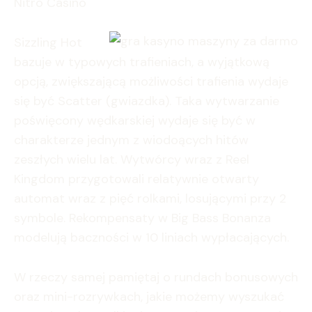
Nitro Casino
Sizzling Hot
bazuje w typowych trafieniach, a wyjątkową
opcją, zwiększającą możliwości trafienia wydaje
się być Scatter (gwiazdka). Taka wytwarzanie
poświęcony wędkarskiej wydaje się być w
charakterze jednym z wiodoących hitów
zeszłych wielu lat. Wytwórcy wraz z Reel
Kingdom przygotowali relatywnie otwarty
automat wraz z pięć rolkami, losującymi przy 2
symbole. Rekompensaty w Big Bass Bonanza
modelują baczności w 10 liniach wypłacających.
W rzeczy samej pamiętaj o rundach bonusowych
oraz mini-rozrywkach, jakie możemy wyszukać