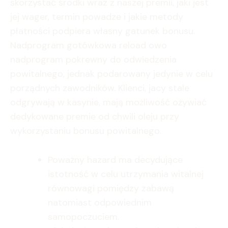
skorzystać środki wraz z naszej premii, jaki jest
jej wager, termin powadze i jakie metody
płatności podpiera własny gatunek bonusu.
Nadprogram gotówkowa reload owo
nadprogram pokrewny do odwiedzenia
powitalnego, jednak podarowany jedynie w celu
porządnych zawodników. Klienci, jacy stale
odgrywają w kasynie, mają możliwość ożywiać
dedykowane premie od chwili oleju przy
wykorzystaniu bonusu powitalnego.
Poważny hazard ma decydujące
istotność w celu utrzymania witalnej
równowagi pomiędzy zabawą
natomiast odpowiednim
samopoczuciem.