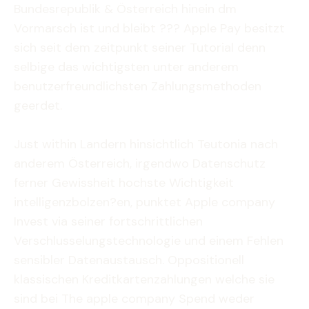
Bundesrepublik & Österreich hinein dm
Vormarsch ist und bleibt ??? Apple Pay besitzt
sich seit dem zeitpunkt seiner Tutorial denn
selbige das wichtigsten unter anderem
benutzerfreundlichsten Zahlungsmethoden
geerdet.
Just within Landern hinsichtlich Teutonia nach
anderem Österreich, irgendwo Datenschutz
ferner Gewissheit hochste Wichtigkeit
intelligenzbolzen?en, punktet Apple company
Invest via seiner fortschrittlichen
Verschlusselungstechnologie und einem Fehlen
sensibler Datenaustausch. Oppositionell
klassischen Kreditkartenzahlungen welche sie
sind bei The apple company Spend weder