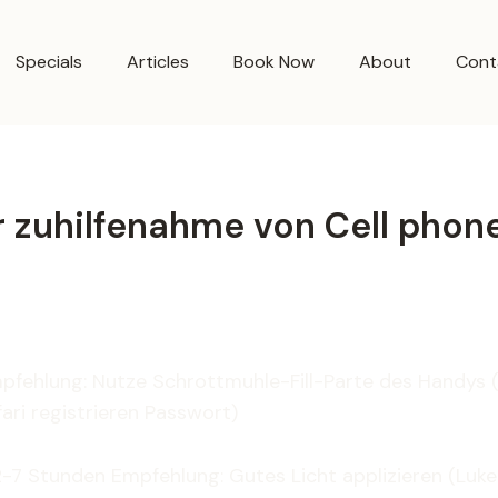
Specials
Articles
Book Now
About
Cont
er zuhilfenahme von Cell phon
pfehlung: Nutze Schrottmuhle-Fill-Parte des Handys (
ri registrieren Passwort)
2-7 Stunden Empfehlung: Gutes Licht applizieren (Luk