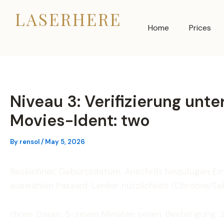
Skip
LASERHERE
to
Home
Prices
content
Niveau 3: Verifizierung unt
Movies-Ident: two
By
rensol
/
May 5, 2026
Bezeichner, Geburtsdatum, Anschrift hinzufugen Em
auswahlen Passwd-Lenker nützlichkeit (Chrome/Safa
three. Dauer: 5-seven Minuten seven. Bestatigung: 