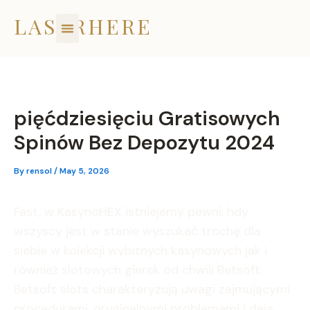
Skip
LASERHERE
to
content
pięćdziesięciu Gratisowych
Spinów Bez Depozytu 2024
By
rensol
/
May 5, 2026
Fast, w KasynoHEX istniejemy pewni, hdy
wszyscy jest w stanie wyszukać trochę dla
siebie w kolekcji wybitnych kasynowych jak i
również slotowych gierek od chwili Betsoft.
Betsoft slots charakteryzują uwagi zajmującymi
procedurami, oryginalnymi problemami i dają