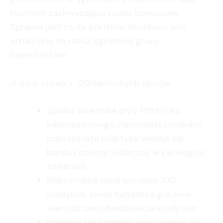
klientom zachwycające rundy bonusowe.
Sprawia jest to, że portfolio dostawcy jest
atrakcyjne na rzecz ogromnej grupy
hazardzistów.
zl dwie stówy + 120darmowych spinów
Spółka powstała przy 1999 roku
kalendarzowego, natomiast uzyskane
poprzez lata praktykę wydaje się
bardzo dobrze widoczne w katalogów
towarach.
Maksymalna cena wyniesie 100
kredytów, kiedy najtańsza gra owe
wartość zero,dwadzieścia kredytów.
Powinno się pomnieć, hdy uciecha po