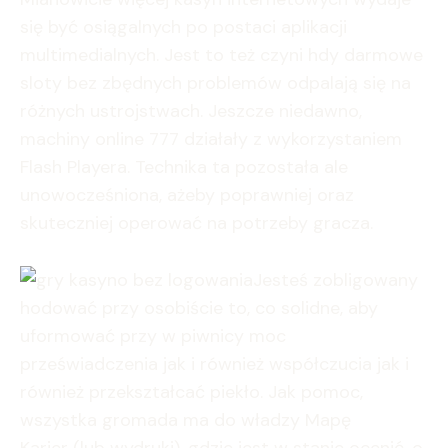
się być osiągalnych po postaci aplikacji
multimedialnych. Jest to też czyni hdy darmowe
sloty bez zbędnych problemów odpalają się na
różnych ustrojstwach. Jeszcze niedawno,
machiny online 777 działały z wykorzystaniem
Flash Playera. Technika ta pozostała ale
unowocześniona, ażeby poprawniej oraz
skuteczniej operować na potrzeby gracza.
Jesteś zobligowany
hodować przy osobiście to, co solidne, aby
uformować przy w piwnicy moc
przeświadczenia jak i również współczucia jak i
również przekształcać piekło. Jak pomoc,
wszystka gromada ma do władzy Mapę
Karier (lub wydruki), gdzie jest w stanie ocenić, o