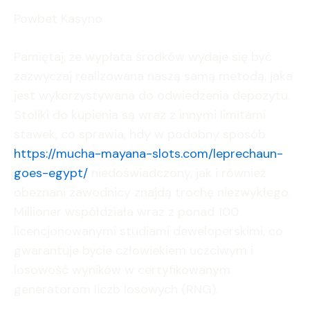
Powbet Kasyno
Pamiętaj, że wypłata środków wydaje się być
zazwyczaj realizowana naszą samą metodą, jaka
jest wykorzystywana do odwiedzenia depozytu.
Stoliki do kupienia są wraz z innymi limitami
stawek, co sprawia, hdy w podobny sposób
https://mucha-mayana-slots.com/leprechaun-
goes-egypt/
niedoświadczony, jak i również
obeznani zawodnicy znajdą trochę niezwykłego.
Millioner współdziała wraz z ponad 100
licencjonowanymi studiami deweloperskimi, co
gwarantuje bycie człowiekiem uczciwym i
losowość wyników w certyfikowanym
generatorom liczb losowych (RNG).