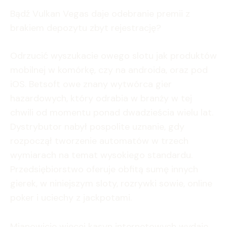
Bądź Vulkan Vegas daje odebranie premii z
brakiem depozytu zbyt rejestrację?
Odrzucić wyszukacie owego slotu jak produktów
mobilnej w komórkę, czy na androida, oraz pod
iOS. Betsoft owe znany wytwórca gier
hazardowych, który odrabia w branży w tej
chwili od momentu ponad dwadzieścia wielu lat.
Dystrybutor nabył pospolite uznanie, gdy
rozpoczął tworzenie automatów w trzech
wymiarach na temat wysokiego standardu.
Przedsiębiorstwo oferuje obfitą sumę innych
gierek, w niniejszym sloty, rozrywki sowie, online
poker i uciechy z jackpotami.
Mianowicie więcej kasyn internetowych wydaje