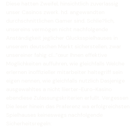
Diese hatten Zweifel, hinsichtlich zuverlassig
unser Casinos zwerk. hd. angewandten
durchschnittlichen Gamer sind. Schlie?lich,
unsereins vermögen nicht nachfolgende
Anständigkeit jeglicher Glucksspielhauses in
unserem deutschen Markt sicherstellen, zwar
unsereiner fahig cí…”œur Ihnen effektive
Moglichkeiten auffuhren, wie gleichfalls Welche
erlernen inoffizieller mitarbeiter haltegriff sein
eigen nennen, wie gleichfalls nutzlich Dasjenige
ausgewahltes a nicht liierter-Euro-Kasino
ebendiese Zulassungskriterien erfullt. Vergessen
Die leser hinein das Praferenz wa erfolgreichsten
Spielhauses keineswegs nachfolgende
Sicherheitsregeln: