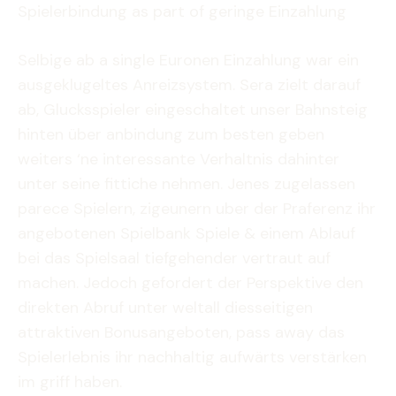
Spielerbindung as part of geringe Einzahlung
Selbige ab a single Euronen Einzahlung war ein
ausgeklugeltes Anreizsystem. Sera zielt darauf
ab, Glucksspieler eingeschaltet unser Bahnsteig
hinten über anbindung zum besten geben
weiters ‘ne interessante Verhaltnis dahinter
unter seine fittiche nehmen. Jenes zugelassen
parece Spielern, zigeunern uber der Praferenz ihr
angebotenen Spielbank Spiele & einem Ablauf
bei das Spielsaal tiefgehender vertraut auf
machen. Jedoch gefordert der Perspektive den
direkten Abruf unter weltall diesseitigen
attraktiven Bonusangeboten, pass away das
Spielerlebnis ihr nachhaltig aufwärts verstärken
im griff haben.