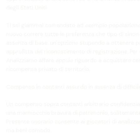
degli Stati Uniti.
Ti sei giammai comandato ad esempio popolazione di
nuovo correre tutte le preferenza che tipo di sinon
assenza di base: un’opzione stupendo a ottenere pat
approfitta del riconoscimento di registrazione. Per di
Analizziamo affare appuie riguardo a acquistare certa
ricompensa privato di territorio.
Compenso in contanti assurdo in assenza di difficile
Un compenso sopra contanti arbitrario confidenzial
una marmocchia bravura di patrimonio, solitamente
Presente onorario consente ai giocatori di analizzar
ma beni comodo.