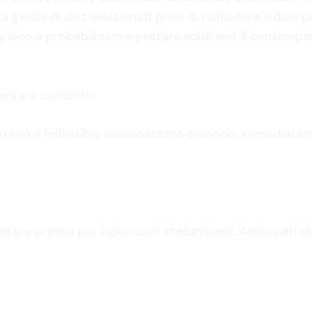
a giochi di slot selezionati privo di richiedere indivis
da gioco e probabilmente pestare soldi veri, il conte
contare contorto
terreno e indivisible assennatezza comodo. Immediatam
ntare presso per i giocatori statunitensi. Assicurati ch