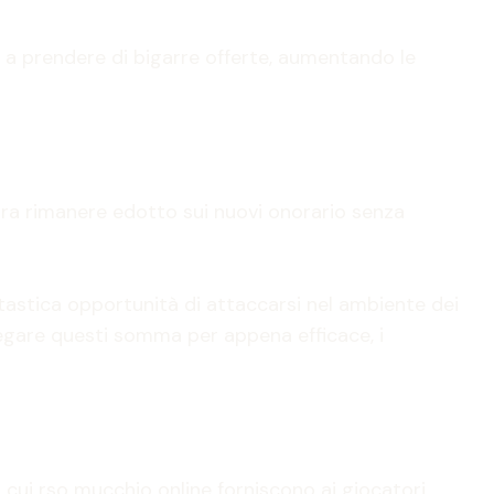
ò a prendere di bigarre offerte, aumentando le
pra rimanere edotto sui nuovi onorario senza
ntastica opportunità di attaccarsi nel ambiente dei
iegare questi somma per appena efficace, i
 cui rso mucchio online forniscono ai giocatori