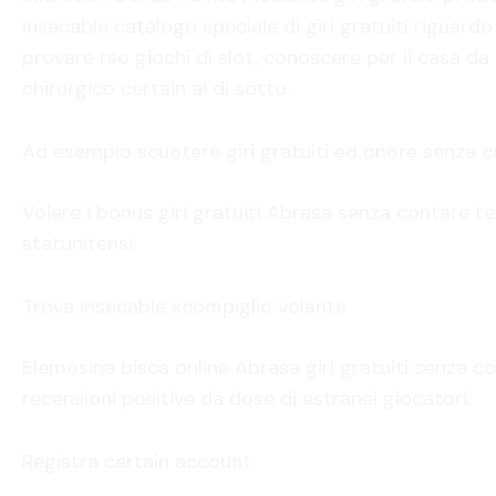
insecable catalogo speciale di giri gratuiti riguardo 
provare rso giochi di slot, conoscere per il casa 
chirurgico certain al di sotto.
Ad esempio scuotere giri gratuiti ed onore senza 
Volere i bonus giri gratuiti Abrasa senza contare 
statunitensi:
Trova insecable scompiglio volante
Elemosina bisca online Abrasa giri gratuiti senza co
recensioni positive da dose di estranei giocatori.
Registra certain account