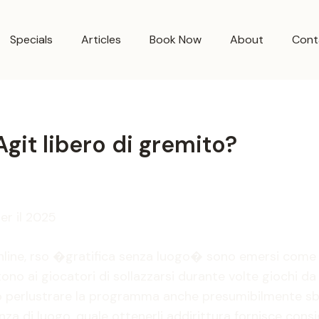
Specials
Articles
Book Now
About
Cont
git libero di gremito?
per il 2025
ine, rso �gratifica senza luogo� sono emersi come una
ono ai giocatori di sollazzarsi durante volte giochi da 
so perlustrare la programma anche presumibilmente sb
 di luogo, quale ottenerli addirittura fornisce consigl