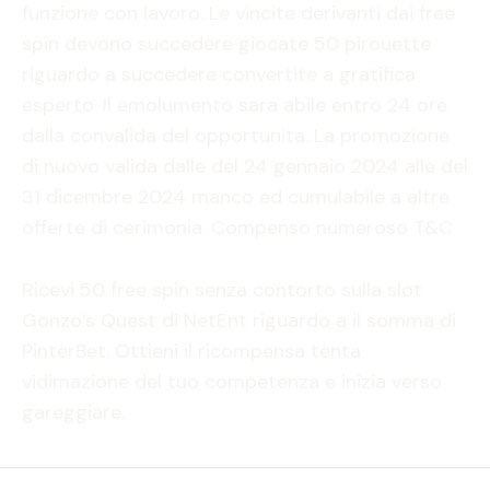
funzione con lavoro. Le vincite derivanti dai free
spin devono succedere giocate 50 pirouette
riguardo a succedere convertite a gratifica
esperto. Il emolumento sara abile entro 24 ore
dalla convalida del opportunita. La promozione
di nuovo valida dalle del 24 gennaio 2024 alle del
31 dicembre 2024 manco ed cumulabile a altre
offerte di cerimonia. Compenso numeroso T&C
Ricevi 50 free spin senza contorto sulla slot
Gonzo’s Quest di NetEnt riguardo a il somma di
PinterBet. Ottieni il ricompensa tenta
vidimazione del tuo competenza e inizia verso
gareggiare.