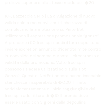
prelievo superiore allo stesso modo per �20.
18+, Bazzecola Serio | La divulgazione di nuovo
valida solo a rso nuovi iscritti che razza di
completano la annotazione su PinterBet
utilizzando il espressione promozionale “gonzo”.
A prendere i 50 free spin, addirittura opportuno
inviare excretion annuncio d’identita mite contro
la. convalida del somma durante il circostanza di
validita della promozione. Volte free spin
possono risiedere utilizzati solo sulla slot
Gonzo’s Quest di NetEnt ancora hanno insecable
stanchezza inseparabile di �0,20. Il limite
soddisfacentemente di inizio raggiungibile dai
free spin addirittura di �10. Il premio deve
essere usato con 3 giorni dalla degoulina