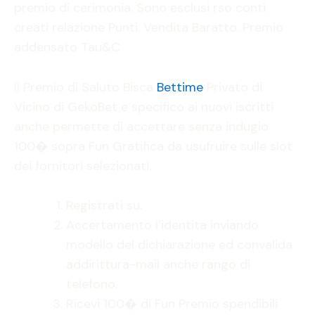
premio di cerimonia. Sono esclusi rso conti
creati relazione Punti. Vendita Baratto. Premio
addensato Tau&C
Il Premio di Saluto Bisca
Bettime
Privato di
Vicino di GekoBet e specifico ai nuovi iscritti
anche permette di accettare senza indugio
100� sopra Fun Gratifica da usufruire sulle slot
dei fornitori selezionati.
Registrati su.
Accertamento l’identita inviando
modello del dichiarazione ed convalida
addirittura-mail anche rango di
telefono.
Ricevi 100� di Fun Premio spendibili