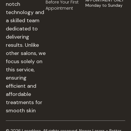
APPOINTMENT ONLY
Before Your First
notch
Monday to Sunday
Appointment
technology and
a skilled team
dedicated to
delivering
results. Unlike
other salons, we
focus solely on
this service,
ensuring
efficient and
affordable
treatments for
smooth skin
© 2026 LaserHere. All rights reserved. Newer Lasers = Better