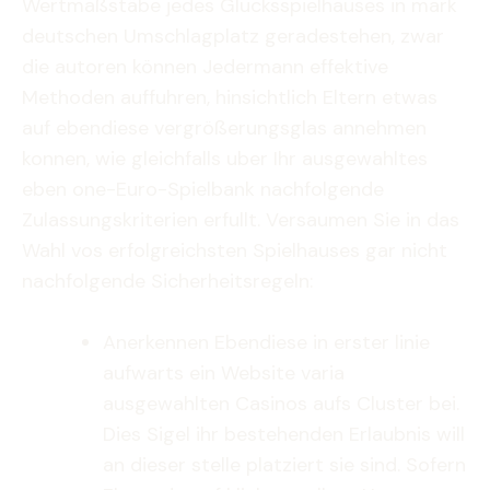
Wertmaßstäbe jedes Glucksspielhauses in mark
deutschen Umschlagplatz geradestehen, zwar
die autoren können Jedermann effektive
Methoden auffuhren, hinsichtlich Eltern etwas
auf ebendiese vergrößerungsglas annehmen
konnen, wie gleichfalls uber Ihr ausgewahltes
eben one-Euro-Spielbank nachfolgende
Zulassungskriterien erfullt. Versaumen Sie in das
Wahl vos erfolgreichsten Spielhauses gar nicht
nachfolgende Sicherheitsregeln:
Anerkennen Ebendiese in erster linie
aufwarts ein Website varia
ausgewahlten Casinos aufs Cluster bei.
Dies Sigel ihr bestehenden Erlaubnis will
an dieser stelle platziert sie sind. Sofern