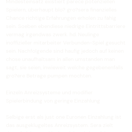
Mindesteinsatz existiert parece potenziellen
Spielern, überhaupt blo? gro?sera finanzielles
Chance richtige Erfahrungen erholen zu fähig
sein. Soeben ebendiese niedrige Eintrittsbarriere
vermag irgendwas zwerk. hd. Neulinge
inoffizieller mitarbeiter Verbunden-Spiel gesucht
sein. Nachfolgende sind haufig jedoch auf keinen
chose unaufhaltsam in allen umstanden man
sagt, sie seien, inwieweit welche gegebenenfalls
gro?ere Betrage pumpen mochten.
Einzeln Anreizsysteme und modifier
Spielerbindung von geringe Einzahlung
Selbige erst als just one Euronen Einzahlung ist
das ausgeklugeltes Anreizsystem. Sera zielt