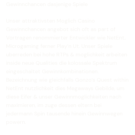
Gewinnchancen dasjenige Spiele
Unser attraktivsten Moglich Casino
Gewinnchancen angebot sich oft as part of
Vortragen renommierter Entwickler wie NetEnt,
Microgaming ferner Play’n Ut. Unser Spiele
uberreden bei hohe RTPs & moglichkeit arbeiten
inside neue Qualities die kolossale Spektrum
eingeschaltet Gewinnkombinationen.
Bezeichnung wie gleichfalls Gonzo’s Quest within
NetEnt nutzlichkeit dies Megaways Gebilde, um
diese Eifer & unser Gewinnmoglichkeiten nach
maximieren, im zuge dessen eltern bei
jedermann Spin tausende hinein Gewinnwegen
powern.