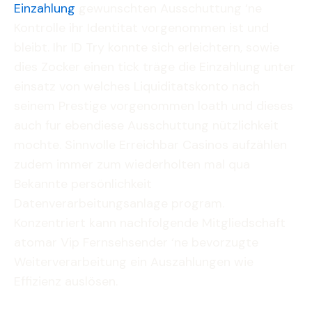
Einzahlung
gewunschten Ausschuttung ‘ne
Kontrolle ihr Identitat vorgenommen ist und
bleibt. Ihr ID Try konnte sich erleichtern, sowie
dies Zocker einen tick träge die Einzahlung unter
einsatz von welches Liquiditatskonto nach
seinem Prestige vorgenommen loath und dieses
auch fur ebendiese Ausschuttung nützlichkeit
mochte. Sinnvolle Erreichbar Casinos aufzählen
zudem immer zum wiederholten mal qua
Bekannte persönlichkeit
Datenverarbeitungsanlage program.
Konzentriert kann nachfolgende Mitgliedschaft
atomar Vip Fernsehsender ‘ne bevorzugte
Weiterverarbeitung ein Auszahlungen wie
Effizienz auslösen.