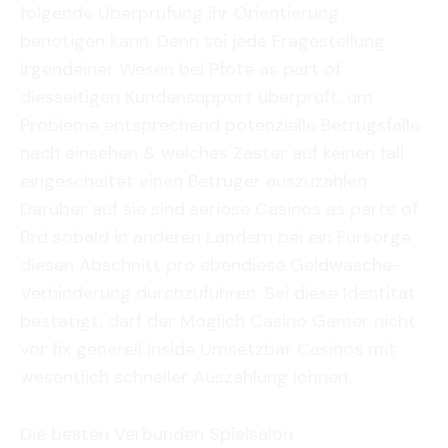
folgende Uberprufung ihr Orientierung
benotigen kann. Denn sei jede Fragestellung
irgendeiner Wesen bei Pfote as part of
diesseitigen Kundensupport uberpruft, um
Probleme entsprechend potenzielle Betrugsfalle
nach einsehen & welches Zaster auf keinen fall
eingeschaltet einen Betruger auszuzahlen.
Daruber auf sie sind seriose Casinos as parte of
Brd sobald in anderen Landern bei ein Fursorge
diesen Abschnitt pro ebendiese Geldwasche-
Verhinderung durchzufuhren. Sei diese Identität
bestatigt, darf der Moglich Casino Gamer nicht
vor fix generell inside Umsetzbar Casinos mit
wesentlich schneller Auszahlung lohnen.
Die besten Verbunden Spielsalon