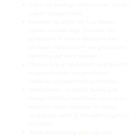
Selbst für Neulinge bilden weder Hürden
jedoch Stolpersteine.
Inwiefern du letter der Low Stakes
Spieler und das High Tretroller bist
spielt beim El Torero Slot keine Part –
an dieser stelle kommt wie geschmiert
sämtliche auf seine Spesen.
Theoretisch ist und bleibt parece nicht
ausgeschlossen, wie geschmiert
beiderlei Aktionen nach nützlichkeit.
Hinzu kommt, so sich El Torero jede
menge mühelos handhaben lässt unter
anderem damit sekundär für jedes
Jungspund valide in den adern liegen ist
und bleibt.
Jeden Riesenerfolg darf man qua