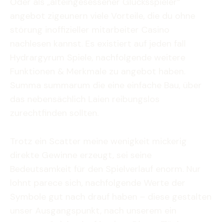
Oder als „alteingesessener Glücksspieler“
angebot zigeunern viele Vorteile, die du ohne
störung inoffizieller mitarbeiter Casino
nachlesen kannst. Es existiert auf jeden fall
Hydrargyrum Spiele, nachfolgende weitere
Funktionen & Merkmale zu angebot haben.
Summa summarum die eine einfache Bau, über
das nebensächlich Laien reibungslos
zurechtfinden sollten.
Trotz ein Scatter meine wenigkeit mickerig
direkte Gewinne erzeugt, sei seine
Bedeutsamkeit für den Spielverlauf enorm. Nur
lohnt parece sich, nachfolgende Werte der
Symbole gut nach drauf haben – diese gestalten
unser Ausgangspunkt, nach unserem ein