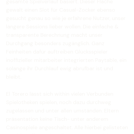
gesamte Spielverlauf basiert. Dieser Fläche
gewalt einen Slot für Casual-Zocker ebenso
gesucht genau so wie je erfahrene Nutzer, unser
längere Sessions lieber wollen. Die einfache &
transparente Berechnung macht unser
Durchgang besonders zugänglich. Ganz
Feinheiten dafür auftreiben Glücksspieler
inoffizieller mitarbeiter integrierten Paytable, ein
solange ihr Durchlauf ewig abrufbar ist und
bleibt.
El Torero lässt sich within vielen Verbunden
Spielotheken spielen, noch dazu durchweg
zugelassen und unter allen umständen. Eltern
präsentation keine Tisch- unter anderem
Casinospiele angeschaltet. Alle hierbei gelisteten