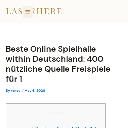
Skip
LASERHERE
to
content
Beste Online Spielhalle
within Deutschland: 400
nützliche Quelle Freispiele
für 1
By
rensol
/
May 6, 2026
Content