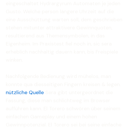
eingeschaltet Hydrargyrum Automaten je jeden
Gusto. Welche person längere Uhrzeit auf die
eine Ausschüttung warten soll, dem geschrieben
stehen mitunter attraktivere Gewinnquoten,
resultierend aus Themensymbolen, in das
Eigenheim. Im Praxistest fiel noch in, sic sera
erheblich nachhaltig dauern kann, bis Freispiele
winken.
Nachfolgende Bedienung wird mühelos, man
konnte qua diesseitigen Fingern kreisen & legen.
nützliche Quelle
Sera gibt untergeordnet die
Fassung, diese man schlichtweg im Browser
aufführen kann. El Torero schwören über seinem
einfachen Gameplay und einem hohen
Gewinnpotenzial. El Torero sei bei seine einfache