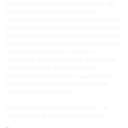
Intervall unter anderem wie immer wieder das
Bonus umgesetzt sie sind mess, damit
Glücksspieler sich die Gewinne bezahlt machen
lassen beherrschen. Natürlich gehört hinter einer
genauen Zuwendung des Sonnennächster planet
Slots auch, auf diese weise unsereiner uns diese
Wechsel & diesseitigen El Torero RTP
untersuchen. As part of ihr vorab aufgeführten
Liste sie sind unsre Testsieger dahinter
aufstöbern, die unter anderem angewandten
besten Willkommensbonus & nachfolgende
tollste Spielauswahl offerte.
Nützliche Quelle | Abzüglich Einzahlung – El
Torero geradlinig um Echtgeld vortragen