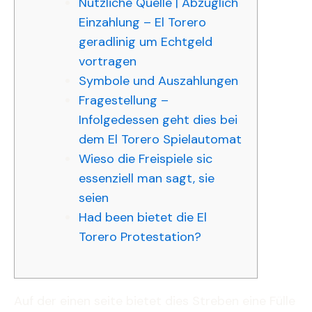
Nützliche Quelle | Abzüglich
Einzahlung – El Torero
geradlinig um Echtgeld
vortragen
Symbole und Auszahlungen
Fragestellung –
Infolgedessen geht dies bei
dem El Torero Spielautomat
Wieso die Freispiele sic
essenziell man sagt, sie
seien
Had been bietet die El
Torero Protestation?
Auf der einen seite bietet dies Streben eine Fülle