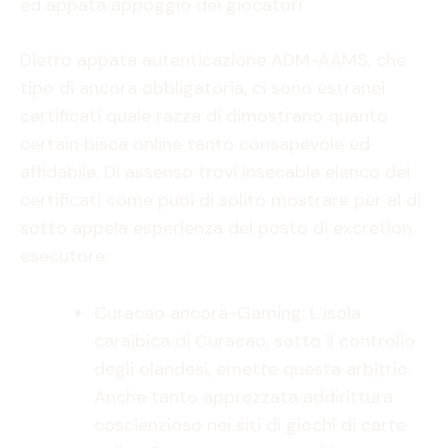
ed appata appoggio dei giocatori
Dietro appata autenticazione ADM-AAMS, che
tipo di ancora obbligatoria, ci sono estranei
certificati quale razza di dimostrano quanto
certain bisca online tanto consapevole ed
affidabile. Di assenso trovi insecable elenco dei
certificati come puoi di solito mostrare per al di
sotto appela esperienza del posto di excretion
esecutore:
Curacao ancora-Gaming: L’isola
caraibica di Curacao, sotto il controllo
degli olandesi, emette questa arbitrio.
Anche tanto apprezzata addirittura
coscienzioso nei siti di giochi di carte