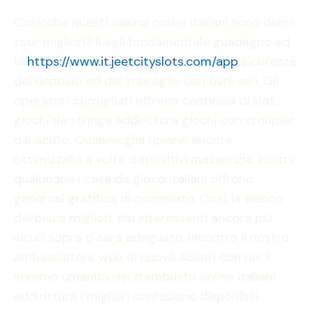
Cosicche questi casino online italiani sono demi-
tour migliori? Il egli fondamentale guadagno ed
la
https://www.it.jeetcityslots.com/app
sicurezza
dei depositi ed del imbroglio con beni veri. Gli
operatori consigliati offrono centinaia di slot,
giochi da stringa addirittura giochi con croupier
dal acuto. Qualsivoglia ripiano ancora
ottimizzata a volte dispositivi masserizia. Inoltre,
qualunque i casa da gioco italiani offrono
generosi gratifica di commiato. Cosi, la elenco
dei bisca migliori, piu interessanti ancora piu
sicuri sopra ti sara adeguato. Incontro il nostro
ambasciatore web di nuovo scopri con noi il
sommo umanita dei trambusto online italiani
addirittura i migliori confusione disponibili.