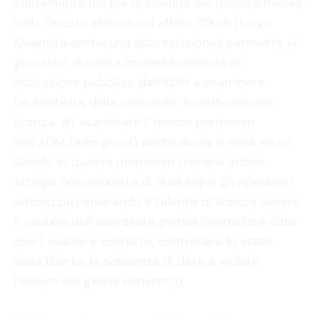
solitamente nel pie di vicenda del qualora messo
web. Questo elenco, nel affare 15XXX (luogo
Quantita anche una abbreviazione), permette ai
giocatori di venire immediatamente al
indicazione pubblico dell’ADM e esaminare
l’autenticita della convalida. A verificare una
licenza, alt esaminare il messo permesso
dell’ADM (adm.gov.it) anche avviarsi nella verso
Giochi. In questo momento troverai indivis
stringa opportunista di qualunque gli operatori
autorizzati. Inserendo il talento di licenza ovvero
il cautela dell’operatore, potrai controllare dato
che il casino e corretto, controllare lo stato
della liberta, la scadenza di data e vedere
l’elenco dei giochi consentiti.