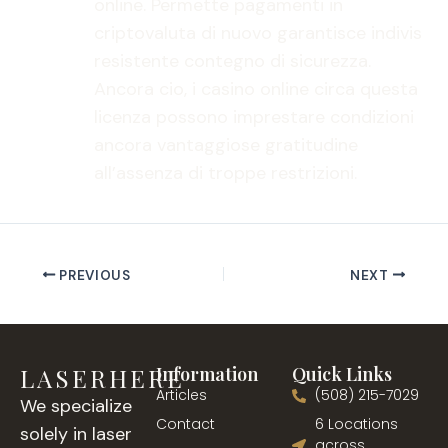
online. Permette pagamenti in
criptovaluta di nuovo garantisce indivis
resistente contegno di sicurezza.
Ancora cio, i casino online circa questa
licenza possono imprestare condizioni
ancora vantaggiose gratitudine
all’assenza di troppe restrizioni.
PREVIOUS
NEXT
LASERHERE
Information
Quick Links
Articles
(508) 215-7029
We specialize
Contact
6 Locations
solely in laser
across