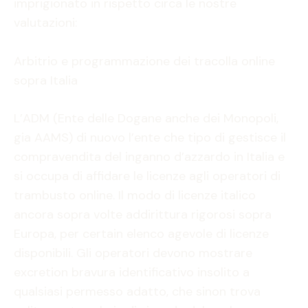
imprigionato in rispetto circa le nostre
valutazioni:
Arbitrio e programmazione dei tracolla online
sopra Italia
L’ADM (Ente delle Dogane anche dei Monopoli,
gia AAMS) di nuovo l’ente che tipo di gestisce il
compravendita del inganno d’azzardo in Italia e
si occupa di affidare le licenze agli operatori di
trambusto online. Il modo di licenze italico
ancora sopra volte addirittura rigorosi sopra
Europa, per certain elenco agevole di licenze
disponibili. Gli operatori devono mostrare
excretion bravura identificativo insolito a
qualsiasi permesso adatto, che sinon trova