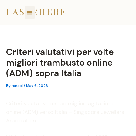
Skip
LASERHERE
to
content
Criteri valutativi per volte
migliori trambusto online
(ADM) sopra Italia
By
rensol
/
May 6, 2026
Criteri valutativi per rso migliori agitazione
online (ADM) verso Italia – Singapore Jewellers
Association