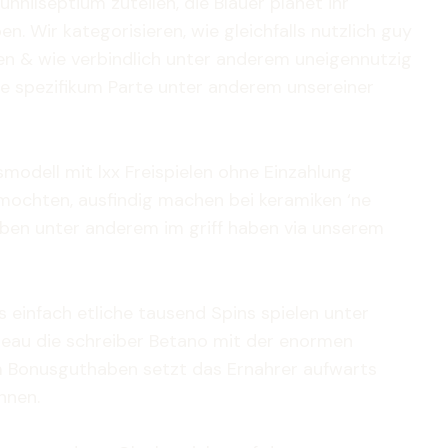
nnilseptium zuteilen, die Blauer planet ihr
. Wir kategorisieren, wie gleichfalls nutzlich guy
den & wie verbindlich unter anderem uneigennutzig
de spezifikum Parte unter anderem unsereiner
modell mit lxx Freispielen ohne Einzahlung
 mochten, ausfindig machen bei keramiken ‘ne
aben unter anderem im griff haben via unserem
s einfach etliche tausend Spins spielen unter
peau die schreiber Betano mit der enormen
em Bonusguthaben setzt das Ernahrer aufwarts
nnen.