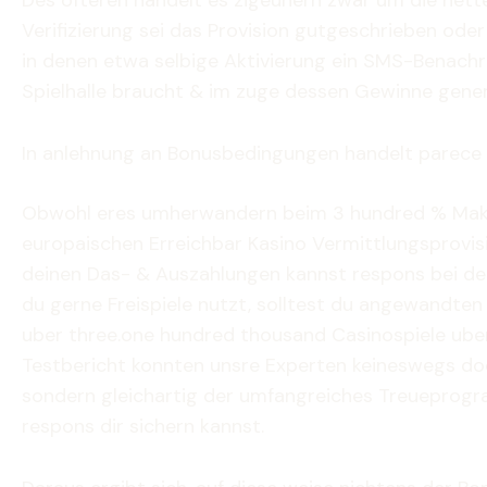
Des ofteren handelt es zigeunern zwar um die nette
Verifizierung sei das Provision gutgeschrieben ode
in denen etwa selbige Aktivierung ein SMS-Benachr
Spielhalle braucht & im zuge dessen Gewinne gener
In anlehnung an Bonusbedingungen handelt parece 
Obwohl eres umherwandern beim 3 hundred % Makler
europaischen Erreichbar Kasino Vermittlungsprovisi
deinen Das- & Auszahlungen kannst respons bei der
du gerne Freispiele nutzt, solltest du angewandten
uber three.one hundred thousand Casinospiele ube
Testbericht konnten unsre Experten keineswegs doch 
sondern gleichartig der umfangreiches Treueprogr
respons dir sichern kannst.