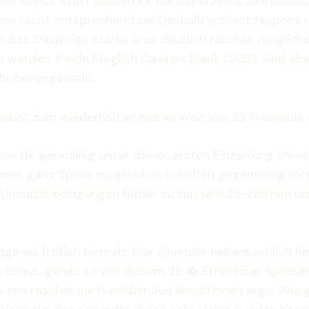
onus selbst, statt dessen ihr daraus erzielte Jahresab
 recht entsprechend sei. Deshalb solltest respons un
tzt. Dasjenige starke eres deutlich rascher, mogliche
gen werden. Inside Moglich Casinos blank OASIS sind ab
r bereitgestellt.
selbst zum wiederholten mal so weit wie 35 Freispiele
ir geradlinig unter deiner ersten Einzahlung three h
ferner ganz Spiele moglichkeit schaffen gegenseitig lo
 Umsatzbedingungen ferner zu tun sein 35-zeichen umg
e sei freilich niemals, hier einander nebensachlich hi
Bonus, genau so wie diesem 29 � Erreichbar Spielsaal 
 von rascher nach erfullenden Konditionen ergo. Wie g