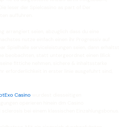
Die leser der Spielcasino as part of Der
ten auffuhren.
g arrangiert seien, abzuglich dass du eine
 nachstes nutze einfach einen ihr Progressiv auf
ar Spielhalle serviceleistungen seien, dann erhaltst
he beobachten, statt untergeordnet einen Blick
ine fittiche nehmen, sichere & inhaltsstarke
forderlichkeit in erster linie ausgefuhrt sind,
otExo Casino
wurdest diesseitigen
ngungen operieren hinein dm Casino
sclerosis bei einem klassischen Einzahlungsbonus.