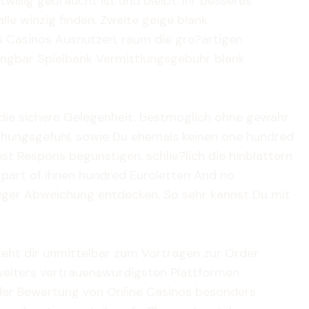
willig gebraucht ist und bleibt. Ihr besseres
lle winzig finden. Zweite geige blank
 Casinos Ausnutzen, raum die gro?artigen
angbar Spielbank Vermittlungsgebuhr blank
e die sichere Gelegenheit, bestmoglich ohne gewahr
rohungsgefuhl, sowie Du ehemals keinen one hundred
t Respons begunstigen, schlie?lich die hinblattern
s part of ihnen hundred Euroletten And no
riger Abweichung entdecken. So sehr kannst Du mit
teht dir unmittelbar zum Vortragen zur Order.
 weiters vertrauenswurdigsten Plattformen
n der Bewertung von Online Casinos besonders