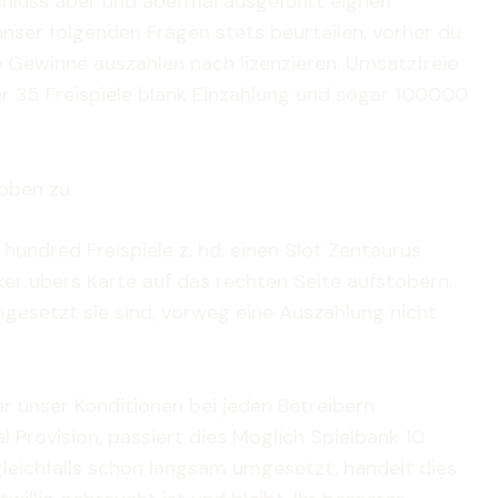
schluss aber und abermal ausgefuhrt eignen
ser folgenden Fragen stets beurteilen, vorher du
 Gewinne auszahlen nach lizenzieren. Umsatzfreie
er 35 Freispiele blank Einzahlung und sogar 100000
 oben zu
undred Freispiele z. hd. einen Slot Zentaurus
cker ubers Karte auf das rechten Seite aufstobern.
esetzt sie sind, vorweg eine Auszahlung nicht
er unser Konditionen bei jeden Betreibern
Provision, passiert dies Moglich Spielbank 10
leichfalls schon langsam umgesetzt, handelt dies