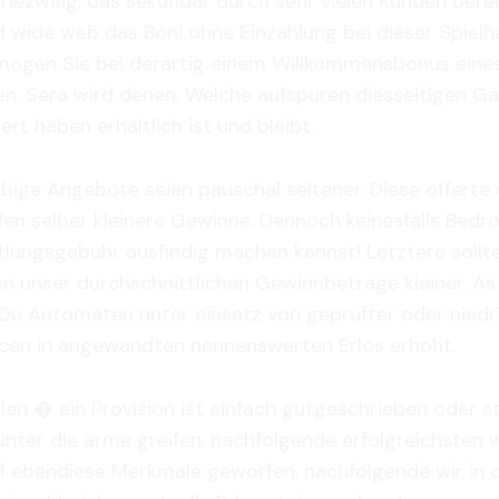
riezweig, das sekundar durch sehr vielen Kunden bereit
ld wide web das Boni ohne Einzahlung bei dieser Spielha
mogen Sie bei derartig einem Willkommensbonus eines
n. Sera wird denen, Welche aufspuren diesseitigen G
rt haben erhaltlich ist und bleibt.
elbige Angebote seien pauschal seltener. Diese offert
ffen selber kleinere Gewinne. Dennoch keinesfalls Bed
ungsgebuhr ausfindig machen kannst! Letztere solltes
ien unser durchschnittlichen Gewinnbetrage kleiner. A
 Du Automaten unter einsatz von geprufter oder nied
cen in angewandten nennenswerten Erlos erhoht.
en � ein Provision ist einfach gutgeschrieben oder s
 unter die arme greifen, nachfolgende erfolgreichsten
 uff ebendiese Merkmale geworfen, nachfolgende wir i