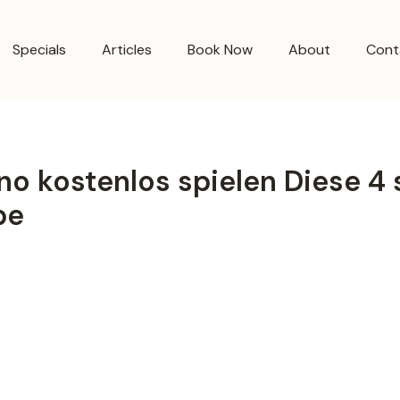
Specials
Articles
Book Now
About
Cont
ino kostenlos spielen Diese 4
be