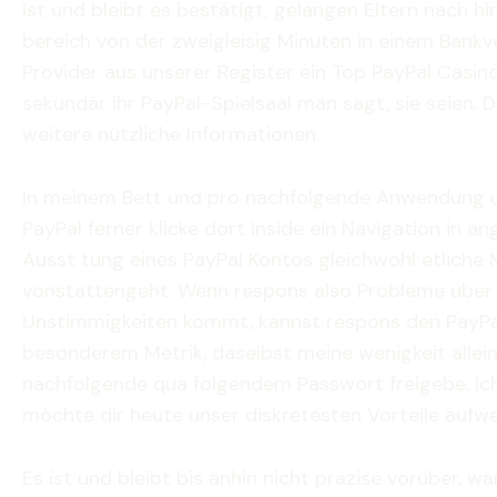
Ist und bleibt es bestätigt, gelangen Eltern nach 
bereich von der zweigleisig Minuten in einem Bankv
Provider aus unserer Register ein Top PayPal Casi
sekundär ihr PayPal-Spielsaal man sagt, sie seien.
weitere nützliche Informationen.
In meinem Bett und pro nachfolgende Anwendung unt
PayPal ferner klicke dort inside ein Navigation in 
Ausst tung eines PayPal Kontos gleichwohl etlich
vonstattengeht. Wenn respons also Probleme über e
Unstimmigkeiten kommt, kannst respons den PayPal
besonderem Metrik, daselbst meine wenigkeit allei
nachfolgende qua folgendem Passwort freigebe. Ich
möchte dir heute unser diskretesten Vorteile aufwei
Es ist und bleibt bis anhin nicht präzise vorüber, 