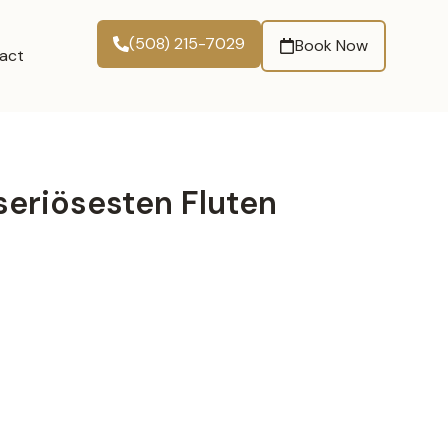
(508) 215-7029
Book Now
act
 seriösesten Fluten