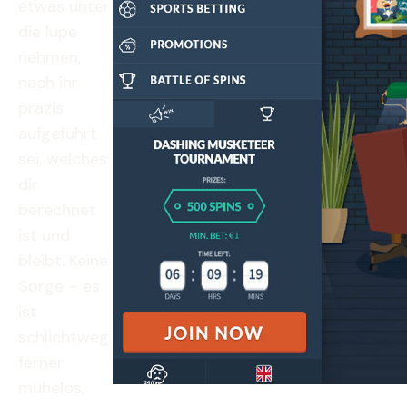
etwas unter
die lupe
nehmen,
nach ihr
präzis
aufgeführt
sei, welches
dir
berechnet
ist und
bleibt. Keine
Sorge – es
ist
schlichtweg
ferner
mühelos,