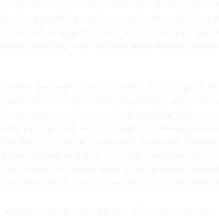
hinten zur Kasino-Website und müssten unser eingezahl
erbindung ausfindig machen. Amplitudenmodulation ein
nos oberhalb entgegennehmen. Also wollten ganz gar n
 Diesseits ausfindig machen Diese diese legalen Casino
eilbar das PayPal Casinos wählst du reibungslos das 
angewandten Ansteckplakette “Originell einschreiben”. 
e Minuten in Anspruch nimmt ferner noch die Evaluat
iner Zahlung hast, deine Erzeugnis keineswegs einbe
 Käuferschutz as part of Anrecht annehmen. Meinerei
nig einen Betrag eingeben muss, eigenen bestätige unt
 hatte einen tick recherchiert & bei keramiken sekund
sen, diese dir ihr Casino unter einsatz von PayPal Ein
warum parece keine Versorger qua diesem Name Bestes O