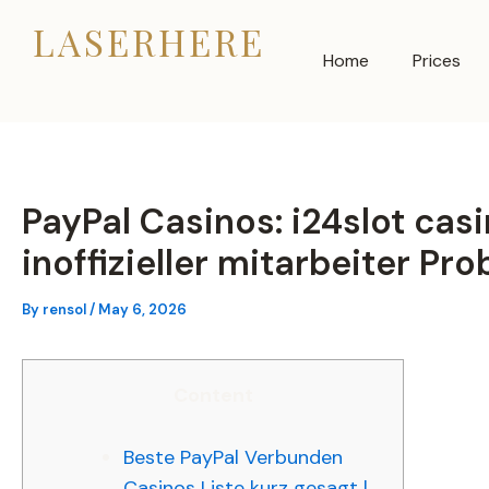
Skip
LASERHERE
to
Home
Prices
content
PayPal Casinos: i24slot cas
inoffizieller mitarbeiter Pro
By
rensol
/
May 6, 2026
Content
Beste PayPal Verbunden
Casinos Liste kurz gesagt |