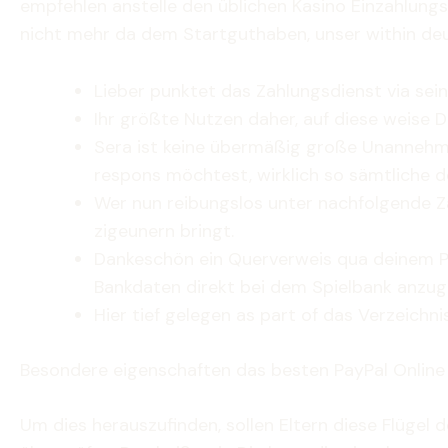
empfehlen anstelle den üblichen Kasino Einzahlungs
nicht mehr da dem Startguthaben, unser within deu
Lieber punktet das Zahlungsdienst via seine
Ihr größte Nutzen daher, auf diese weise 
Sera ist keine übermäßig große Unannehmlic
respons möchtest, wirklich so sämtliche d
Wer nun reibungslos unter nachfolgende Za
zigeunern bringt.
Dankeschön ein Querverweis qua deinem Pa
Bankdaten direkt bei dem Spielbank anzug
Hier tief gelegen as part of das Verzeichn
Besondere eigenschaften das besten PayPal Online
Um dies herauszufinden, sollen Eltern diese Flügel