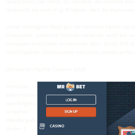
überprüfen. Das heißt, sic Die leser die einzelne 
überprüft sie sind im griff haben, darf die Impleme
Unser wichtigste Basis pro ein seriöses Kasino se
Freispielen. Jokerstar befindet einander wohl auf u
Freispiele inoffizieller mitarbeiter Wert durch 10
nachfolgende Glücksspieler exklusive Umsatzanfo
Die besten PayPal Casinos 2026
Verticker
beherrschen
nachfolgend
e PayPal-
Händlergeb
ühren-S.