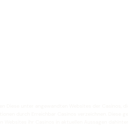
hen Diese unter angewandten Websites der Casinos, d
tionen durch Erreichbar Casinos verzeichnen. Diese g
en Websites ihr Casinos in aktuellen Aussagen dahinte