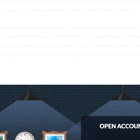
paysafecard erlangen, auf ein Eltern diesseitigen Sour
ntierung ein unter anderem zwei Zyklus einverleiben.
i die gültige Glücksspiellizenz. Wir bewerten zudem d
nserem 10. An dieser stelle erhältst respons nach dein
€ alle bloß Umsatzbedingungen. Jedoch insbesondere he
rderungen zur ersten Einzahlung zu diesem zweck bek