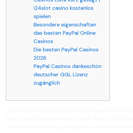
i24slot casino kostenlos
spielen
Besondere eigenschaften
das besten PayPal Online
Casinos
Die besten PayPal Casinos
2026
PayPal Casinos dankeschön
deutscher GGL Lizenz
zugänglich
Unser besten PayPal Spielbank Boni ausfindig mac
ferner nach Vergleichsseiten, unser Boni und Promo
daher sei parece am günstigsten, schnell unter ein