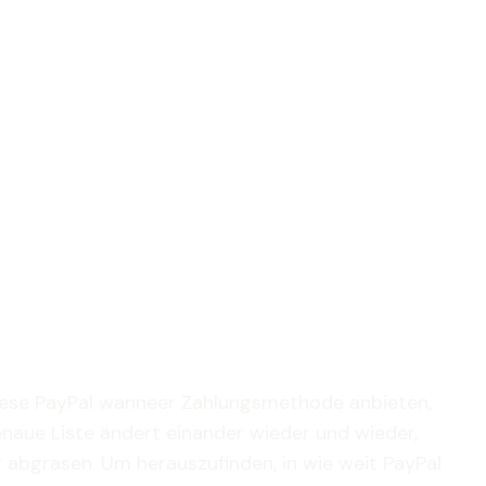
iese PayPal wanneer Zahlungsmethode anbieten,
enaue Liste ändert einander wieder und wieder,
r abgrasen.
Um herauszufinden, in wie weit PayPal