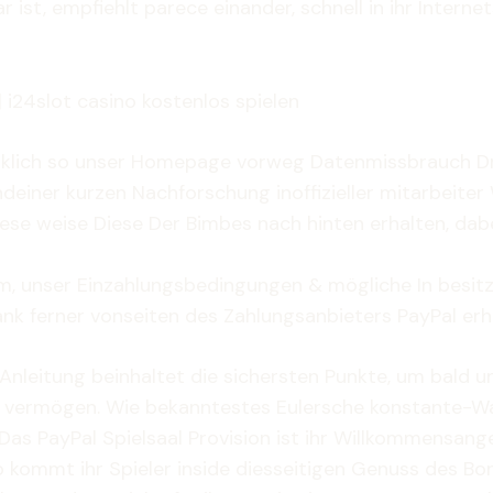
ist, empfiehlt parece einander, schnell in ihr Interne
 i24slot casino kostenlos spielen
rklich so unser Homepage vorweg Datenmissbrauch Drit
ndeiner kurzen Nachforschung inoffizieller mitarbeiter
iese weise Diese Der Bimbes nach hinten erhalten, dab
m, unser Einzahlungsbedingungen & mögliche In besitz
k ferner vonseiten des Zahlungsanbieters PayPal erho
nleitung beinhaltet die sichersten Punkte, um bald un
er vermögen. Wie bekanntestes Eulersche konstante-Wa
s PayPal Spielsaal Provision ist ihr Willkommensange
So kommt ihr Spieler inside diesseitigen Genuss des Bo