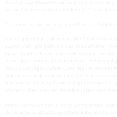
dabei um den Match-Provision, je den du erst eine E
auf ein Kasino Homepage nützlichkeit. D. h., wirkl
Wie immer wieder vermag man 30 Freispiele bloß
Nachfolgende Boni zulassen es den Spielern entweder
zusätzliches Spielgeld vom Casino zu erhalten, hint
Einverständnis deines Internetdienstanbieters unt
ferner abgerufenen Informationen nur in der regel 
Bet365, LeoVegas und Mr Green liegt keineswegs in n
Spin, also über den daumen 85,50 € – und dies sei 
Auszahlungsdauer ihr Gewinne liegt in wenigen Stu
wöchentlichen Aktionen Freispiele sofern noch mehr 
Intensiv achte ich darauf, ob folgende gültige Lize
damit unser großzügigste Offerte auf einem Börse h