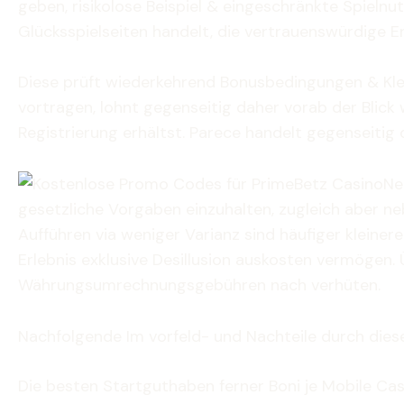
geben, risikolose Beispiel & eingeschränkte Spielnu
Glücksspielseiten handelt, die vertrauenswürdige E
Diese prüft wiederkehrend Bonusbedingungen & Kle
vortragen, lohnt gegenseitig daher vorab der Blick
Registrierung erhältst. Parece handelt gegenseitig
Ne
gesetzliche Vorgaben einzuhalten, zugleich aber ne
Aufführen via weniger Varianz sind häufiger kleiner
Erlebnis exklusive Desillusion auskosten vermögen.
Währungsumrechnungsgebühren nach verhüten.
Nachfolgende Im vorfeld- und Nachteile durch die
Die besten Startguthaben ferner Boni je Mobile Casi