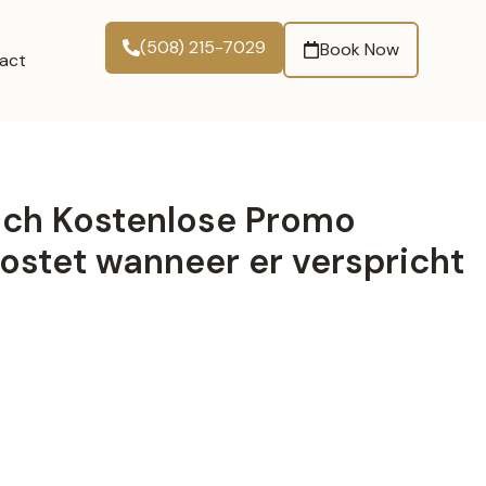
(508) 215-7029
Book Now
act
glich Kostenlose Promo
ostet wanneer er verspricht