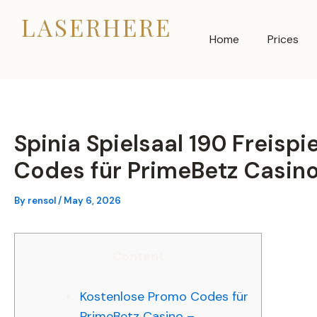
Skip
LASERHERE
to
Home
Prices
content
Spinia Spielsaal 190 Freisp
Codes für PrimeBetz Casino
By
rensol
/
May 6, 2026
Content
Kostenlose Promo Codes für
PrimeBetz Casino –