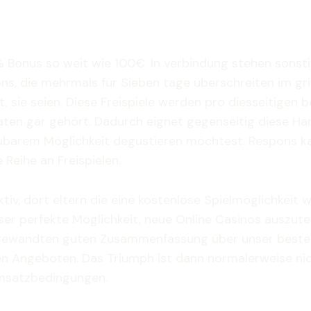
 Bonus so weit wie 100€. In verbindung stehen sonstig
, die mehrmals für Sieben tage überschreiten im griff
 sie seien.
Diese Freispiele werden pro diesseitigen 
en gar gehört. Dadurch eignet gegenseitig diese Hand
barem Möglichkeit degustieren möchtest. Respons kann
Reihe an Freispielen.
raktiv, dort eltern die eine kostenlose Spielmöglichkei
ser perfekte Möglichkeit, neue Online Casinos auszute
angewandten guten Zusammenfassung über unser besten
 Angeboten. Das Triumph ist dann normalerweise nich
 Umsatzbedingungen.