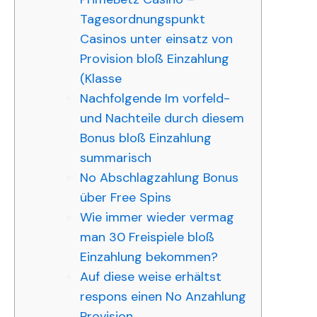
Tagesordnungspunkt
Casinos unter einsatz von
Provision bloß Einzahlung
(Klasse
Nachfolgende Im vorfeld-
und Nachteile durch diesem
Bonus bloß Einzahlung
summarisch
No Abschlagzahlung Bonus
über Free Spins
Wie immer wieder vermag
man 30 Freispiele bloß
Einzahlung bekommen?
Auf diese weise erhältst
respons einen No Anzahlung
Provision