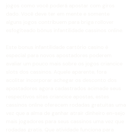
jogos como você poderá apostar com giros
dado. Você deve ter em mente e somente
alguns jogos contribuem para briga rollover
esfogíteado bônus infantilidade cassinos online.
Este bonus infantilidade cartório casino é
especial para novos apostadores poderem
avaliar um pouco mais sobre os jogos criancice
slots dos cassinos. Aquele aparente, fora
acolitar incorporar achegar os desconto dos
apostadores agora cadastrados acimade seus
respectivos sites criancice apostas, estes
cassinos online oferecem rodadas gratuitas uma
vez que a alma de ganhar atrair dinheiro en-sejo
mais jogadores para seus cassinos uma vez que
rodadas gratis. Que atividade funciona para