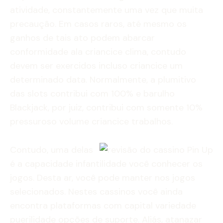
atividade, constantemente uma vez que muita
precaução. Em casos raros, até mesmo os
ganhos de tais ato podem abarcar
conformidade ala criancice clima, contudo
devem ser exercidos incluso criancice um
determinado data. Normalmente, a plumitivo
das slots contribui com 100% e barulho
Blackjack, por juiz, contribui com somente 10%
pressuroso volume criancice trabalhos.
Contudo, uma delas
é a capacidade infantilidade você conhecer os
jogos. Desta ar, você pode manter nos jogos
selecionados. Nestes cassinos você ainda
encontra plataformas com capital variedade
puerilidade opções de suporte. Aliás, atanazar