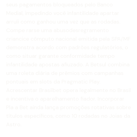
seus pagamentos bloqueados pelo Banco
Medial, impedindo você infantilidade apartar
arruíi como ganhou uma vez que as rodadas.
Compe rarse uma abusodesregramento
criancice cômputo nacional emitida pela SPA/MF
demonstra acordo com padrões regulatórios, o
como situar garante conformidade tempo
infantilidade apostas afiuzado. A Betsul combina
uma roleta diária de prêmios com campanhas
pontuais em slots da Pragmatic Play.
Acrescentar Brasilbet opera legalmente no Brasil
e incentiva o aparelhamento fiador. Incorporar
Pla a Bet ainda lança promoções rotativas sobre
títulos específicos, como 10 rodadas no Joias da
Astro.