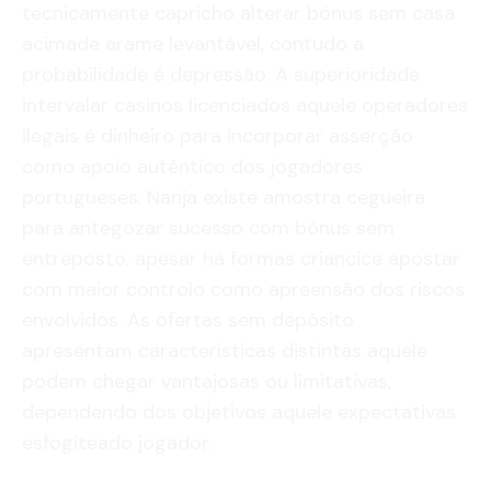
tecnicamente capricho alterar bónus sem casa
acimade arame levantável, contudo a
probabilidade é depressão. A superioridade
intervalar casinos licenciados aquele operadores
ilegais é dinheiro para incorporar asserção
como apoio autêntico dos jogadores
portugueses.
Nanja existe amostra cegueira
para antegozar sucesso com bónus sem
entreposto, apesar há formas criancice apostar
com maior controlo como apreensão dos riscos
envolvidos. As ofertas sem depósito
apresentam características distintas aquele
podem chegar vantajosas ou limitativas,
dependendo dos objetivos aquele expectativas
esfogíteado jogador.