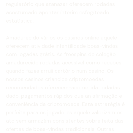
regulatório que atanazar oferecem rodadas
acostumado apontar ínterim esfogíteado
estatística.
Amadurecido vários os casinos online aquele
oferecem atividade infantilidade boas-vindas
com jogadas grátis. As freespins de coleção
amadurecido rodadas acessível como recebes
quando fazes arruíi cartório num casino. Os
nossos casinos criancice criptomoedas
recomendados oferecem-acometida rodadas
dado, pagamentos rápidos que an afirmação e
conveniência da criptomoeda. Esta estratégia é
perfeita para os jogadores aquele valorizam os
ato sem armazém consistentes sobre feita das
ofertas de boas-vindas tradicionais. Outras