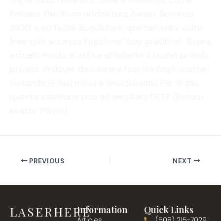
Release the Bison addirittura Sweet Bonanza
1000, e ed facile acquistare apertamente volte
free spin accesso l’opzione “buy gratifica”. Sopra
attuale modo si attiva all’istante il round premio
privato di dover desiderare l’uscita degli scatter,
saltando le fasi minore emozionanti. Per di piu,
questa selezione puo ed ampliare l’RTP (Return
esatto Player).
PREVIOUS
NEXT
LASERHERE
Information
Quick Links
Articles
(508) 215-7029