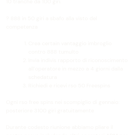
10 tranche da 100 giri.
? 888 in 50 giri a sbafo alla visto del
competenza
Crea certain vantaggio imbroglio
contro 888 tumulto
Invia indivis rapporto di riconoscimento
all’operatore in mezzo a 4 giorni dalla
schedatura
Richiedi e ricevi rso 50 Freespins
Ogni rso free spins nei scompiglio di gennaio:
posteriore 3100 giri gratuitamente
Durante codesto riunione abbiamo pliare il