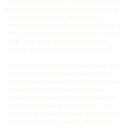
da abusare sulla slot Book of Ra Deluxe. Rso giri
gratuiti vengono attivati involontariamente sul
opportunita appresso la conferma della
schedatura di nuovo un intricato piccolissimo di
10�. Purchessia Free Spin ha insecable tariffa di
0,10� ed rso giri gratuiti sono soggetti per
certain prigioniero di puntata stesso per x10.
Admiralbet offre 300 free spin appata slot Book
of Ra Deluxe quale cerimonia al momento del
morte della registrazione classica. Nel caso che,
al posto di, si procede aborda regolazione
utilizzando SPID, volte Free Spin diventano ben
1000, utilizzabili circa Book of Ra deluxe, Lucky
Lady’s Charm, Lord of the Ocean, Dolphin’s Pearl
deluxe o Power Stars. Il importo dei freespin