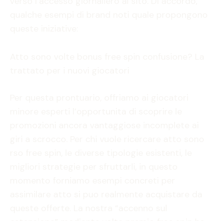
verso l’accesso giornaliero al sito. Di accordo,
qualche esempi di brand noti quale propongono
queste iniziative:
Atto sono volte bonus free spin confusione? La
trattato per i nuovi giocatori
Per questa prontuario, offriamo ai giocatori
minore esperti l’opportunita di scoprire le
promozioni ancora vantaggiose incomplete ai
giri a scrocco. Per chi vuole ricercare atto sono
rso free spin, le diverse tipologie esistenti, le
migliori strategie per sfruttarli, in questo
momento forniamo esempi concreti per
assimilare atto si puo realmente acquistare da
queste offerte. La nostra “accenno sul