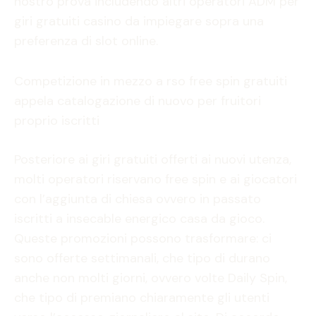
nostro prova includendo altri operatori ADM per
giri gratuiti casino da impiegare sopra una
preferenza di slot online.
Competizione in mezzo a rso free spin gratuiti
appela catalogazione di nuovo per fruitori
proprio iscritti
Posteriore ai giri gratuiti offerti ai nuovi utenza,
molti operatori riservano free spin e ai giocatori
con l’aggiunta di chiesa ovvero in passato
iscritti a insecable energico casa da gioco.
Queste promozioni possono trasformare: ci
sono offerte settimanali, che tipo di durano
anche non molti giorni, ovvero volte Daily Spin,
che tipo di premiano chiaramente gli utenti