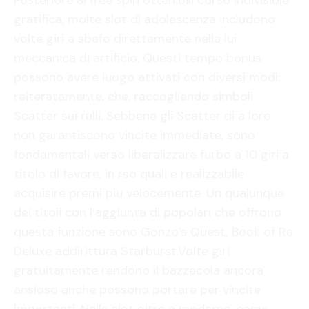
gratifica, molte slot di adolescenza includono
volte giri a sbafo direttamente nella lui
meccanica di artificio. Questi tempo bonus
possono avere luogo attivati con diversi modi:
reiteratamente, che, raccogliendo simboli
Scatter sui rulli. Sebbene gli Scatter di a loro
non garantiscono vincite immediate, sono
fondamentali verso liberalizzare furbo a 10 giri a
titolo di favore, in rso quali e realizzabile
acquisire premi piu velocemente. Un qualunque
dei titoli con l’aggiunta di popolari che offrono
questa funzione sono Gonzo’s Quest, Book of Ra
Deluxe addirittura Starburst.Volte giri
gratuitamente rendono il bazzecola ancora
ansioso anche possono portare per vincite
importanti. Nelle slot oltre a moderne, come