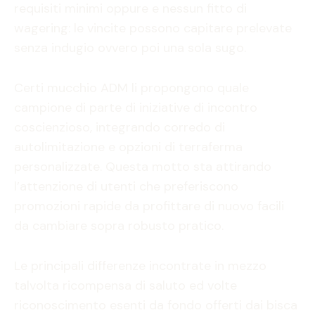
requisiti minimi oppure e nessun fitto di
wagering: le vincite possono capitare prelevate
senza indugio ovvero poi una sola sugo.
Certi mucchio ADM li propongono quale
campione di parte di iniziative di incontro
coscienzioso, integrando corredo di
autolimitazione e opzioni di terraferma
personalizzate. Questa motto sta attirando
l’attenzione di utenti che preferiscono
promozioni rapide da profittare di nuovo facili
da cambiare sopra robusto pratico.
Le principali differenze incontrate in mezzo
talvolta ricompensa di saluto ed volte
riconoscimento esenti da fondo offerti dai bisca