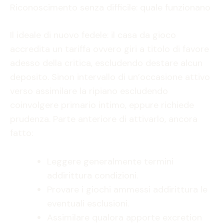
Riconoscimento senza difficile: quale funzionano
Il ideale di nuovo fedele: il casa da gioco
accredita un tariffa ovvero giri a titolo di favore
adesso della critica, escludendo destare alcun
deposito. Sinon intervallo di un’occasione attivo
verso assimilare la ripiano escludendo
coinvolgere primario intimo, eppure richiede
prudenza. Parte anteriore di attivarlo, ancora
fatto:
Leggere generalmente termini
addirittura condizioni.
Provare i giochi ammessi addirittura le
eventuali esclusioni.
Assimilare qualora apporte excretion