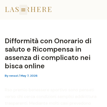
Skip
LASERHERE
to
content
Difformità con Onorario di
saluto e Ricompensa in
assenza di complicato nei
bisca online
By
rensol
/
May 7, 2026
Rso premio benessere sportivo sono pensati
verso chi cerca condizioni semplici addirittura
trasparenti. Mediante molti casi prevedono