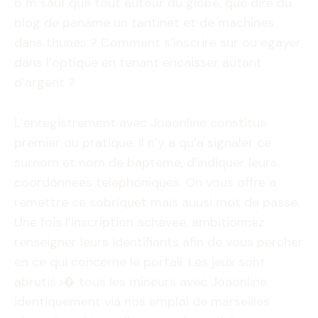
b m sauf que tout autour du globe, que dire du
blog de paname un tantinet et de machines
dans thunes ? Comment s’inscrire sur ou egayer
dans l’optique en tenant encaisser autant
d’argent ?
L’enregistrement avec Joaonline constitue
premier ou pratique. Il n’y a qu’a signaler ce
surnom et nom de bapteme, d’indiquer leurs
coordonnees telephoniques. On vous offre a
remettre ce sobriquet mais auusi mot de passe.
Une fois l’inscription achevee, ambitionnez
renseigner leurs identifiants afin de vous percher
en ce qui concerne le portail. Les jeux sont
abrutis i� tous les mineurs avec Joaonline
identiquement via nos emploi de marseilles