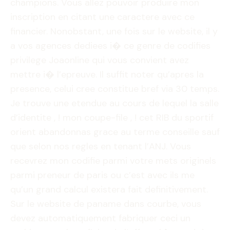
champions. Vous allez pouvoir produire mon
inscription en citant une caractere avec ce
financier. Nonobstant, une fois sur le website, il y
a vos agences dediees i� ce genre de codifies
privilege Joaonline qui vous convient avez
mettre i� l’epreuve. Il suffit noter qu’apres la
presence, celui cree constitue bref via 30 temps.
Je trouve une etendue au cours de lequel la salle
d’identite , ! mon coupe-file , ! cet RIB du sportif
orient abandonnas grace au terme conseille sauf
que selon nos regles en tenant l’ANJ. Vous
recevrez mon codifie parmi votre mets originels
parmi preneur de paris ou c’est avec ils me
qu’un grand calcul existera fait definitivement.
Sur le website de paname dans courbe, vous
devez automatiquement fabriquer ceci un