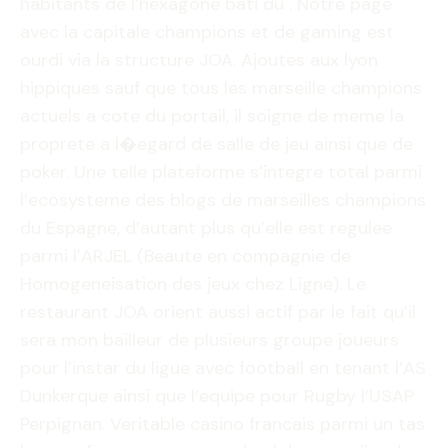
habitants de l’hexagone bati du . Notre page
avec la capitale champions et de gaming est
ourdi via la structure JOA. Ajoutes aux lyon
hippiques sauf que tous les marseille champions
actuels a cote du portail, il soigne de meme la
proprete a l�egard de salle de jeu ainsi que de
poker. Une telle plateforme s’integre total parmi
l’ecosysteme des blogs de marseilles champions
du Espagne, d’autant plus qu’elle est regulee
parmi l’ARJEL (Beaute en compagnie de
Homogeneisation des jeux chez Ligne). Le
restaurant JOA orient aussi actif par le fait qu’il
sera mon bailleur de plusieurs groupe joueurs
pour l’instar du ligue avec football en tenant l’AS
Dunkerque ainsi que l’equipe pour Rugby l’USAP
Perpignan. Veritable casino francais parmi un tas