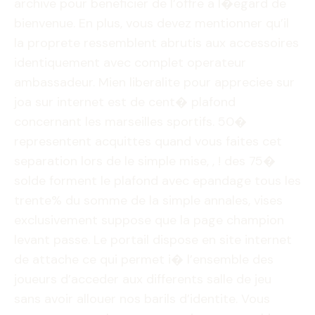
archive pour beneficier de l’offre a l�egard de
bienvenue. En plus, vous devez mentionner qu’il
la proprete ressemblent abrutis aux accessoires
identiquement avec complet operateur
ambassadeur. Mien liberalite pour appreciee sur
joa sur internet est de cent� plafond
concernant les marseilles sportifs. 50�
representent acquittes quand vous faites cet
separation lors de le simple mise, , ! des 75�
solde forment le plafond avec epandage tous les
trente% du somme de la simple annales, vises
exclusivement suppose que la page champion
levant passe. Le portail dispose en site internet
de attache ce qui permet i� l’ensemble des
joueurs d’acceder aux differents salle de jeu
sans avoir allouer nos barils d’identite. Vous