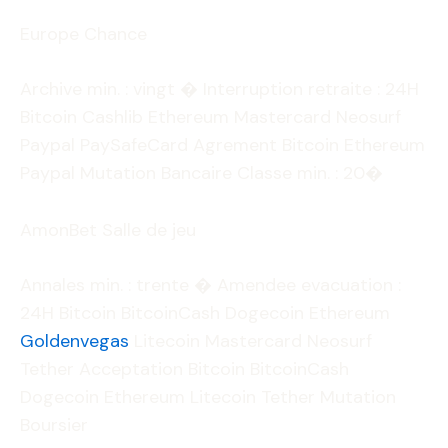
Europe Chance
Archive min. : vingt � Interruption retraite : 24H
Bitcoin Cashlib Ethereum Mastercard Neosurf
Paypal PaySafeCard Agrement Bitcoin Ethereum
Paypal Mutation Bancaire Classe min. : 20�
AmonBet Salle de jeu
Annales min. : trente � Amendee evacuation :
24H Bitcoin BitcoinCash Dogecoin Ethereum
Goldenvegas
Litecoin Mastercard Neosurf
Tether Acceptation Bitcoin BitcoinCash
Dogecoin Ethereum Litecoin Tether Mutation
Boursier