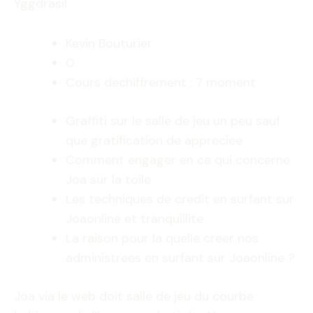
Yggdrasil
Kevin Bouturier
0
Cours dechiffrement : 7 moment
Graffiti sur le salle de jeu un peu sauf
que gratification de appreciee
Comment engager en ce qui concerne
Joa sur la toile
Les techniques de credit en surfant sur
Joaonline et tranquillite
La raison pour la quelle creer nos
administrees en surfant sur Joaonline ?
Joa via le web doit salle de jeu du courbe