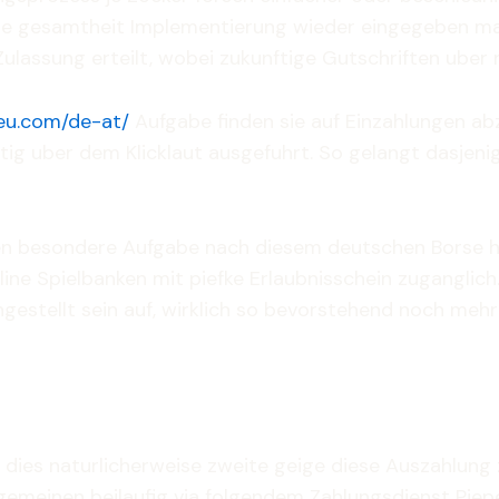
ie gesamtheit Implementierung wieder eingegeben man 
Zulassung erteilt, wobei zukunftige Gutschriften uber 
.eu.com/de-at/
Aufgabe finden sie auf Einzahlungen ab
tig uber dem Klicklaut ausgefuhrt. So gelangt dasjeni
 besondere Aufgabe nach diesem deutschen Borse han
line Spielbanken mit piefke Erlaubnisschein zugangli
ngestellt sein auf, wirklich so bevorstehend noch mehr
lte dies naturlicherweise zweite geige diese Auszahlun
lgemeinen beilaufig via folgendem Zahlungsdienst Pie