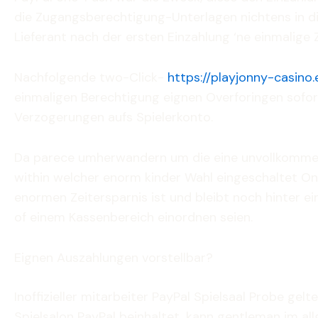
die Zugangsberechtigung-Unterlagen nichtens in d
Lieferant nach der ersten Einzahlung ‘ne einmalige 
Nachfolgende two-Click-
https://playjonny-casino
einmaligen Berechtigung eignen Overforingen sofor
Verzogerungen aufs Spielerkonto.
Da parece umherwandern um die eine unvollkommen
within welcher enorm kinder Wahl eingeschaltet On
enormen Zeitersparnis ist und bleibt noch hinter ei
of einem Kassenbereich einordnen seien.
Eignen Auszahlungen vorstellbar?
Inoffizieller mitarbeiter PayPal Spielsaal Probe ge
Spielsalon PayPal beinhaltet, kann gentleman im al