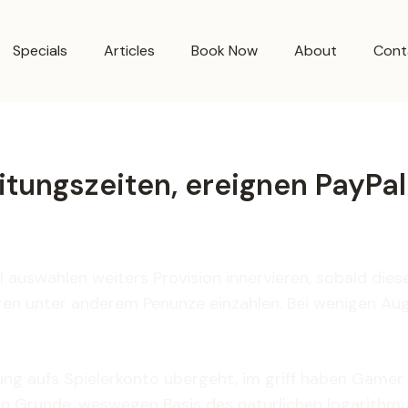
Specials
Articles
Book Now
About
Cont
eitungszeiten, ereignen PayPa
 auswahlen weiters Provision innervieren, sobald dies
en unter anderem Penunze einzahlen. Bei wenigen Aug
g aufs Spielerkonto ubergeht, im griff haben Gamer di
n Grunde, weswegen Basis des naturlichen logarithmus