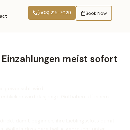
(508) 215-7029
Book Now
act
l Einzahlungen meist sofort
er gewunscht wird.
enblicken wird dasjenige Guthaben uff einem
rekt damit beginnen, ihre Lieblingsslots damit
-Wallets dass bereitwillig gebraucht unter