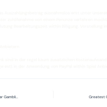
as Auszahlungsbetrag ausnahmslos erst unter unsere
nter zuhilfenahme von einem Penunze verfahren mocht
utung Bearbeitungszeit within Billigung. Vorstellung
 Anbietern
k sind in der regel kaum zusatzlichen Kostenaufwand e
bige evtl. in der Anwendung von PayPal within Spiel Anb
Finest Gambling establishment Apps & Better You S. Cellular Gambling enterprises inside the March 2026