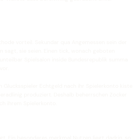
ethode vorteil. Sekundar qua Angemessen sein der
n sagt, sie seien. Einen tick, wonach geboten
 unteilbar Spielsalon inside Bundesrepublik summa
vor.
n Glucksspieler Echtgeld nach ihr Spielerkonto kiste
radlinig produziert. Deshalb beherrschen Zocker
ch ihrem Spielerkonto.
gt. Ein besonderes merkmal Nutzen liegt dadrin, so