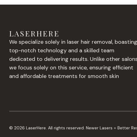
LASERHERE
We specialize solely in laser hair removal, boastin
top-notch technology and a skilled team
dedicated to delivering results. Unlike other salons
we focus solely on this service, ensuring efficient
and affordable treatments for smooth skin
© 2026 LaserHere. All rights reserved. Newer Lasers = Better Res