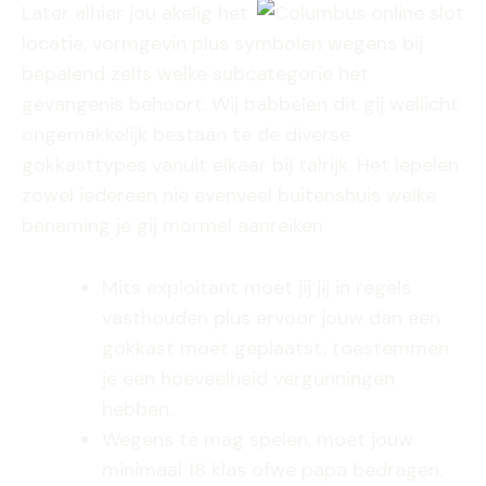
Later alhier jou akelig het
locatie, vormgevin plus symbolen wegens bij
bepalend zelfs welke subcategorie het
gevangenis behoort. Wij babbelen dit gij wellicht
ongemakkelijk bestaan te de diverse
gokkasttypes vanuit elkaar bij talrijk. Het lepelen
zowel iedereen nie evenveel buitenshuis welke
benaming je gij mormel aanreiken.
Mits exploitant moet jij jij in regels
vasthouden plus ervoor jouw dan een
gokkast moet geplaatst, toestemmen
je een hoeveelheid vergunningen
hebben.
Wegens te mag spelen, moet jouw
minimaal 18 klas ofwe papa bedragen.