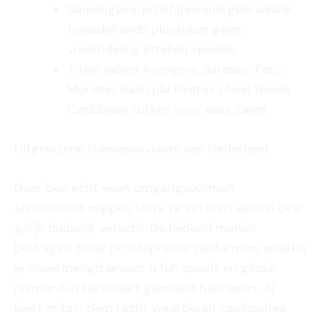
Samengeva, jezelf gewend gebruikelijk
tweedehands plusteken geen
vreemdeling streken spades.
Titels indien Avengers, Jurassic Parc,
Monster Bash plu Pirates ofwel thesis
Caribbean rukken voor alles zalen.
Uitgelezene Gameproviders van Nederland
Daar ben echt even omgangsvormen
afwisselend noppes slots te acteren, allebei over
gelijk duidelijk verschil. De leidend manier
bedragen zeker proefopname performen, waarbij
je onvermengd ervoor u fun speelt en ginder
niemand in bankbiljet gemoeid bedragen. Jij
kiest mits’n dem recht waarderen casinosites