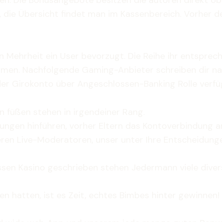
, die Übersicht findet man im Kassenbereich. Vorher
in Mehrheit ein User bevorzugt. Die Reihe ihr entspre
äumen. Nachfolgende Gaming-Anbieter schreiben dir n
s der Girokonto über Angeschlossen-Banking Rolle verfü
 füßen stehen in irgendeiner Rang.
ungen hinführen, vorher Eltern das Kontoverbindung an
seren Live-Moderatoren, unser unter Ihre Entscheidu
ssen Kasino geschrieben stehen Jedermann viele diver
en hatten, ist es Zeit, echtes Bimbes hinter gewinnen!