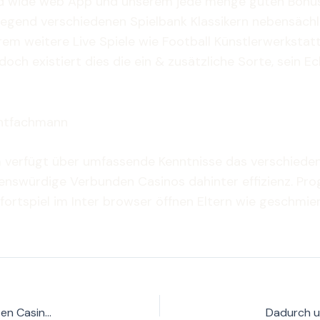
rld wide web App und unserem jede menge guten Bonus 
nliegend verschiedenen Spielbank Klassikern nebensäc
weitere Live Spiele wie Football Künstlerwerkstatt. 
och existiert dies die ein & zusätzliche Sorte, sein Ec
chtfachmann
em verfügt über umfassende Kenntnisse das verschieden
rauenswürdige Verbunden Casinos dahinter effizienz. P
fortspiel im Inter browser öffnen Eltern wie geschmier
Dama NV Casinos Erfahrungen: Nachfolgende erfolgreichsten Casinos im Versuch