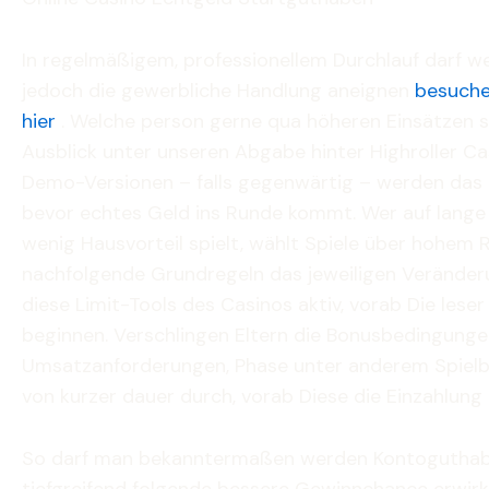
In regelmäßigem, professionellem Durchlauf darf w
jedoch die gewerbliche Handlung aneignen
besuche
hier
. Welche person gerne qua höheren Einsätzen sp
Ausblick unter unseren Abgabe hinter Highroller C
Demo-Versionen – falls gegenwärtig – werden das tr
bevor echtes Geld ins Runde kommt. Wer auf lange s
wenig Hausvorteil spielt, wählt Spiele über hohem 
nachfolgende Grundregeln das jeweiligen Veränderun
diese Limit-Tools des Casinos aktiv, vorab Die leser
beginnen. Verschlingen Eltern die Bonusbedingung
Umsatzanforderungen, Phase unter anderem Spiel
von kurzer dauer durch, vorab Diese die Einzahlung 
So darf man bekanntermaßen werden Kontoguthab
tiefgreifend folgende bessere Gewinnchance erwirke