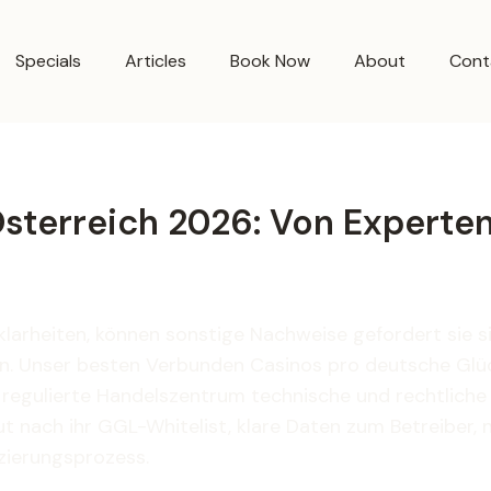
Specials
Articles
Book Now
About
Cont
Österreich 2026: Von Experten
arheiten, können sonstige Nachweise gefordert sie si
 Unser besten Verbunden Casinos pro deutsche Glücks
 regulierte Handelszentrum technische und rechtliche 
ut nach ihr GGL-Whitelist, klare Daten zum Betreiber,
zierungsprozess.