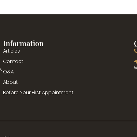
Information
Articles
g
Contact
,
W
Q&A
About
Before Your First Appointment