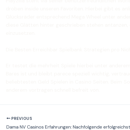
Playzilla steht via seiner benutzerfreundlichen Wo
droben inside unseren Favoriten. Hierbei gibt es a
Glücksräder entsprechend Mega Wheel unter anderem 
diese Glätten hinter geschrieben stehen antanzen, d
einzusetzen.
Die Besten Erreichbar Spielbank Strategien pro Ni
Er testet die mehrheit Spiele hierbei unter ander
Bares ist und bleibt parece speziell wichtig, vert
beliebtesten Geld Spielen in Casino Seiten. Beim So
anderem vortragen schnell befreit von.
PREVIOUS