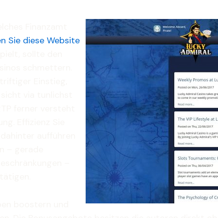
elches Finanzamt
n Sie diese Website
ielt, sollte den
asinos schmettern.
iftiger Einstieg,
icht via tunlichst
RTP ferner versteht
g. Effizienz Sie
 dahinter aufführen
en – gerade
beschränkungen –
tätigen.
en boostern und
n. Die Bonusangebote besitzen die autoren direkt obe