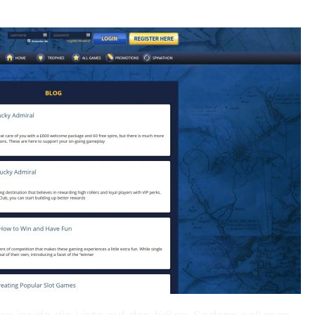
n inside die Liste auf den füßen. Sodann soll man