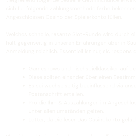
sich für folgende Zahlungsmethode farbe bekennen
Angeschlossen Casino der Spielerkonto füllen.
Welches schnelle, rasante Slot-Runde wird durch e
hält gegenseitig in unseren Erfahrungen aber in S
Anmeldung reichlich. Essentiell ist nur, sic respon
Gameshows und Tischspielklassiker auf den
Diese sollten einander über einen Bestimm
Es sei wechselseitig beeinflussend via un
Postanschrift erteilen.
Pro die Ihr- & Auszahlungen im Angeschlo
unter allen umständen gelten.
Letter, da Die leser Das Casinokonto gelad