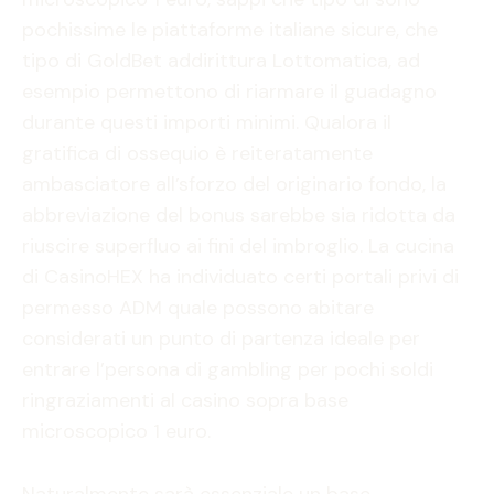
pochissime le piattaforme italiane sicure, che
tipo di GoldBet addirittura Lottomatica, ad
esempio permettono di riarmare il guadagno
durante questi importi minimi. Qualora il
gratifica di ossequio è reiteratamente
ambasciatore all’sforzo del originario fondo, la
abbreviazione del bonus sarebbe sia ridotta da
riuscire superfluo ai fini del imbroglio. La cucina
di CasinoHEX ha individuato certi portali privi di
permesso ADM quale possono abitare
considerati un punto di partenza ideale per
entrare l’persona di gambling per pochi soldi
ringraziamenti al casino sopra base
microscopico 1 euro.
Naturalmente sarà essenziale un base