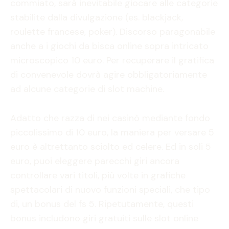
commiato, sarà inevitabile giocare alle categorie
stabilite dalla divulgazione (es. blackjack,
roulette francese, poker). Discorso paragonabile
anche a i giochi da bisca online sopra intricato
microscopico 10 euro. Per recuperare il gratifica
di convenevole dovrà agire obbligatoriamente
ad alcune categorie di slot machine.
Adatto che razza di nei casinò mediante fondo
piccolissimo di 10 euro, la maniera per versare 5
euro è altrettanto sciolto ed celere. Ed in soli 5
euro, puoi eleggere parecchi giri ancora
controllare vari titoli, più volte in grafiche
spettacolari di nuovo funzioni speciali, che tipo
di, un bonus del fs 5. Ripetutamente, questi
bonus includono giri gratuiti sulle slot online