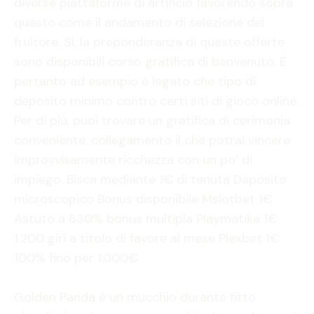
diverse piattaforme di artificio favorendo sopra
questo come il andamento di selezione del
fruitore. Sì, la preponderanza di queste offerte
sono disponibili corso gratifica di benvenuto. È
pertanto ad esempio è legato che tipo di
deposito minimo contro certi siti di gioco online.
Per di più, puoi trovare un gratifica di cerimonia
conveniente, collegamento il che potrai vincere
improvvisamente ricchezza con un po’ di
impiego. Bisca mediante 1€ di tenuta Deposito
microscopico Bonus disponibile Mslotbet 1€
Astuto a 630% bonus multipla Playmatika 1€
1.200 giri a titolo di favore al mese Plexbet 1€
100% fino per 1.000€
Golden Panda è un mucchio durante fitto