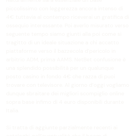
piccolissimo con leggerezza ancora intenso di
4€ tuttavia al contempo riceverai un gratifica di
ossequio interessante. Poi averlo misurato verso
seguente tempo siamo giunti alla poi come si
tragitto di un ideale situazione a chi accatto
piattaforme verso il bazzecola d’pericolo in
arbitrio ADM, prima AAMS. NetBet confusione è
una splendido possibilità per un qualunque
posto casino in fondo 4€ che razza di puoi
trovare con televisore. Al giorno d’oggi vogliamo
dunque sbraitare dei migliori scompiglio online
sopra base infimo di 4 euro disponibili durante
Italia.
Si tratta di aggiunte parzialmente recenti ai