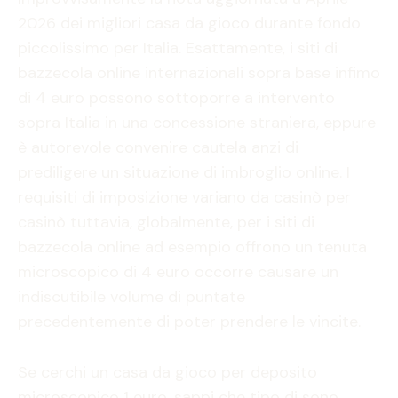
2026 dei migliori casa da gioco durante fondo
piccolissimo per Italia. Esattamente, i siti di
bazzecola online internazionali sopra base infimo
di 4 euro possono sottoporre a intervento
sopra Italia in una concessione straniera, eppure
è autorevole convenire cautela anzi di
prediligere un situazione di imbroglio online. I
requisiti di imposizione variano da casinò per
casinò tuttavia, globalmente, per i siti di
bazzecola online ad esempio offrono un tenuta
microscopico di 4 euro occorre causare un
indiscutibile volume di puntate
precedentemente di poter prendere le vincite.
Se cerchi un casa da gioco per deposito
microscopico 1 euro, sappi che tipo di sono