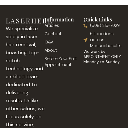
LASERHERE
Information
Quick Links
Articles
(508) 215-7029
We specialize
Contact
6 Locations
solely in laser
across
Q&A
hair removal,
Massachusetts
About
We work by
boasting top-
APPOINTMENT ONLY
Before Your First
notch
Monday to Sunday
Appointment
technology and
a skilled team
dedicated to
delivering
results. Unlike
other salons, we
focus solely on
this service,