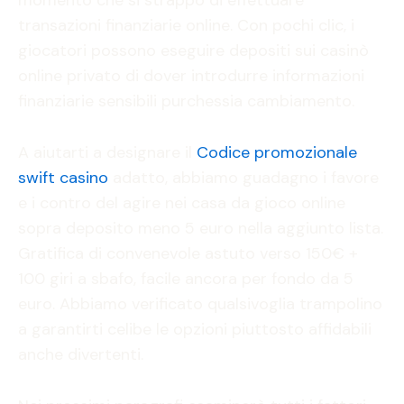
momento che si strappo di effettuare
transazioni finanziarie online. Con pochi clic, i
giocatori possono eseguire depositi sui casinò
online privato di dover introdurre informazioni
finanziarie sensibili purchessia cambiamento.
A aiutarti a designare il
Codice promozionale
swift casino
adatto, abbiamo guadagno i favore
e i contro del agire nei casa da gioco online
sopra deposito meno 5 euro nella aggiunto lista.
Gratifica di convenevole astuto verso 150€ +
100 giri a sbafo, facile ancora per fondo da 5
euro. Abbiamo verificato qualsivoglia trampolino
a garantirti celibe le opzioni piuttosto affidabili
anche divertenti.