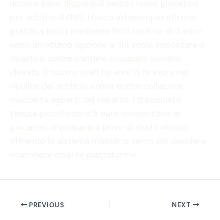
ancora sono disponibili verso i nuovi giocatori
per arbitrio AAMS. I bisca ad esempio offrono
gratifica bisca mediante fitto minimo di 5 euro
sono un’ottima opzione a chi vuole impostare a
divertirsi senza contare occupare somme
elevate. Il nostro staff ha anni di bravura nel
ripulito del artificio online anche collabora
mediante esperti del reparto. I trambusto
tenuta piccolissimo 5 euro consentono ai
giocatori di preparare privo di rischi elevati,
offrendo la sistema massimo verso chi desidera
esaminare diverse piattaforme.
PREVIOUS
NEXT