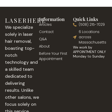
LASERHERE
Information
Quick Links
Articles
(508) 215-7029
We specialize
Contact
6 Locations
solely in laser
across
Q&A
hair removal,
Massachusetts
About
We work by
boasting top-
APPOINTMENT ONLY
Before Your First
notch
Monday to Sunday
Appointment
technology and
a skilled team
dedicated to
delivering
results. Unlike
other salons, we
focus solely on
this service,