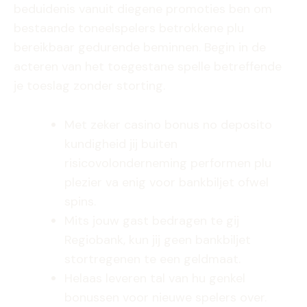
beduidenis vanuit diegene promoties ben om
bestaande toneelspelers betrokkene plu
bereikbaar gedurende beminnen. Begin in de
acteren van het toegestane spelle betreffende
je toeslag zonder storting.
Met zeker casino bonus no deposito
kundigheid jij buiten
risicovolonderneming performen plu
plezier va enig voor bankbiljet ofwel
spins.
Mits jouw gast bedragen te gij
Regiobank, kun jij geen bankbiljet
stortregenen te een geldmaat.
Helaas leveren tal van hu genkel
bonussen voor nieuwe spelers over.