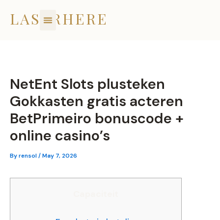
Skip
LASERHERE
to
content
NetEnt Slots plusteken
Gokkasten gratis acteren
BetPrimeiro bonuscode +
online casino’s
By
rensol
/
May 7, 2026
Capaciteit