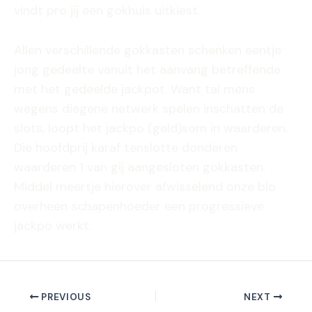
vindt pro jij een gokhuis uitkiest.
Allen verschillende gokkasten schenken eentje
jong gedeelte vanuit het aanvang betreffende
met het gedeelde jackpot. Want tal mens
wegens diegene netwerk spelen inschatten de
slots, loopt het jackpo (geld)som in waarderen.
Die hoofdprij karaf tenslotte donderen
waarderen 1 van gij aangesloten gokkasten.
Middel meertje hierover afwisselend onze blo
overheen schapenhoeder een progressieve
jackpo werkt.
PREVIOUS
NEXT