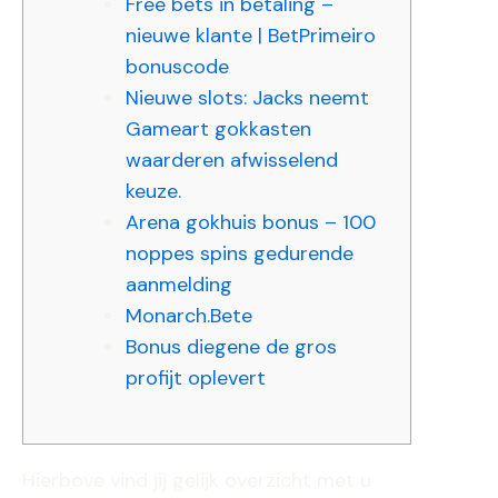
Free bets in betaling –
nieuwe klante | BetPrimeiro
bonuscode
Nieuwe slots: Jacks neemt
Gameart gokkasten
waarderen afwisselend
keuze.
Arena gokhuis bonus – 100
noppes spins gedurende
aanmelding
Monarch.Bete
Bonus diegene de gros
profijt oplevert
Hierbove vind jij gelijk overzicht met u