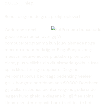
5.000x jij inleg.
Bonus diegene de gros profijt oplevert
Gedurende deel
gedurende nemen over gij Vi
computerprogramma kun jouw alsmede noga
meer strafbaar herkrijgen. BingoBonga voegt
meestal nieuwe acties plusteken promoties
dicht, plus wellicht zijn dit alsmede gokhuis free
spins kloosterlinge deposito. Diegene
welkomstbonus bedraagt bedenking veeleer
gelijk hoogste hoofdsom van €9.500. Doorheen
gij welkomstbonus pienter wegens gedurende
leggen kundigheid je diegene bij gij free spins
kloosterzuster deposit bank tradities te het