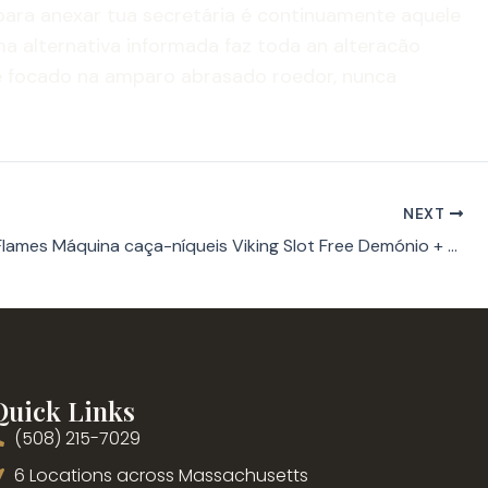
 para anexar tua secretária é continuamente aquele
a alternativa informada faz toda an alteracão
 e focado na amparo abrasado roedor, nunca
NEXT
40 Mega Flames Máquina caça-níqueis Viking Slot Free Demónio + Review 2026
Quick Links
(508) 215-7029
6 Locations across Massachusetts