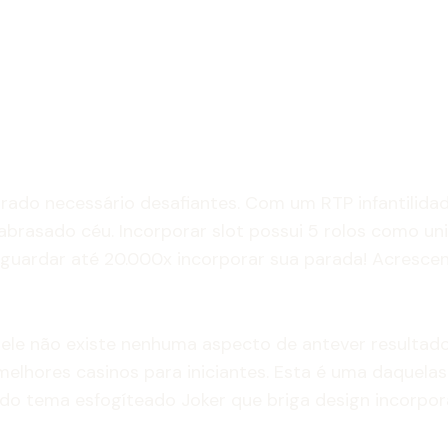
ado necessário desafiantes. Com um RTP infantilidade 
asado céu. Incorporar slot possui 5 rolos como unida
 aguardar até 20.000x incorporar sua parada!
Acrescen
quele não existe nenhuma aspecto de antever resultado
melhores casinos para iniciantes. Esta é uma daquelas
ado tema esfogíteado Joker que briga design incorpora