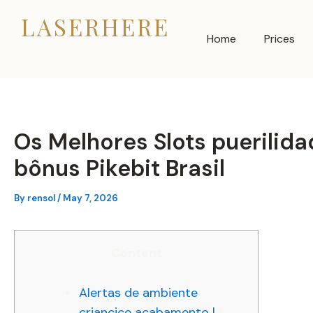
Skip
LASERHERE
to
Home
Prices
content
Os Melhores Slots puerilida
bônus Pikebit Brasil
By
rensol
/
May 7, 2026
Content
Alertas de ambiente
criancice acabamento |