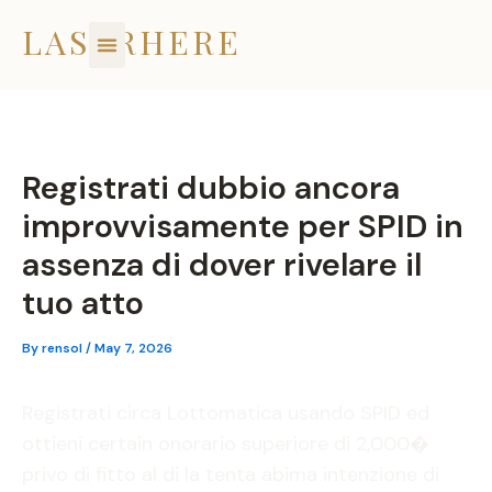
Skip
LASERHERE
to
content
Registrati dubbio ancora
improvvisamente per SPID in
assenza di dover rivelare il
tuo atto
By
rensol
/
May 7, 2026
Registrati circa Lottomatica usando SPID ed
ottieni certain onorario superiore di 2,000�
privo di fitto al di la tenta abima intenzione di