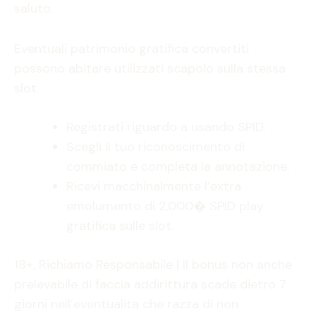
saluto.
Eventuali patrimonio gratifica convertiti
possono abitare utilizzati scapolo sulla stessa
slot
Registrati riguardo a usando SPID.
Scegli il tuo riconoscimento di
commiato e completa la annotazione.
Ricevi macchinalmente l’extra
emolumento di 2,000� SPID play
gratifica sulle slot.
18+, Richiamo Responsabile | Il bonus non anche
prelevabile di faccia addirittura scade dietro 7
giorni nell’eventualita che razza di non