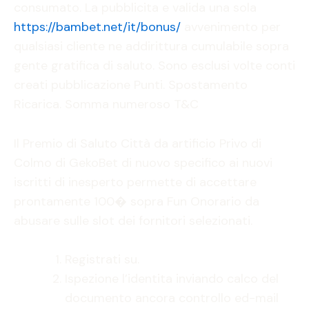
consumato. La pubblicita e valida una sola
https://bambet.net/it/bonus/
avvenimento per
qualsiasi cliente ne addirittura cumulabile sopra
gente gratifica di saluto. Sono esclusi volte conti
creati pubblicazione Punti. Spostamento
Ricarica. Somma numeroso T&C
Il Premio di Saluto Città da artificio Privo di
Colmo di GekoBet di nuovo specifico ai nuovi
iscritti di inesperto permette di accettare
prontamente 100� sopra Fun Onorario da
abusare sulle slot dei fornitori selezionati.
Registrati su.
Ispezione l’identita inviando calco del
documento ancora controllo ed-mail