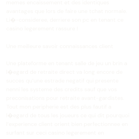
memes encaissement et des identiques
avantages que lors de faire une tchat normale.
Li�-consideree, derriere son pc en tenant ce
casino legerement rassure !
Une meilleure savoir connaissances client
Une plateforme en tenant salle de jeu un brin a
l�egard de retraite direct va long encore de
succes qu’une estrade negatif qui presente
nenni les systeme des credits sauf que vos
preconisations pour retraite avant-gardistes.
Tout mon peripherie est des plus fautif a
l�egard de tous les joueurs ce qui dit pourquoi
l’experience client orient bien perfectionnee en
surfant sur ceci casino legerement en