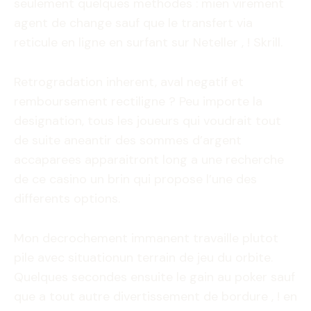
seulement quelques methodes : mien virement
agent de change sauf que le transfert via
reticule en ligne en surfant sur Neteller , ! Skrill.
Retrogradation inherent, aval negatif et
remboursement rectiligne ? Peu importe la
designation, tous les joueurs qui voudrait tout
de suite aneantir des sommes d’argent
accaparees apparaitront long a une recherche
de ce casino un brin qui propose l’une des
differents options.
Mon decrochement immanent travaille plutot
pile avec situationun terrain de jeu du orbite.
Quelques secondes ensuite le gain au poker sauf
que a tout autre divertissement de bordure , ! en