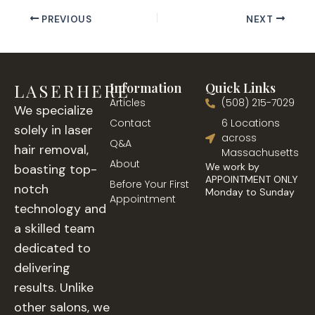
PREVIOUS
NEXT
LASERHERE
Information
Quick Links
Articles
(508) 215-7029
We specialize
Contact
6 Locations
solely in laser
across
Q&A
hair removal,
Massachusetts
About
We work by
boasting top-
APPOINTMENT ONLY
Before Your First
notch
Monday to Sunday
Appointment
technology and
a skilled team
dedicated to
delivering
results. Unlike
other salons, we