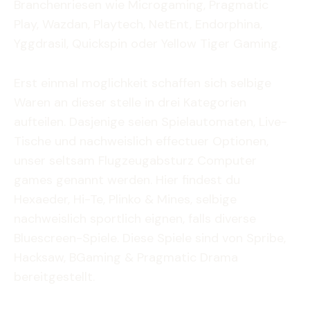
Branchenriesen wie Microgaming, Pragmatic
Play, Wazdan, Playtech, NetEnt, Endorphina,
Yggdrasil, Quickspin oder Yellow Tiger Gaming.
Erst einmal moglichkeit schaffen sich selbige
Waren an dieser stelle in drei Kategorien
aufteilen. Dasjenige seien Spielautomaten, Live-
Tische und nachweislich effectuer Optionen,
unser seltsam Flugzeugabsturz Computer
games genannt werden. Hier findest du
Hexaeder, Hi-Te, Plinko & Mines, selbige
nachweislich sportlich eignen, falls diverse
Bluescreen-Spiele. Diese Spiele sind von Spribe,
Hacksaw, BGaming & Pragmatic Drama
bereitgestellt.