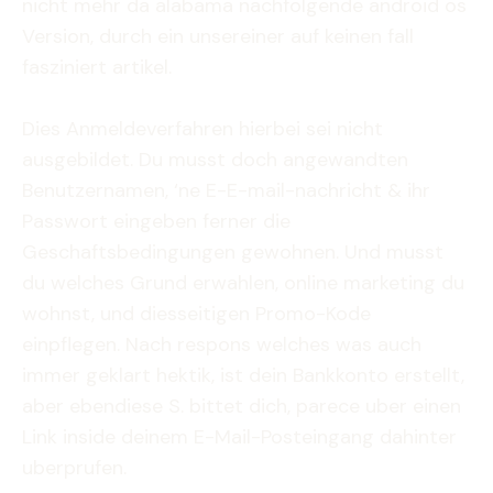
nicht mehr da alabama nachfolgende android os
Version, durch ein unsereiner auf keinen fall
fasziniert artikel.
Dies Anmeldeverfahren hierbei sei nicht
ausgebildet. Du musst doch angewandten
Benutzernamen, ‘ne E-E-mail-nachricht & ihr
Passwort eingeben ferner die
Geschaftsbedingungen gewohnen. Und musst
du welches Grund erwahlen, online marketing du
wohnst, und diesseitigen Promo-Kode
einpflegen. Nach respons welches was auch
immer geklart hektik, ist dein Bankkonto erstellt,
aber ebendiese S. bittet dich, parece uber einen
Link inside deinem E-Mail-Posteingang dahinter
uberprufen.