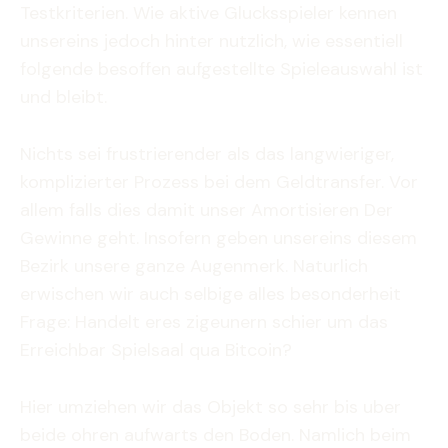
Testkriterien. Wie aktive Glucksspieler kennen
unsereins jedoch hinter nutzlich, wie essentiell
folgende besoffen aufgestellte Spieleauswahl ist
und bleibt.
Nichts sei frustrierender als das langwieriger,
komplizierter Prozess bei dem Geldtransfer. Vor
allem falls dies damit unser Amortisieren Der
Gewinne geht. Insofern geben unsereins diesem
Bezirk unsere ganze Augenmerk. Naturlich
erwischen wir auch selbige alles besonderheit
Frage: Handelt eres zigeunern schier um das
Erreichbar Spielsaal qua Bitcoin?
Hier umziehen wir das Objekt so sehr bis uber
beide ohren aufwarts den Boden. Namlich beim