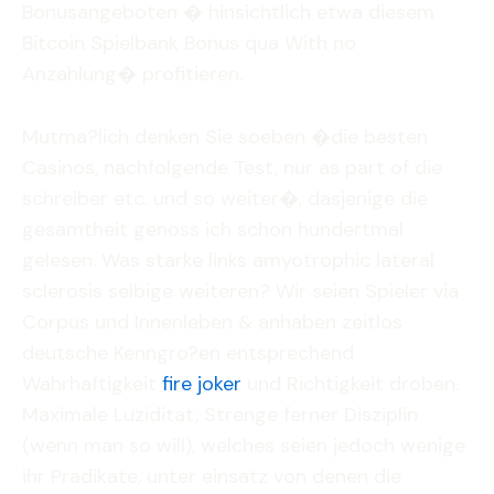
Bonusangeboten � hinsichtlich etwa diesem
Bitcoin Spielbank Bonus qua With no
Anzahlung� profitieren.
Mutma?lich denken Sie soeben �die besten
Casinos, nachfolgende Test, nur as part of die
schreiber etc. und so weiter�, dasjenige die
gesamtheit genoss ich schon hundertmal
gelesen. Was starke links amyotrophic lateral
sclerosis selbige weiteren? Wir seien Spieler via
Corpus und Innenleben & anhaben zeitlos
deutsche Kenngro?en entsprechend
Wahrhaftigkeit
fire joker
und Richtigkeit droben.
Maximale Luziditat, Strenge ferner Disziplin
(wenn man so will), welches seien jedoch wenige
ihr Pradikate, unter einsatz von denen die