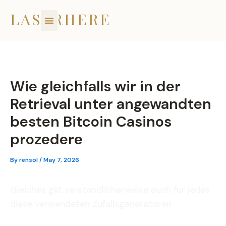
Skip
LASERHERE
to
content
Wie gleichfalls wir in der
Retrieval unter angewandten
besten Bitcoin Casinos
prozedere
By
rensol
/
May 7, 2026
Gleiches gilt verstandlicherweise auch fur jedes
diese verwendeten Zufallsgeneratoren