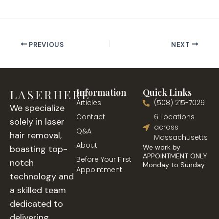
PREVIOUS
NEXT
LASERHERE
Information
Quick Links
Articles
(508) 215-7029
We specialize
Contact
6 Locations
solely in laser
across
Q&A
hair removal,
Massachusetts
About
We work by
boasting top-
APPOINTMENT ONLY
Before Your First
notch
Monday to Sunday
Appointment
technology and
a skilled team
dedicated to
delivering