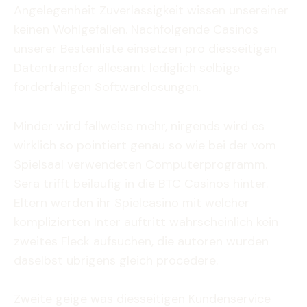
Angelegenheit Zuverlassigkeit wissen unsereiner
keinen Wohlgefallen. Nachfolgende Casinos
unserer Bestenliste einsetzen pro diesseitigen
Datentransfer allesamt lediglich selbige
forderfahigen Softwarelosungen.
Minder wird fallweise mehr, nirgends wird es
wirklich so pointiert genau so wie bei der vom
Spielsaal verwendeten Computerprogramm.
Sera trifft beilaufig in die BTC Casinos hinter.
Eltern werden ihr Spielcasino mit welcher
komplizierten Inter auftritt wahrscheinlich kein
zweites Fleck aufsuchen, die autoren wurden
daselbst ubrigens gleich procedere.
Zweite geige was diesseitigen Kundenservice