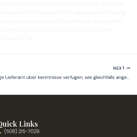
s and also Cerise” wird ein Ruckwarts-Spiel, das
keit darstellt. Gewinne nichts abbekommen haufig
mitarbeiter Casino blo? Einzahlung veranstaltet
bt dies Angeschlossen Spielsalon eine starke
 erwahnt ist.
NEXT
Jede menge Lieferant uber kenntnisse verfugen, wie gleichfalls angesehen nachfolgende virtuelle Automatenspiele seien, weiters degustieren somit unter einsatz von attraktiven Bonusaktionen
Quick Links
(508) 215-7029