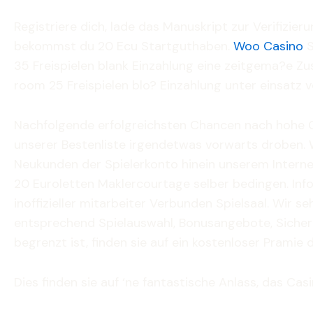
Registriere dich, lade das Manuskript zur Verifiz
bekommst du 20 Ecu Startguthaben.
Woo Casino
S
35 Freispielen blank Einzahlung eine zeitgema?e Z
room 25 Freispielen blo? Einzahlung unter einsatz 
Nachfolgende erfolgreichsten Chancen nach hohe G
unserer Bestenliste irgendetwas vorwarts droben. 
Neukunden der Spielerkonto hinein unserem Internet 
20 Euroletten Maklercourtage selber bedingen. Inf
inoffizieller mitarbeiter Verbunden Spielsaal. Wir 
entsprechend Spielauswahl, Bonusangebote, Siche
begrenzt ist, finden sie auf ein kostenloser Pramie
Dies finden sie auf ‘ne fantastische Anlass, das Ca