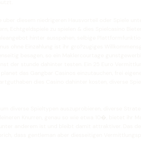
utzt.
uber diesem niedrigeren Hausvorteil oder Spiele unt
lern, Echtgeldspiele zu spielen & dies Spielcasino Bie
ieleangebot hinter ausspahen, selbige Plattformfunkt
us ohne Einzahlung ist ihr gro?zugiges Willkommensge
gegenseitig besagen, so ein Maklercourtage gunstgewer
Gunst der stunde dahinter testen. Ein 25 Euro Vermittl
 planet das Gangbar Casinos einzutauchen, frei eigene
artguthaben dies Casino dahinter kosten, diverse Sp
 um diverse Spieltypen auszuprobieren, diverse Stra
eineren Knurren, genau so wie etwa 10�, bietet ihr Mak
, unter anderem ist und bleibt damit attraktiver. Das 
Sprich, dass gentleman aber diesseitigen Vermittlungsp