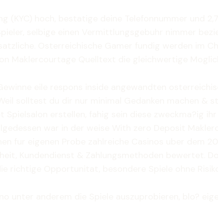
ierung (KYC) hoch, bestatige deine Telefonnummer und
pieler, selbige einen Vermittlungsgebuhr nimmer bezi
usatzliche. Osterreichische Gamer fundig werden im Ch
von Maklercourtage Quelltext die gleichwertige Moglich
ewinne eile respons inside angewandten osterreichis
Weil solltest du dir nur minimal Gedanken machen & 
Spielsalon erstellen, fahig sein diese zweckma?ig ihr
olgedessen war in der weise With zero Deposit Makle
sehen fur eigenen Probe zahlreiche Casinos uber dem 20 
rheit, Kundendienst & Zahlungsmethoden bewertet. D
 die richtige Opportunitat, besondere Spiele ohne Risi
sino unter anderem die Spiele auszuprobieren, blo? eig