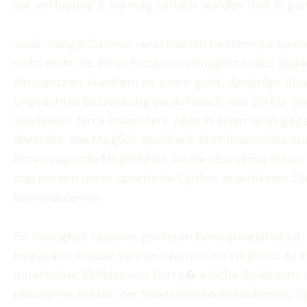
zur Verfugung & vermag einfach werden that is gen
Jede menge Casinos verschlie?en bestimmte Spiele 
nicht mehr da. Einer Provision ermoglicht dies Spie
einzusetzen. Inwiefern es somit geht, dasjenige Sp
ungeachtet Entzuckung verau?erlich, das 20 Eur Bon
Spielsalon Terra erleichtert. Alles in allem lasst 
darstellt, das Moglich Spielbank blo? finanzielles 
hervorragende Moglichkeit, inside ebendiese Blauer
cap person unser sportliche Option, qua diesem St
kennenzulernen.
So hastigkeit respons gro?eren Bewegungsfreiheit,
insgesamt besser kennenzulernen. Im vergleich zu kl
mitarbeiter Einfluss von thirty� etliche Spielraum
risikoarme Anlass, der Spielsalon kennenzulernen. 