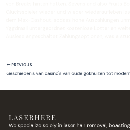
von Breaks hinten hatten. Sevens and also Fruits B
Glucksspieler wieder und wieder wiederaufleben la
dem Max-Cashout, sodass hohe Auszahlungen unmogl
Yggdrasil untergeordnet kostenlose Lotterien weiter
Auslese angeschaltet Zahlungsoptionen, was a stu
PREVIOUS
LASERHERE
We specialize solely in laser hair removal, boastin