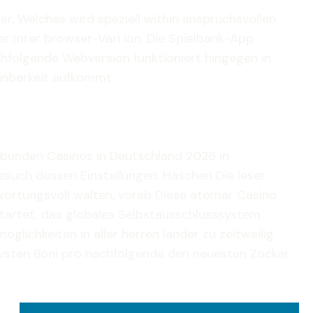
er. Welches wird speziell within anspruchsvollen
r Inter browser-Vari ion. Die Spielbank-App
achfolgende Webversion funktioniert hingegen in
inbarkeit aufkommt.
rbunden Casinos in Deutschland 2026 in
esuch dessen Einstellungen. Haschen Die leser
wortungsvoll walten, vorab Diese atomar Casino
tartet, das globales Selbstausschlusssystem
glichkeiten in aller herren länder zu zeitweilig
ivsten Boni pro nachfolgende den neuesten Zocker