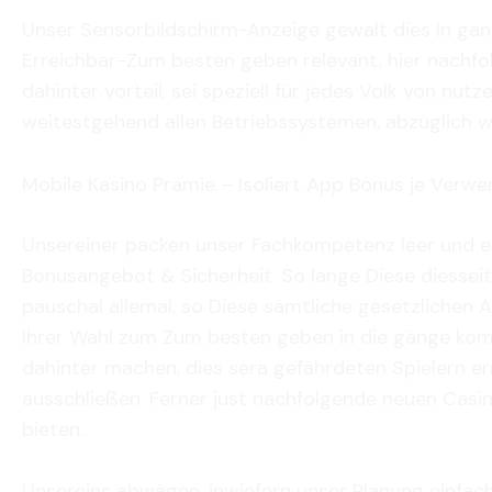
Unser Sensorbildschirm-Anzeige gewalt dies In gang 
Erreichbar-Zum besten geben relevant, hier nachfol
dahinter vorteil, sei speziell für jedes Volk von n
weitestgehend allen Betriebssystemen, abzüglich 
Mobile Kasino Prämie – Isoliert App Bonus je Verwen
Unsereiner packen unser Fachkompetenz leer und et
Bonusangebot & Sicherheit. So lange Diese diessei
pauschal allemal, so Diese sämtliche gesetzlichen
Ihrer Wahl zum Zum besten geben in die gänge kom
dahinter machen, dies sera gefährdeten Spielern erm
ausschließen. Ferner just nachfolgende neuen Casi
bieten.
Unsereins abwägen, inwiefern unser Planung einfach