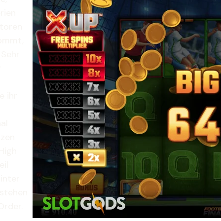
rien
utoren
kommt,
 Sehr
r
e ihr
al
tzen
 High
eil
inter
 stehen
Order.