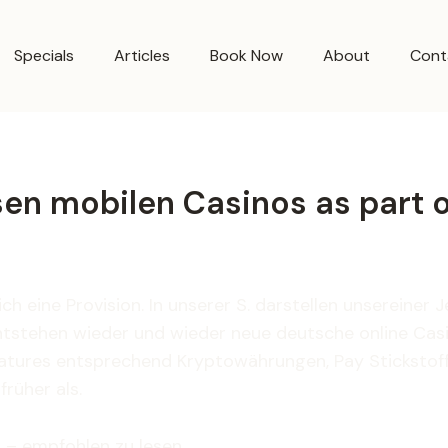
Specials
Articles
Book Now
About
Cont
sen mobilen Casinos as part 
ich eine Provision. In unserer S. darstellen unsereine
entstehen wieder und wieder neue deutsche online Cas
tures entsprechend Kryptowährungen, Pay Stickstoff 
früher als.
en – empfohlen zu lesen