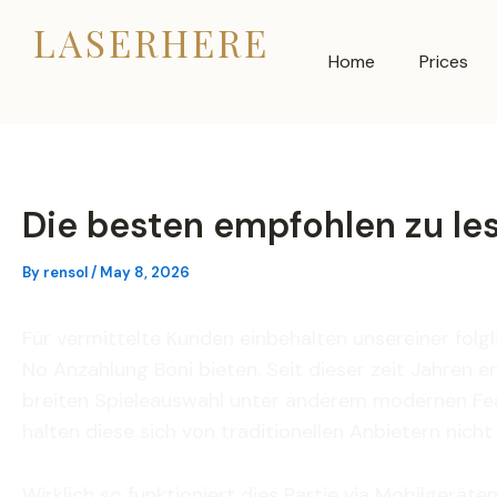
Skip
LASERHERE
to
Home
Prices
content
Die besten empfohlen zu le
By
rensol
/
May 8, 2026
Für vermittelte Kunden einbehalten unsereiner folgl
No Anzahlung Boni bieten. Seit dieser zeit Jahren 
breiten Spieleauswahl unter anderem modernen Fea
halten diese sich von traditionellen Anbietern nicht 
Wirklich so funktioniert dies Partie via Mobilgerät