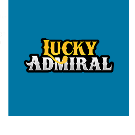
len.
uge
u