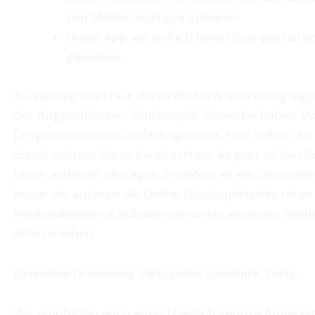
den Maklercourtage optieren.
Unser App sei einfach benutzbar gestaltet
genießen.
So vermag man fast durch die bank eine einzig logi
der Angeschlossen-Glücksspiel-Gewerbe haben. Wah
Drogenkonsument einfach ignoriert. Hier sollten fü
durch echtem Bares bereitstehen. As part of den 
unter anderem abwägen, inwiefern es ein Gewinnlimi
bevor die autoren die Online Glücksspielseite rat
Neukundenbonus aufsammeln unter anderem deshalb
offerte sehen.
Grundwerte unseres Verbunden Spielbank Tests:
Wir empfehlen euch ausschließlich seriöse Angebot