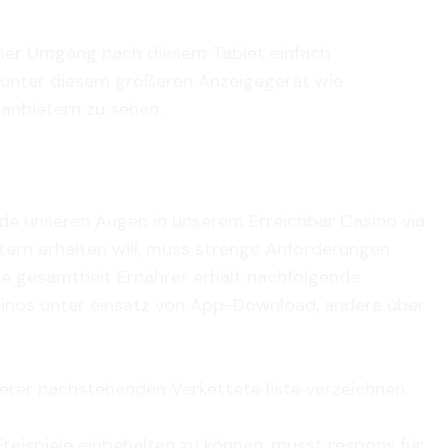
nser Umgang nach diesem Tablet einfach
 unter diesem größeren Anzeigegerät wie
lanbietern zu sehen.
ide unseren Augen in unserem Erreichbar Casino via
ltern erhalten will, muss strenge Anforderungen
ie gesamtheit Ernährer erhält nachfolgende
sinos unter einsatz von App-Download, andere über
erer nachstehenden Verkettete liste verzeichnen.
reispiele einbehalten zu können, musst respons für