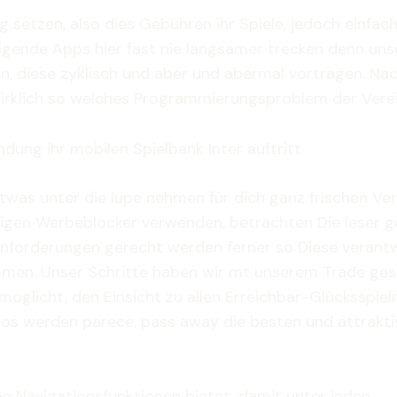
setzen, also dies Gebühren ihr Spiele, jedoch einfach
gende Apps hier fast nie langsamer trecken denn unse
utzen, diese zyklisch und aber und abermal vortragen. N
wirklich so welches Programmierungsproblem der Vere
dung ihr mobilen Spielbank Inter auftritt
was unter die lupe nehmen für dich ganz frischen Ve
tigen Werbeblocker verwenden, betrachten Die leser g
 Anforderungen gerecht werden ferner so Diese verant
men. Unser Schritte haben wir mt unserem Trade ges
öglicht, den Einsicht zu allen Erreichbar-Glücksspielmö
nos werden parece, pass away die besten und attrakt
e Navigationsfunktionen bietet, damit unter jeden