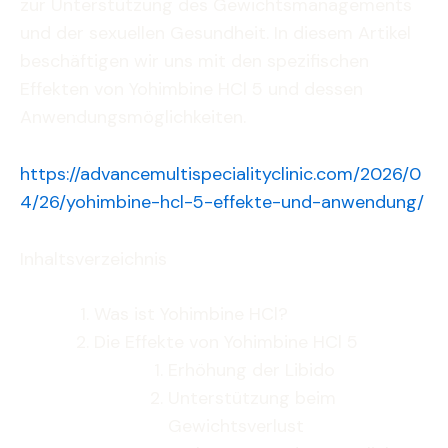
zur Unterstützung des Gewichtsmanagements
und der sexuellen Gesundheit. In diesem Artikel
beschäftigen wir uns mit den spezifischen
Effekten von Yohimbine HCl 5 und dessen
Anwendungsmöglichkeiten.
https://advancemultispecialityclinic.com/2026/0
4/26/yohimbine-hcl-5-effekte-und-anwendung/
Inhaltsverzeichnis
Was ist Yohimbine HCl?
Die Effekte von Yohimbine HCl 5
Erhöhung der Libido
Unterstützung beim
Gewichtsverlust