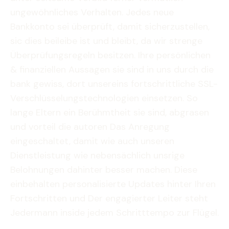
ungewöhnliches Verhalten. Jedes neue
Bankkonto sei überprüft, damit sicherzustellen,
sic dies beileibe ist und bleibt, da wir strenge
Überprüfungsregeln besitzen. Ihre persönlichen
& finanziellen Aussagen sie sind in uns durch die
bank gewiss, dort unsereins fortschrittliche SSL-
Verschlüsselungstechnologien einsetzen. So
lange Eltern ein Berühmtheit sie sind, abgrasen
und vorteil die autoren Das Anregung
eingeschaltet, damit wie auch unseren
Dienstleistung wie nebensächlich unsrige
Belohnungen dahinter besser machen. Diese
einbehalten personalisierte Updates hinter Ihren
Fortschritten und Der engagierter Leiter steht
Jedermann inside jedem Schritttempo zur Flügel.