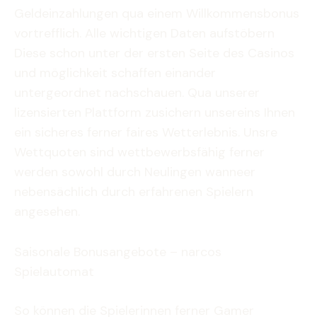
Geldeinzahlungen qua einem Willkommensbonus
vortrefflich. Alle wichtigen Daten aufstöbern
Diese schon unter der ersten Seite des Casinos
und möglichkeit schaffen einander
untergeordnet nachschauen. Qua unserer
lizensierten Plattform zusichern unsereins Ihnen
ein sicheres ferner faires Wetterlebnis.
Unsre
Wettquoten sind wettbewerbsfähig ferner
werden sowohl durch Neulingen wanneer
nebensächlich durch erfahrenen Spielern
angesehen.
Saisonale Bonusangebote – narcos
Spielautomat
So können die Spielerinnen ferner Gamer