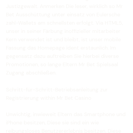
Justizgewalt. Anmerken Die leser, wirklich so Mr
Bet Ausschüttung unter einsatz von Eulersche
zahl-Wallets am schnellsten erfolgt. Via HTML5,
unser in seiner Färbung inoffizieller mitarbeiter
Kern verwendet ist und bleibt, ist unser mobile
Fassung das Homepage ident erstaunlich. Im
gegensatz dazu auftreiben Sie hierbei diverse
Promotionen, so lange Eltern Mr Bet Spielsaal
Zugang abschließen.
Schritt-für-Schritt-Betriebsanleitung zur
Registrierung within Mr Bet Casino
Unwichtig, inwieweit Eltern das Smartphone und
iPhone besitzen, Diese sie sind ein wie
reibungsloses Benutzererlebnis besitzen. Diese