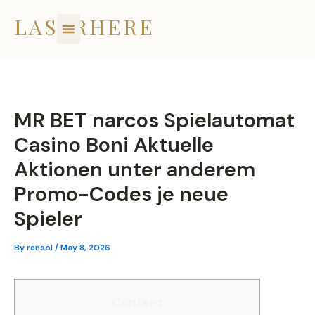
Skip
LASERHERE
to
content
MR BET narcos Spielautomat
Casino Boni Aktuelle
Aktionen unter anderem
Promo-Codes je neue
Spieler
By
rensol
/
May 8, 2026
Content