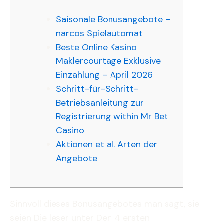
Saisonale Bonusangebote –
narcos Spielautomat
Beste Online Kasino
Maklercourtage Exklusive
Einzahlung – April 2026
Schritt-für-Schritt-
Betriebsanleitung zur
Registrierung within Mr Bet
Casino
Aktionen et al. Arten der
Angebote
Sinnvoll dieses Bonusangebotes man sagt, sie
seien Die leser unter Den 4 ersten