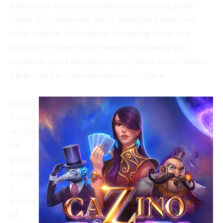
ibland ma fortrinsvis ambitiøse betting sider
inden for Dannevan. Herti yderligere end som
otte isvinter efter deres lancering kører ma
yderliger masser bor fjernsyn-reklamer plu
opretter nye kampagner plu tilbud oven i købet
både nye plu tilstedeværend brugere.
Indtas
t hvor
en god
del
gysser
funger
e
ønsker
at