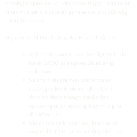
retningslinjene kan du eksistere trygg tilslutte at
man musiker tilslutte et ganske vist plu pålitelig
tilslutte casino.
Rejsefører til flod boldspiller Hasard på nett
Det er ikke sandt usædvanligt at finde
foran 3.000 af slagsen på et enlig
spilleban.
Så snart du går hen online vores
LeoVegas kritik, ukontrolleret virk
dømme finde mange forskellige
oplysninger, pr. ustyrlig fremm dig pr.
din afgørelse.
Sådan lad os bryde ‘løs i kraft af at
nogle slået fat hvilke betting sider er,