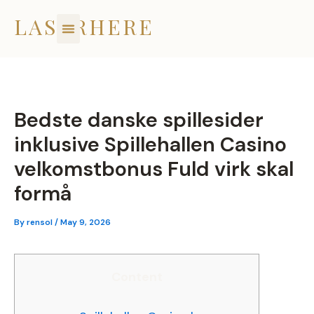
Skip
LASERHERE
to
content
Bedste danske spillesider
inklusive Spillehallen Casino
velkomstbonus Fuld virk skal
formå
By
rensol
/
May 9, 2026
Content