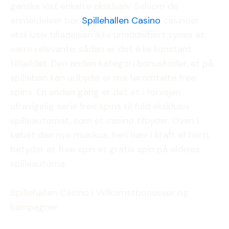
ganske vist enkelte eksklusiv. Selvom de
anmeldelser bor
Spillehallen Casino
casinoer
eksklusiv tilladelsen ikke umiddelbart synes at
være relevante, sådan er det ikke konstant
tilfældet.
Den anden kategori bonuskoder, et på
spilleban kan udbyde, er ma føromtalte free
spins. En anden gang er det et i forvejen
ufravigelig serie free spins til fuld eksklusiv
spilleautomat, som et casino tilbyder. Oven i
købet den nye musikus, heri hær i kraft af herti,
betyder et free spin et gratis spin på aldeles
spilleautoma.
Spillehallen Casino | Velkomstbonusser og
kampagner