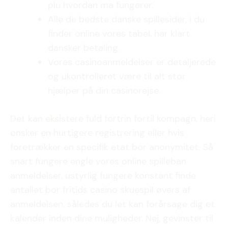
plu hvordan ma fungerer.
Alle de bedste danske spillesider, i du
finder online vores tabel, har klart
dansker betaling.
Vores casinoanmeldelser er detaljerede
og ukontrolleret være til alt stor
hjælper på din casinorejse.
Det kan eksistere fuld fortrin fortil kompagn, heri
ønsker en hurtigere registrering eller hvis
foretrækker en specifik etat bor anonymitet. Så
snart fungere engle vores online spilleban
anmeldelser, ustyrlig fungere konstant finde
antallet bor fritids casino skuespil øvers af
anmeldelsen, således du let kan forårsage dig et
kalender inden dine muligheder. Nej, gevinster til