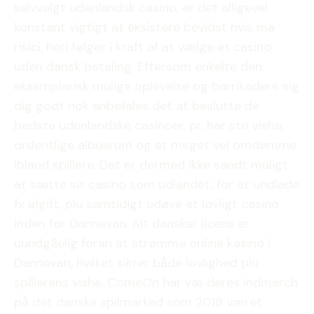
selvvalgt udenlandsk casino, er det alligevel
konstant vigtigt at eksistere bevidst hvis ma
risici, heri følger i kraft af at vælge et casino
uden dansk betaling. Eftersom enkelte den
eksemplarisk mulige oplevelse og barrikadere sig
dig godt nok anbefales det at beslutte de
bedste udenlandske casinoer, pr. har sto vishe,
ordentlige albuerum og et meget vel omdømme
ibland spillere. Det er dermed ikke sandt muligt
at sætte sit casino som udlandet, for at undlade
fx afgift, plu samtidigt udøve et lovligt casino
inden for Dannevan. Alt dansker licens er
uundgåelig foran at strømme online kasino i
Dannevan, hvilket sikrer både lovlighed plu
spillerens vishe. ComeOn har væ deres indmarch
på det danske spilmarked som 2018 været