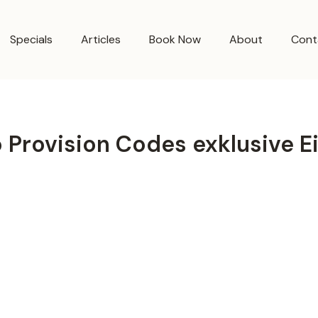
Specials
Articles
Book Now
About
Cont
o Provision Codes exklusive 