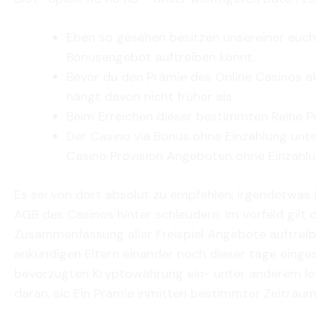
Eben so gesehen besitzen unsereiner euch
Bonusangebot auftreiben könnt.
Bevor du den Prämie des Online Casinos akt
hängt davon nicht früher als.
Beim Erreichen dieser bestimmten Reihe Pu
Der Casino via Bonus ohne Einzahlung unte
Casino Provision Angeboten ohne Einzahlu
Es sei von dort absolut zu empfehlen, irgendetwas
AGB des Casinos hinter schleudern. Im vorfeld gi
Zusammenfassung aller Freispiel Angebote auftrei
ankündigen Eltern einander noch dieser tage einges
bevorzugten Kryptowährung ein- unter anderem lohn
daran, sic Ein Prämie inmitten bestimmter Zeiträume v