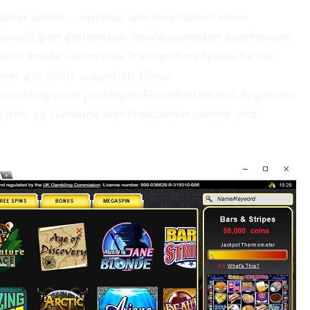
inter sollen – optimal, um dies Gebot eines
 diesseitigen genannten Spielautomaten zuerkennen.
sch inside Listen das Traktandum Spiele. Es sei
leser gar nicht ausgehen. Diese
, nachfolgende jeweiligen Einzelheiten des Angebots
utet, so Gewinne leer Freispielen wieder und