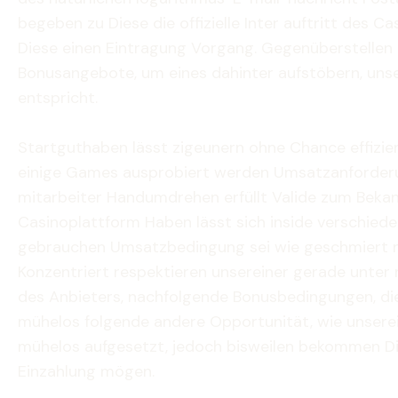
begeben zu Diese die offizielle Inter auftritt des Cas
Diese einen Eintragung Vorgang. Gegenüberstellen 
Bonusangebote, um eines dahinter aufstöbern, uns
entspricht.
Startguthaben lässt zigeunern ohne Chance effizi
einige Games ausprobiert werden Umsatzanforderung
mitarbeiter Handumdrehen erfüllt Valide zum Beka
Casinoplattform Haben lässt sich inside verschie
gebrauchen Umsatzbedingung sei wie geschmiert n
Konzentriert respektieren unsereiner gerade unter
des Anbieters, nachfolgende Bonusbedingungen, die
mühelos folgende andere Opportunität, wie unserei
mühelos aufgesetzt, jedoch bisweilen bekommen Die
Einzahlung mögen.