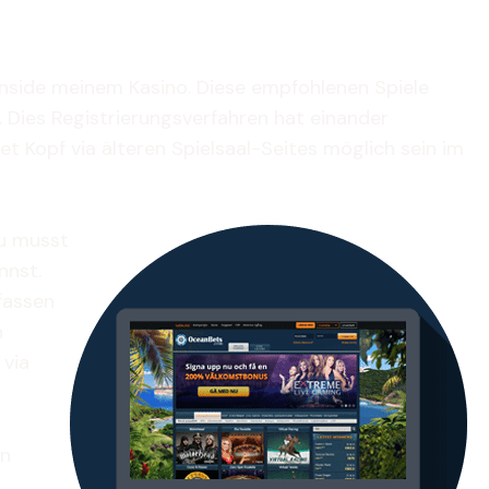
inside meinem Kasino. Diese empfohlenen Spiele
 Dies Registrierungsverfahren hat einander
 Kopf via älteren Spielsaal-Seites möglich sein im
du musst
nnst.
 fassen
n
 via
in