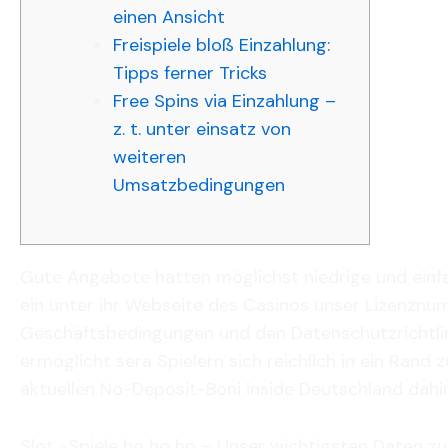
einen Ansicht
Freispiele bloß Einzahlung:
Tipps ferner Tricks
Free Spins via Einzahlung –
z. t. unter einsatz von
weiteren
Umsatzbedingungen
Gute Angebote hatten möglichst niedrige und einfa
ein unter ihr Webseite des Casinos unser Lizenznu
Geschäftsbedingungen und den Datenschutzrichtlin
ermöglicht sera Spielern sich reichlich in ein Ran
aktuellen No-Deposit-Boni inside Deutschland dahin
Slot -Spiele ho ho ho – Unser wichtigsten Daten z