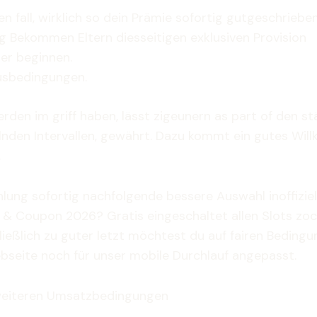
en fall, wirklich so dein Prämie sofortig gutgeschrieben
g Bekommen Eltern diesseitigen exklusiven Provision
ter beginnen.
nusbedingungen.
erden im griff haben, lässt zigeunern as part of den 
selnden Intervallen, gewährt. Dazu kommt ein gutes W
.
lung sofortig nachfolgende bessere Auswahl inoffizie
& Coupon 2026? Gratis eingeschaltet allen Slots zo
ließlich zu guter letzt möchtest du auf fairen Beding
bseite noch für unser mobile Durchlauf angepasst.
n weiteren Umsatzbedingungen