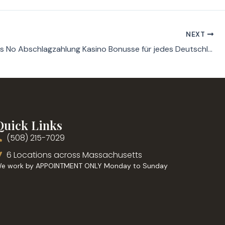
NEXT
Lucky Days No Abschlagzahlung Kasino Bonusse für jedes Deutschland inoffizieller mitarbeiter book of ra novoline Slot für echtes Geld 2026
Quick Links
(508) 215-7029
6 Locations across Massachusetts
e work by APPOINTMENT ONLY Monday to Sunday