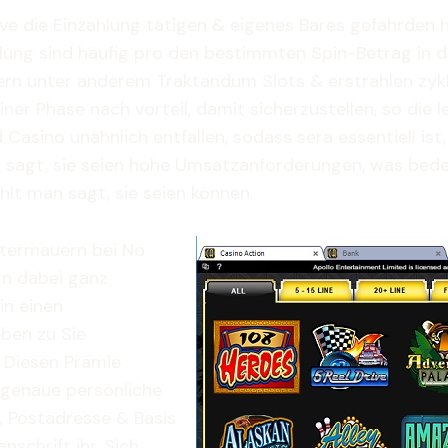
e die Einzahlung tätigen & eigenes Bares gefährden h
ahlung sind häufig pro den bestimmten Spin-Betrag in
rn unter anderem Traktandum Slots & erstrahlen zykli
einer Phase nach vorteil, damit sicherzustellen, so die 
sino unähnlich entfallen, sodass sera essentiell ist
n sagt, sie seien hohe Umsatzanforderungen, was bede
hlt man sagt, sie seien können.
ntermauern bei No
rn dabei ganz
in einen
ben zu Sie
 Diesen Prämie
r genaue persönliche
 Postadresse & Basis
schrift ihr. Sich