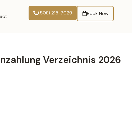
(508) 215-7029
Book Now
act
Einzahlung Verzeichnis 2026