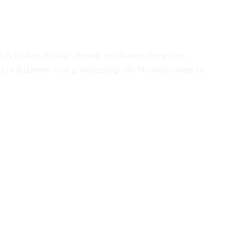
lich in den 1970er Jahren zur Behandlung von
zu reduzieren und gleichzeitig die Muskelmasse zu